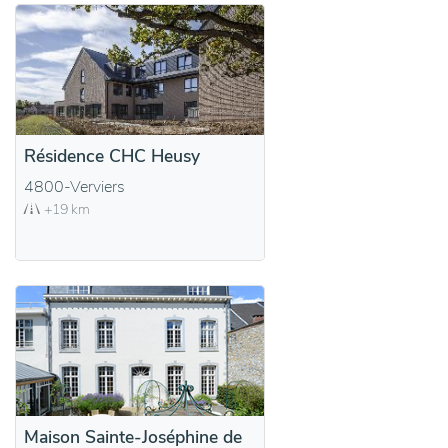
Résidence CHC Heusy
4800-Verviers
+19 km
Maison Sainte-Joséphine de