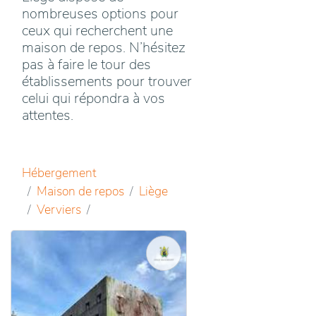
nombreuses options pour
ceux qui recherchent une
maison de repos. N’hésitez
pas à faire le tour des
établissements pour trouver
celui qui répondra à vos
attentes.
Hébergement
Maison de repos
Liège
Verviers