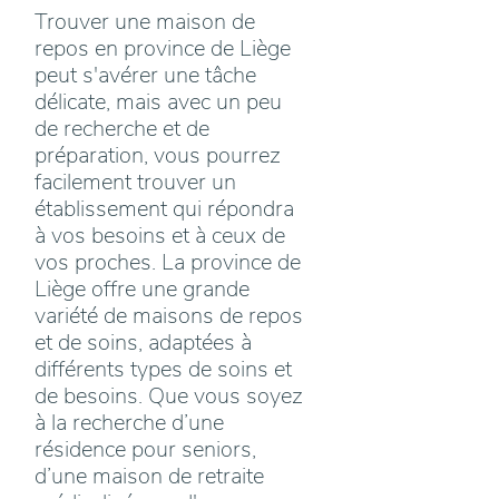
Trouver une maison de
repos en province de Liège
peut s'avérer une tâche
délicate, mais avec un peu
de recherche et de
préparation, vous pourrez
facilement trouver un
établissement qui répondra
à vos besoins et à ceux de
vos proches. La province de
Liège offre une grande
variété de maisons de repos
et de soins, adaptées à
différents types de soins et
de besoins. Que vous soyez
à la recherche d’une
résidence pour seniors,
d’une maison de retraite