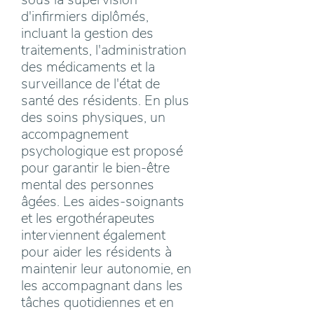
d'infirmiers diplômés,
incluant la gestion des
traitements, l'administration
des médicaments et la
surveillance de l'état de
santé des résidents. En plus
des soins physiques, un
accompagnement
psychologique est proposé
pour garantir le bien-être
mental des personnes
âgées. Les aides-soignants
et les ergothérapeutes
interviennent également
pour aider les résidents à
maintenir leur autonomie, en
les accompagnant dans les
tâches quotidiennes et en