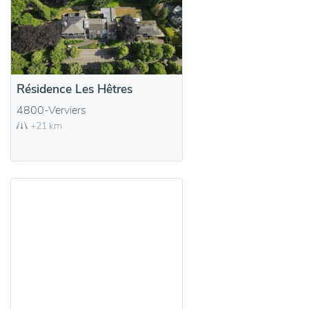
Résidence Les Hêtres
4800-Verviers
+21 km