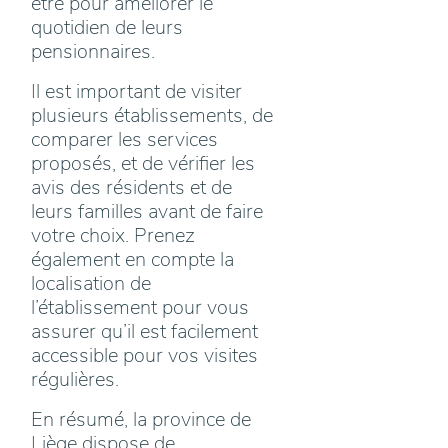
être pour améliorer le
quotidien de leurs
pensionnaires.
Il est important de visiter
plusieurs établissements, de
comparer les services
proposés, et de vérifier les
avis des résidents et de
leurs familles avant de faire
votre choix. Prenez
également en compte la
localisation de
l’établissement pour vous
assurer qu’il est facilement
accessible pour vos visites
régulières.
En résumé, la province de
Liège dispose de