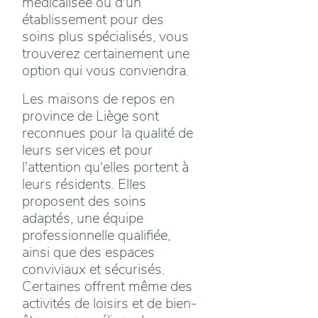
médicalisée ou d'un
établissement pour des
soins plus spécialisés, vous
trouverez certainement une
option qui vous conviendra.
Les maisons de repos en
province de Liège sont
reconnues pour la qualité de
leurs services et pour
l'attention qu'elles portent à
leurs résidents. Elles
proposent des soins
adaptés, une équipe
professionnelle qualifiée,
ainsi que des espaces
conviviaux et sécurisés.
Certaines offrent même des
activités de loisirs et de bien-