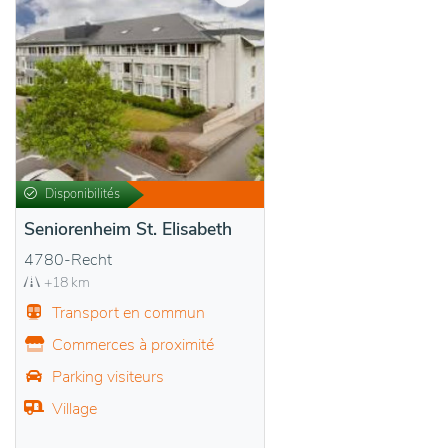
Disponibilités
Seniorenheim St. Elisabeth
4780-Recht
+18 km
Transport en commun
Commerces à proximité
Parking visiteurs
Village