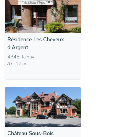
Résidence Les Cheveux
d'Argent
4845-Jalhay
+12 km
Château Sous-Bois