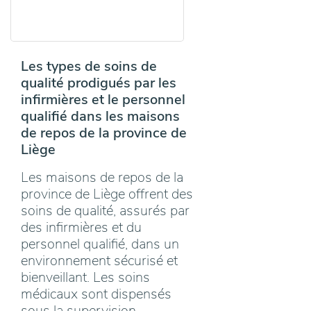
Les types de soins de
qualité prodigués par les
infirmières et le personnel
qualifié dans les maisons
de repos de la province de
Liège
Les maisons de repos de la
province de Liège offrent des
soins de qualité, assurés par
des infirmières et du
personnel qualifié, dans un
environnement sécurisé et
bienveillant. Les soins
médicaux sont dispensés
sous la supervision