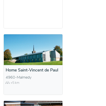
Home Saint-Vincent de Paul
4960-Malmedy
+5 km