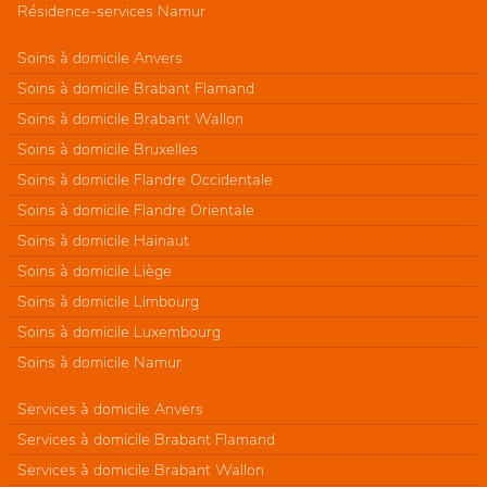
Résidence-services Namur
Soins à domicile Anvers
Soins à domicile Brabant Flamand
Soins à domicile Brabant Wallon
Soins à domicile Bruxelles
Soins à domicile Flandre Occidentale
Soins à domicile Flandre Orientale
Soins à domicile Hainaut
Soins à domicile Liège
Soins à domicile Limbourg
Soins à domicile Luxembourg
Soins à domicile Namur
Services à domicile Anvers
Services à domicile Brabant Flamand
Services à domicile Brabant Wallon