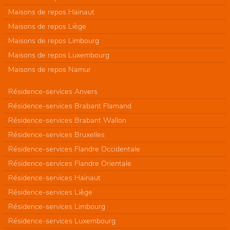
Maisons de repos Hainaut
Maisons de repos Liège
Maisons de repos Limbourg
Maisons de repos Luxembourg
Maisons de repos Namur
Résidence-services Anvers
Résidence-services Brabant Flamand
Résidence-services Brabant Wallon
Résidence-services Bruxelles
Résidence-services Flandre Occidentale
Résidence-services Flandre Orientale
Résidence-services Hainaut
Résidence-services Liège
Résidence-services Limbourg
Résidence-services Luxembourg