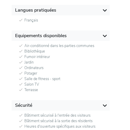
Langues pratiquées
Français
Equipements disponibles
Air-conditionné dans les parties communes
Bibliothèque
Fumoir intérieur
Jardin
Ordinateurs
Potager
Salle de fitness - sport
Salon TV
Terrasse
Sécurité
Bâtiment sécurisé à l'entrée des visiteurs
Bâtiment sécurisé à la sortie des résidents
Heures d'ouverture spécifiques aux visiteurs