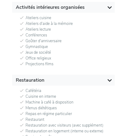
Activités intérieures organisées
Ateliers cuisine
Ateliers d'aide à la mémoire
Ateliers lecture
Conférences
Goûter d'anniversaire
Gymnastique
Jeux de société
Office religieux
Projections films
Restauration
Cafétéria
Cuisine en interne
Machine à café à disposition
Menus diététiques
Repas en régime particulier
Restaurant
Restauration avec visiteurs (avec supplément)
Restauration en logement (interne ou externe)