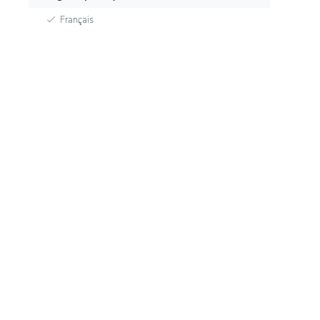
Français