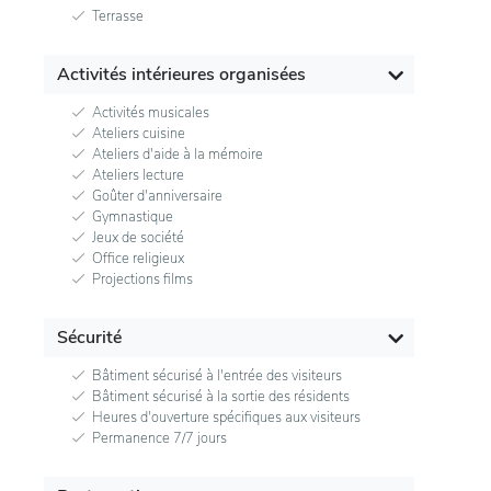
Terrasse
Activités intérieures organisées
Activités musicales
Ateliers cuisine
Ateliers d'aide à la mémoire
Ateliers lecture
Goûter d'anniversaire
Gymnastique
Jeux de société
Office religieux
Projections films
Sécurité
Bâtiment sécurisé à l'entrée des visiteurs
Bâtiment sécurisé à la sortie des résidents
Heures d'ouverture spécifiques aux visiteurs
Permanence 7/7 jours