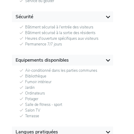
Service du goûter
Sécurité
Bâtiment sécurisé à l'entrée des visiteurs
Bâtiment sécurisé à la sortie des résidents
Heures d'ouverture spécifiques aux visiteurs
Permanence 7/7 jours
Equipements disponibles
Air-conditionné dans les parties communes
Bibliothèque
Fumoir intérieur
Jardin
Ordinateurs
Potager
Salle de fitness - sport
Salon TV
Terrasse
Langues pratiquées