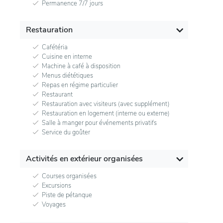
Permanence 7/7 jours
Restauration
Cafétéria
Cuisine en interne
Machine à café à disposition
Menus diététiques
Repas en régime particulier
Restaurant
Restauration avec visiteurs (avec supplément)
Restauration en logement (interne ou externe)
Salle à manger pour événements privatifs
Service du goûter
Activités en extérieur organisées
Courses organisées
Excursions
Piste de pétanque
Voyages