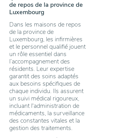
de repos de la province de
Luxembourg
Dans les maisons de repos
de la province de
Luxembourg, les infirmières
et le personnel qualifié jouent
un rôle essentiel dans
l’accompagnement des
résidents. Leur expertise
garantit des soins adaptés
aux besoins spécifiques de
chaque individu. Ils assurent
un suivi médical rigoureux,
incluant l'administration de
médicaments, la surveillance
des constantes vitales et la
gestion des traitements.