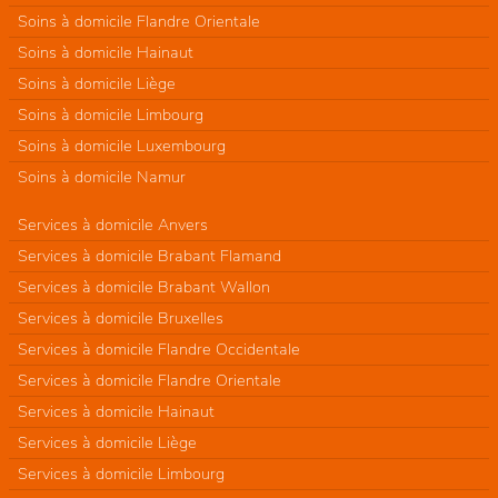
Soins à domicile Flandre Orientale
Soins à domicile Hainaut
Soins à domicile Liège
Soins à domicile Limbourg
Soins à domicile Luxembourg
Soins à domicile Namur
Services à domicile Anvers
Services à domicile Brabant Flamand
Services à domicile Brabant Wallon
Services à domicile Bruxelles
Services à domicile Flandre Occidentale
Services à domicile Flandre Orientale
Services à domicile Hainaut
Services à domicile Liège
Services à domicile Limbourg