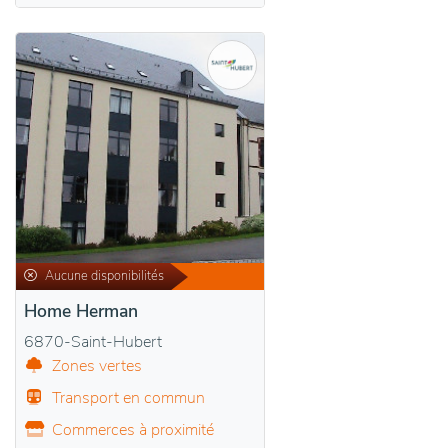
Aucune disponibilités
Home Herman
6870-Saint-Hubert
Zones vertes
Transport en commun
Commerces à proximité