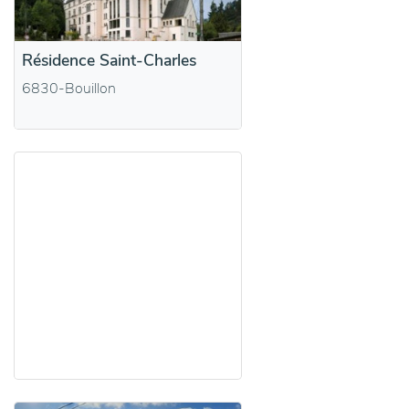
Résidence Saint-Charles
6830-Bouillon