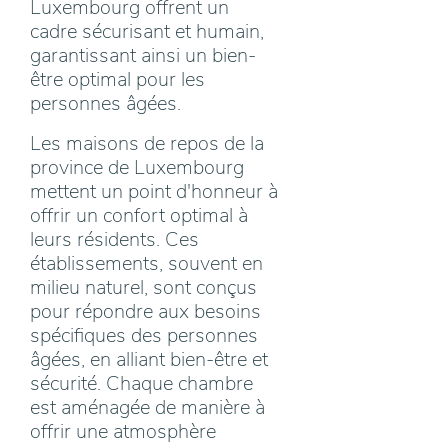
Luxembourg offrent un
cadre sécurisant et humain,
garantissant ainsi un bien-
être optimal pour les
personnes âgées.
Les maisons de repos de la
province de Luxembourg
mettent un point d'honneur à
offrir un confort optimal à
leurs résidents. Ces
établissements, souvent en
milieu naturel, sont conçus
pour répondre aux besoins
spécifiques des personnes
âgées, en alliant bien-être et
sécurité. Chaque chambre
est aménagée de manière à
offrir une atmosphère