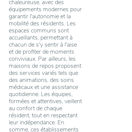
chaleureuse, avec des
équipements modernes pour
garantir l'autonomie et la
mobilité des résidents. Les
espaces communs sont
accueillants, permettant à
chacun de s'y sentir à l'aise
et de profiter de moments
conviviaux. Par ailleurs, les
maisons de repos proposent
des services variés tels que
des animations, des soins
médicaux et une assistance
quotidienne. Les équipes,
formées et attentives, veillent
au confort de chaque
résident, tout en respectant
leur indépendance. En
somme, ces établissements