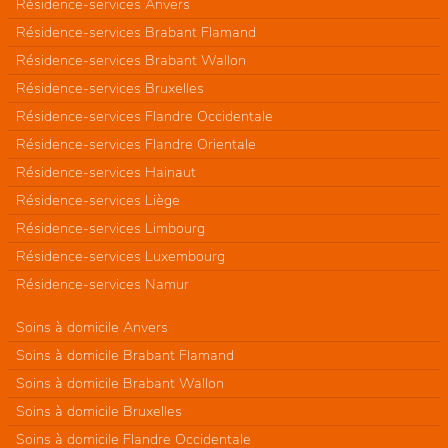
Résidence-services Anvers
Résidence-services Brabant Flamand
Résidence-services Brabant Wallon
Résidence-services Bruxelles
Résidence-services Flandre Occidentale
Résidence-services Flandre Orientale
Résidence-services Hainaut
Résidence-services Liège
Résidence-services Limbourg
Résidence-services Luxembourg
Résidence-services Namur
Soins à domicile Anvers
Soins à domicile Brabant Flamand
Soins à domicile Brabant Wallon
Soins à domicile Bruxelles
Soins à domicile Flandre Occidentale