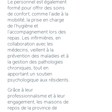
Le personnel est également
formé pour offrir des soins
de confort, comme l’aide à la
mobilité, la prise en charge
de l’hygiène et
l’accompagnement lors des
repas. Les infirmières, en
collaboration avec les
médecins, veillent à la
prévention des maladies et à
la gestion des pathologies
chroniques, tout en
apportant un soutien
psychologique aux résidents.
Grâce à leur
professionnalisme et à leur
engagement, les maisons de
repos de la province de