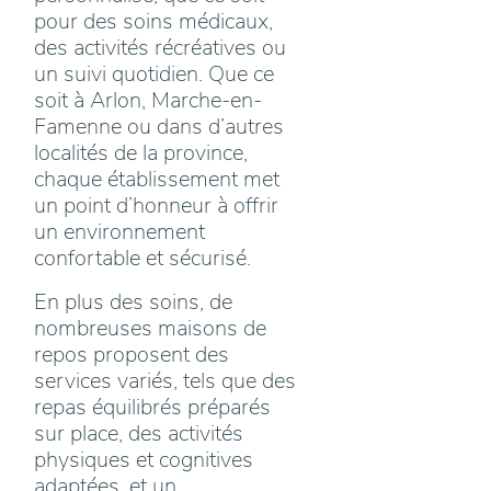
pour des soins médicaux,
des activités récréatives ou
un suivi quotidien. Que ce
soit à Arlon, Marche-en-
Famenne ou dans d’autres
localités de la province,
chaque établissement met
un point d’honneur à offrir
un environnement
confortable et sécurisé.
En plus des soins, de
nombreuses maisons de
repos proposent des
services variés, tels que des
repas équilibrés préparés
sur place, des activités
physiques et cognitives
adaptées, et un