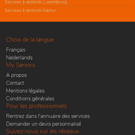
Services à domicile Luxembourg
Services à domicile Namur
Choix de la langue
Français
Nederlands
My Seniors
A propos
Contact
Mentions légales
Conditions générales
Pour les professionnels
Rentrez dans l'annuaire des services
Demander un devis personnalisé
Suivez-nous sur les réseaux