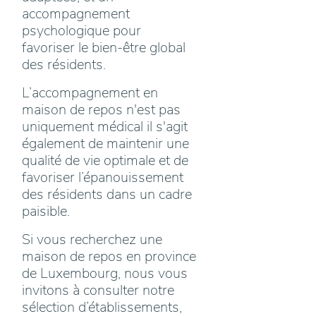
accompagnement
psychologique pour
favoriser le bien-être global
des résidents.
L’accompagnement en
maison de repos n'est pas
uniquement médical il s'agit
également de maintenir une
qualité de vie optimale et de
favoriser l’épanouissement
des résidents dans un cadre
paisible.
Si vous recherchez une
maison de repos en province
de Luxembourg, nous vous
invitons à consulter notre
sélection d’établissements,