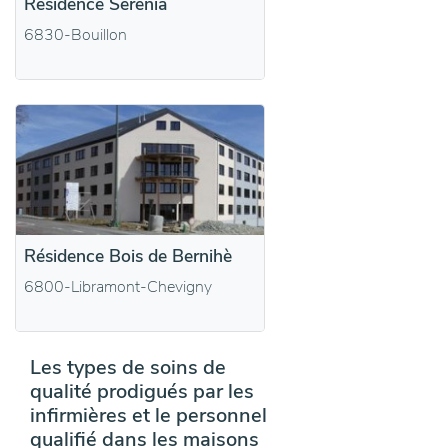
Résidence Serenia
6830-Bouillon
Résidence Bois de Bernihè
6800-Libramont-Chevigny
Les types de soins de
qualité prodigués par les
infirmières et le personnel
qualifié dans les maisons