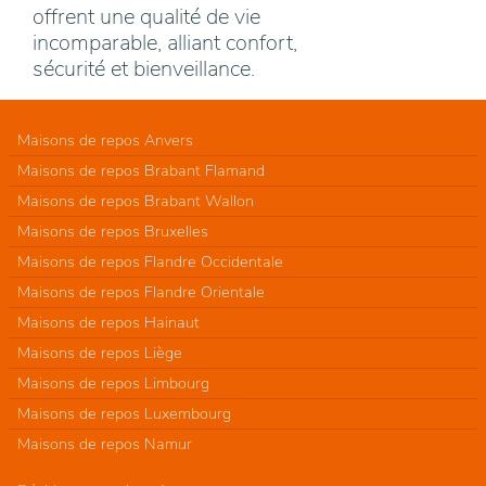
offrent une qualité de vie
incomparable, alliant confort,
sécurité et bienveillance.
Maisons de repos Anvers
Maisons de repos Brabant Flamand
Maisons de repos Brabant Wallon
Maisons de repos Bruxelles
Maisons de repos Flandre Occidentale
Maisons de repos Flandre Orientale
Maisons de repos Hainaut
Maisons de repos Liège
Maisons de repos Limbourg
Maisons de repos Luxembourg
Maisons de repos Namur