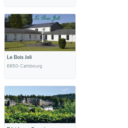
Le Bois Joli
6850-Carlsbourg