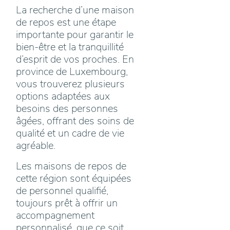
La recherche d’une maison
de repos est une étape
importante pour garantir le
bien-être et la tranquillité
d’esprit de vos proches. En
province de Luxembourg,
vous trouverez plusieurs
options adaptées aux
besoins des personnes
âgées, offrant des soins de
qualité et un cadre de vie
agréable.
Les maisons de repos de
cette région sont équipées
de personnel qualifié,
toujours prêt à offrir un
accompagnement
personnalisé, que ce soit