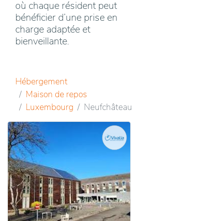
où chaque résident peut
bénéficier d’une prise en
charge adaptée et
bienveillante.
Hébergement
Maison de repos
Luxembourg
Neufchâteau