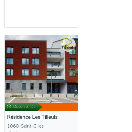
Disponibilités
Résidence Les Tilleuls
1060-Saint-Gilles