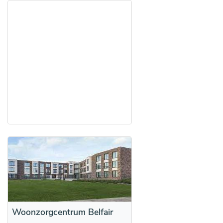
Woonzorgcentrum Belfair