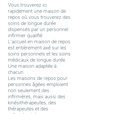
Vous trouverez ici
rapidement une maison de
repos où vous trouverez des
soins de longue durée
dispensés par un personnel
infirmier qualifié.
L'accueil en maison de repos
est entièrement axé sur les
soins personnels et les soins
médicaux de longue durée.
Une maison adaptée à
chacun.
Les maisons de repos pour
personnes âgées emploient
non seulement des
infirmières, mais aussi des
kinésithérapeutes, des
thérapeutes et des