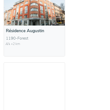
Résidence Augustin
1190-Forest
+2 km