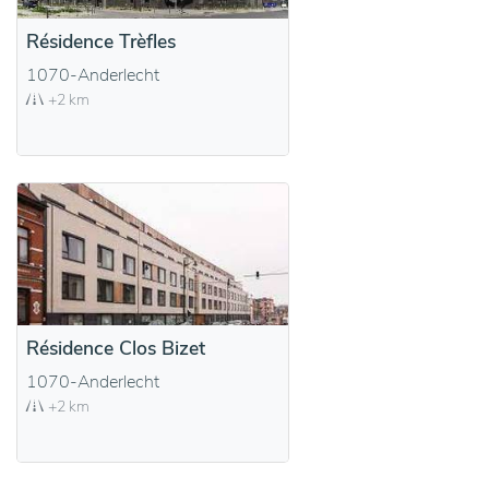
Résidence Trèfles
1070-Anderlecht
+2 km
Résidence Clos Bizet
1070-Anderlecht
+2 km