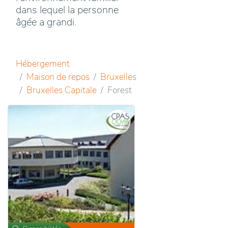
dans lequel la personne
âgée a grandi.
Hébergement
Maison de repos
Bruxelles
Bruxelles Capitale
Forest