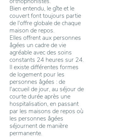
orthophonistes.
Bien entendu, le gîte et le
couvert font toujours partie
de l'offre globale de chaque
maison de repos.
Elles offrent aux personnes
âgées un cadre de vie
agréable avec des soins
constants 24 heures sur 24.
Il existe différentes formes
de logement pour les
personnes âgées : de
l'accueil de jour, au séjour de
courte durée après une
hospitalisation, en passant
par les maisons de repos où
les personnes âgées
séjournent de manière
permanente.