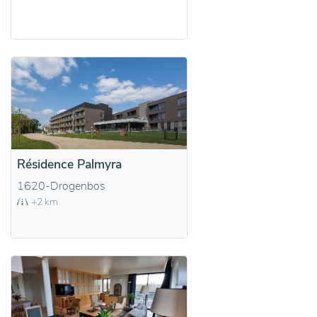
Résidence Palmyra
1620-Drogenbos
+2 km