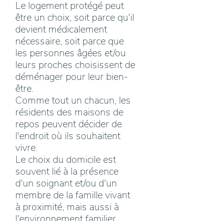
Le logement protégé peut
être un choix, soit parce qu'il
devient médicalement
nécessaire, soit parce que
les personnes âgées et/ou
leurs proches choisissent de
déménager pour leur bien-
être.
Comme tout un chacun, les
résidents des maisons de
repos peuvent décider de
l'endroit où ils souhaitent
vivre.
Le choix du domicile est
souvent lié à la présence
d'un soignant et/ou d'un
membre de la famille vivant
à proximité, mais aussi à
l'environnement familier