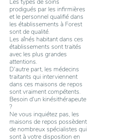
Les types de soins
prodigués par les infirmières
et le personnel qualifié dans
les établissements à Forest
sont de qualité.
Les aînés habitant dans ces
établissements sont traités
avec les plus grandes
attentions.
D'autre part, les médecins
traitants qui interviennent
dans ces maisons de repos
sont vraiment compétents.
Besoin d'un kinésithérapeute
?
Ne vous inquiétez pas, les
maisons de repos possèdent
de nombreux spécialistes qui
sont à votre disposition en