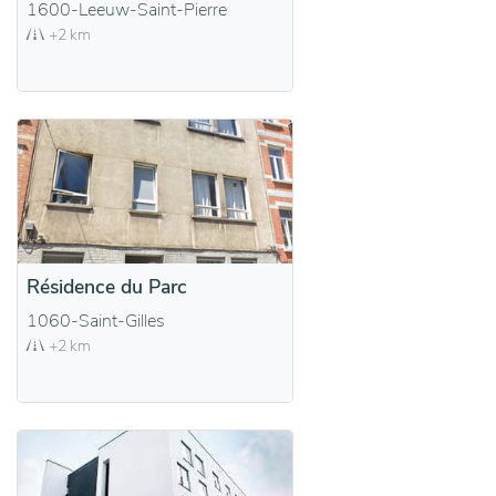
1600-Leeuw-Saint-Pierre
+2 km
Résidence du Parc
1060-Saint-Gilles
+2 km