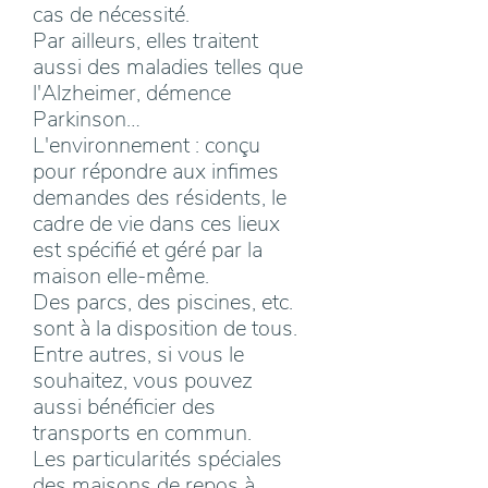
cas de nécessité.
Par ailleurs, elles traitent
aussi des maladies telles que
l'Alzheimer, démence
Parkinson…
L'environnement : conçu
pour répondre aux infimes
demandes des résidents, le
cadre de vie dans ces lieux
est spécifié et géré par la
maison elle-même.
Des parcs, des piscines, etc.
sont à la disposition de tous.
Entre autres, si vous le
souhaitez, vous pouvez
aussi bénéficier des
transports en commun.
Les particularités spéciales
des maisons de repos à