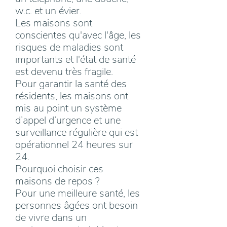
w.c. et un évier.
Les maisons sont
conscientes qu'avec l'âge, les
risques de maladies sont
importants et l'état de santé
est devenu très fragile.
Pour garantir la santé des
résidents, les maisons ont
mis au point un système
d’appel d’urgence et une
surveillance régulière qui est
opérationnel 24 heures sur
24.
Pourquoi choisir ces
maisons de repos ?
Pour une meilleure santé, les
personnes âgées ont besoin
de vivre dans un