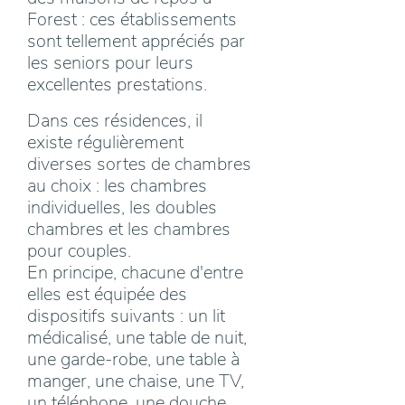
Forest : ces établissements
sont tellement appréciés par
les seniors pour leurs
excellentes prestations.
Dans ces résidences, il
existe régulièrement
diverses sortes de chambres
au choix : les chambres
individuelles, les doubles
chambres et les chambres
pour couples.
En principe, chacune d'entre
elles est équipée des
dispositifs suivants : un lit
médicalisé, une table de nuit,
une garde-robe, une table à
manger, une chaise, une TV,
un téléphone, une douche,