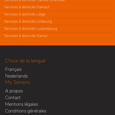
Services à domicile Hainaut
Services à domicile Liège
Services à domicile Limbourg
Services à domicile Luxembourg
Services à domicile Namur
Choix de la langue
Français
Nederlands
My Seniors
A propos
Contact
Mentions légales
Conditions générales