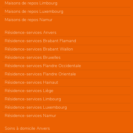
Maisons de repos Limbourg
Maisons de repos Luxembourg
Maisons de repos Namur
Résidence-services Anvers
Résidence-services Brabant Flamand
Résidence-services Brabant Wallon
Résidence-services Bruxelles
Résidence-services Flandre Occidentale
Résidence-services Flandre Orientale
Résidence-services Hainaut
Résidence-services Liège
Résidence-services Limbourg
Résidence-services Luxembourg
Résidence-services Namur
Soins à domicile Anvers