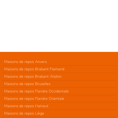
Maisons de repos Anvers
Maisons de repos Brabant Flamand
Maisons de repos Brabant Wallon
Maisons de repos Bruxelles
Maisons de repos Flandre Occidentale
Maisons de repos Flandre Orientale
Maisons de repos Hainaut
Maisons de repos Liège