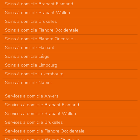
Soins à domicile Brabant Flamand
Soins à domicile Brabant Wallon
Soins à domicile Bruxelles
Soins à domicile Flandre Occidentale
Soins à domicile Flandre Orientale
Soins à domicile Hainaut
Soins à domicile Liège
Soins à domicile Limbourg
Soins à domicile Luxembourg
Soins à domicile Namur
Services à domicile Anvers
Services à domicile Brabant Flamand
Services à domicile Brabant Wallon
Services à domicile Bruxelles
Services à domicile Flandre Occidentale
Services à domicile Flandre Orientale