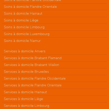
Soins à domicile Flandre Orientale
Soins à domicile Hainaut
Soins à domicile Liège
Soins à domicile Limbourg
Soins à domicile Luxembourg
Soins à domicile Namur
Services à domicile Anvers
Services à domicile Brabant Flamand
Services à domicile Brabant Wallon
Services à domicile Bruxelles
Services à domicile Flandre Occidentale
Services à domicile Flandre Orientale
Services à domicile Hainaut
Services à domicile Liège
Services à domicile Limbourg