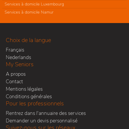
Services à domicile Luxembourg
Services à domicile Namur
Choix de la langue
Français
Nederlands
My Seniors
A propos
Contact
Mentions légales
Conditions générales
Pour les professionnels
Rentrez dans l'annuaire des services
Demander un devis personnalisé
Suivez-nous sur les réseaux