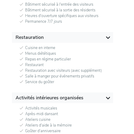
Bâtiment sécurisé à l'entrée des visiteurs
Bâtiment sécurisé à la sortie des résidents
Heures d'ouverture spécifiques aux visiteurs
Permanence 7/7 jours
Restauration
Cuisine en interne
Menus diététiques
Repas en régime particulier
Restaurant
Restauration avec visiteurs (avec supplément)
Salle à manger pour événements privatifs
Service du goûter
Activités intérieures organisées
Activités musicales
Après-midi dansant
Ateliers cuisine
Ateliers d'aide à la mémoire
Goûter d'anniversaire