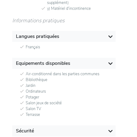
supplément)
y) Matériel d'incontinence
Informations pratiques
Langues pratiquées
Français
Equipements disponibles
Air-conditionné dans les parties communes
Bibliothèque
Jardin
Ordinateurs
Potager
Salon jeux de société
Salon TV
Terrasse
Sécurité