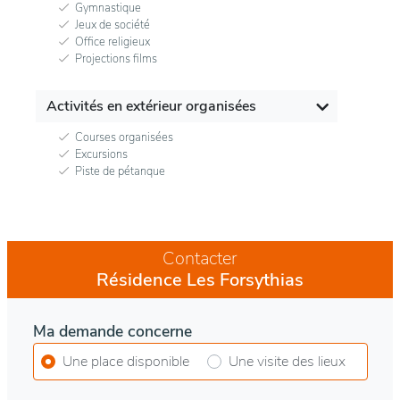
Gymnastique
Jeux de société
Office religieux
Projections films
Activités en extérieur organisées
Courses organisées
Excursions
Piste de pétanque
Contacter
Résidence Les Forsythias
Ma demande concerne
Une place disponible
Une visite des lieux