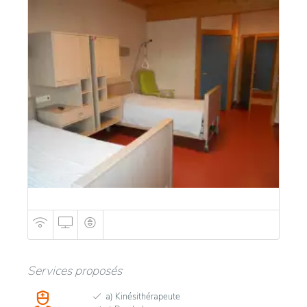
Services proposés
a) Kinésithérapeute