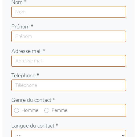
Nom *
Prénom *
Adresse mail *
Téléphone *
Genre du contact *
Homme
Femme
Langue du contact *