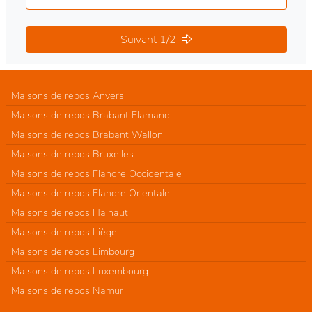
Suivant 1/2
Maisons de repos Anvers
Maisons de repos Brabant Flamand
Maisons de repos Brabant Wallon
Maisons de repos Bruxelles
Maisons de repos Flandre Occidentale
Maisons de repos Flandre Orientale
Maisons de repos Hainaut
Maisons de repos Liège
Maisons de repos Limbourg
Maisons de repos Luxembourg
Maisons de repos Namur