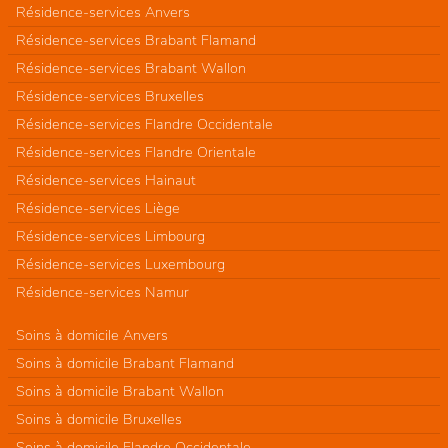
Résidence-services Anvers
Résidence-services Brabant Flamand
Résidence-services Brabant Wallon
Résidence-services Bruxelles
Résidence-services Flandre Occidentale
Résidence-services Flandre Orientale
Résidence-services Hainaut
Résidence-services Liège
Résidence-services Limbourg
Résidence-services Luxembourg
Résidence-services Namur
Soins à domicile Anvers
Soins à domicile Brabant Flamand
Soins à domicile Brabant Wallon
Soins à domicile Bruxelles
Soins à domicile Flandre Occidentale