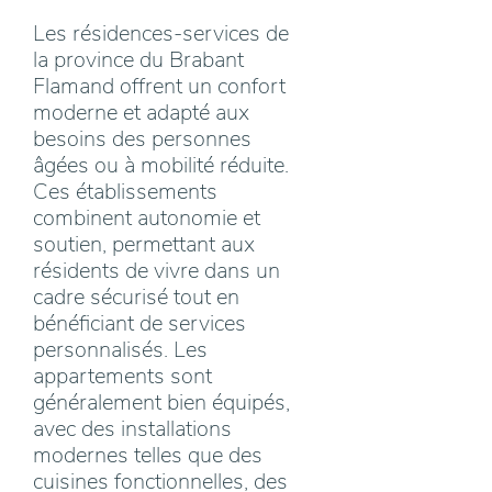
Les résidences-services de
la province du Brabant
Flamand offrent un confort
moderne et adapté aux
besoins des personnes
âgées ou à mobilité réduite.
Ces établissements
combinent autonomie et
soutien, permettant aux
résidents de vivre dans un
cadre sécurisé tout en
bénéficiant de services
personnalisés. Les
appartements sont
généralement bien équipés,
avec des installations
modernes telles que des
cuisines fonctionnelles, des