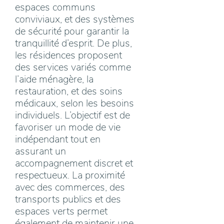
espaces communs
conviviaux, et des systèmes
de sécurité pour garantir la
tranquillité d’esprit. De plus,
les résidences proposent
des services variés comme
l’aide ménagère, la
restauration, et des soins
médicaux, selon les besoins
individuels. L’objectif est de
favoriser un mode de vie
indépendant tout en
assurant un
accompagnement discret et
respectueux. La proximité
avec des commerces, des
transports publics et des
espaces verts permet
également de maintenir une