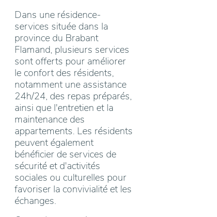
Dans une résidence-
services située dans la
province du Brabant
Flamand, plusieurs services
sont offerts pour améliorer
le confort des résidents,
notamment une assistance
24h/24, des repas préparés,
ainsi que l'entretien et la
maintenance des
appartements. Les résidents
peuvent également
bénéficier de services de
sécurité et d'activités
sociales ou culturelles pour
favoriser la convivialité et les
échanges.