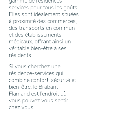
gamme de résidences-
services pour tous les goûts.
Elles sont idéalement situées
à proximité des commerces,
des transports en commun
et des établissements
médicaux, offrant ainsi un
véritable bien-être à ses
résidents.
Si vous cherchez une
résidence-services qui
combine confort, sécurité et
bien-être, le Brabant
Flamand est l’endroit où
vous pouvez vous sentir
chez vous.