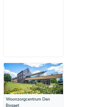
Woonzorgcentrum Den
Bogaet