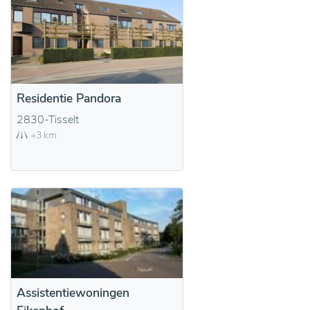
Residentie Pandora
2830-Tisselt
+3 km
Assistentiewoningen