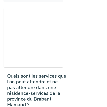
Quels sont les services que
l’on peut attendre et ne
pas attendre dans une
résidence-services de la
province du Brabant
Flamand ?