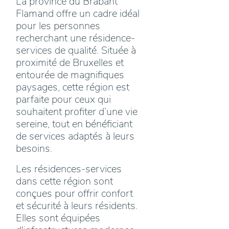
La province du Brabant
Flamand offre un cadre idéal
pour les personnes
recherchant une résidence-
services de qualité. Située à
proximité de Bruxelles et
entourée de magnifiques
paysages, cette région est
parfaite pour ceux qui
souhaitent profiter d’une vie
sereine, tout en bénéficiant
de services adaptés à leurs
besoins.
Les résidences-services
dans cette région sont
conçues pour offrir confort
et sécurité à leurs résidents.
Elles sont équipées