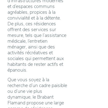
d'infrastructures modernes
et d’espaces communs
agréables, propices à la
convivialité et à la détente.
De plus, ces résidences
offrent des services sur
mesure, tels que l’assistance
médicale, l’entretien
ménager, ainsi que des
activités récréatives et
sociales qui permettent aux
habitants de rester actifs et
épanouis.
Que vous soyez à la
recherche d’un cadre paisible
ou d’une vie plus
dynamique, le Brabant
Flamand propose une large