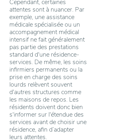
Cependant, certaines
attentes sont à nuancer. Par
exemple, une assistance
médicale spécialisée ou un
accompagnement médical
intensif ne fait généralement
pas partie des prestations
standard d'une résidence-
services. De même, les soins
infirmiers permanents ou la
prise en charge des soins
lourds relèvent souvent
d'autres structures comme
les maisons de repos. Les
résidents doivent donc bien
s'informer sur l'étendue des
services avant de choisir une
résidence, afin d’adapter
leurs attentes.