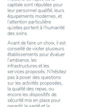
capitale sont réputées pour
leur personnel qualifié, leurs
équipements modernes, et
l’attention particulière
qu’elles portent à l’humanité
des soins.
Avant de faire un choix, il est
conseillé de visiter plusieurs
établissements pour évaluer
l’ambiance, les
infrastructures et les
services proposés. N’hésitez
pas à poser des questions
sur les activités proposées,
la qualité des repas, ou
encore les dispositifs de
sécurité mis en place pour
garantir la santé et la