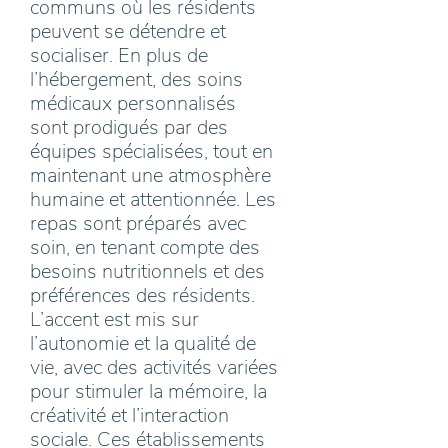
communs où les résidents
peuvent se détendre et
socialiser. En plus de
l’hébergement, des soins
médicaux personnalisés
sont prodigués par des
équipes spécialisées, tout en
maintenant une atmosphère
humaine et attentionnée. Les
repas sont préparés avec
soin, en tenant compte des
besoins nutritionnels et des
préférences des résidents.
L’accent est mis sur
l’autonomie et la qualité de
vie, avec des activités variées
pour stimuler la mémoire, la
créativité et l’interaction
sociale. Ces établissements