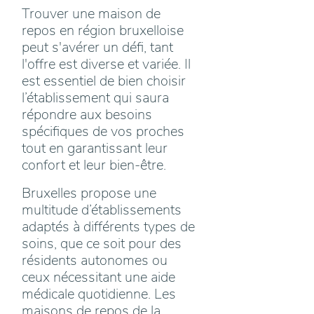
Trouver une maison de
repos en région bruxelloise
peut s'avérer un défi, tant
l'offre est diverse et variée. Il
est essentiel de bien choisir
l’établissement qui saura
répondre aux besoins
spécifiques de vos proches
tout en garantissant leur
confort et leur bien-être.
Bruxelles propose une
multitude d’établissements
adaptés à différents types de
soins, que ce soit pour des
résidents autonomes ou
ceux nécessitant une aide
médicale quotidienne. Les
maisons de repos de la