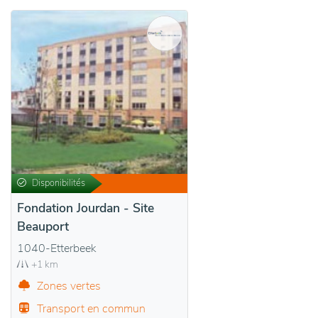
Disponibilités
Fondation Jourdan - Site
Beauport
1040-Etterbeek
+1 km
Zones vertes
Transport en commun