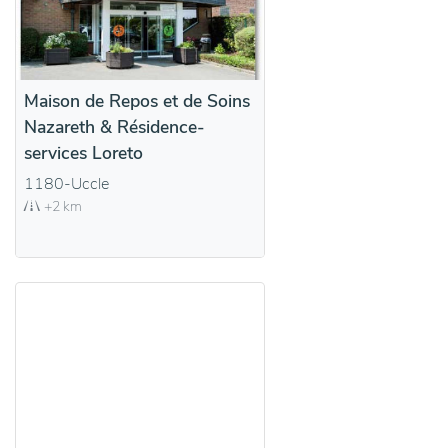
Maison de Repos et de Soins
Nazareth & Résidence-
services Loreto
1180-Uccle
+2 km