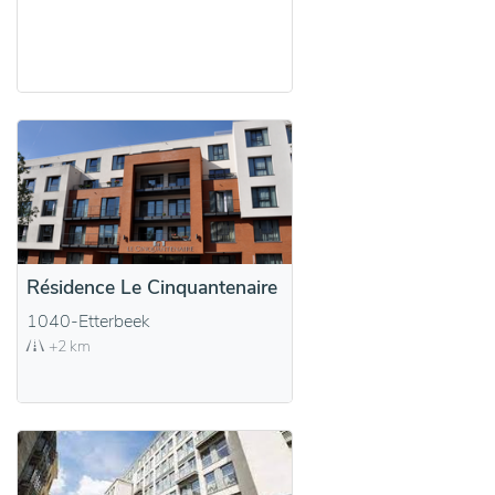
Résidence Le Cinquantenaire
1040-Etterbeek
+2 km