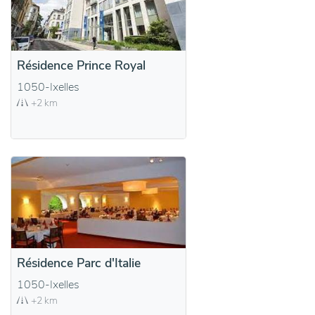
Résidence Prince Royal
1050-Ixelles
+2 km
Résidence Parc d'Italie
1050-Ixelles
+2 km