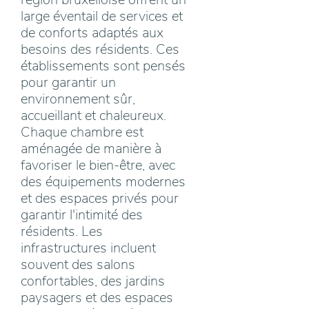
large éventail de services et
de conforts adaptés aux
besoins des résidents. Ces
établissements sont pensés
pour garantir un
environnement sûr,
accueillant et chaleureux.
Chaque chambre est
aménagée de manière à
favoriser le bien-être, avec
des équipements modernes
et des espaces privés pour
garantir l'intimité des
résidents. Les
infrastructures incluent
souvent des salons
confortables, des jardins
paysagers et des espaces