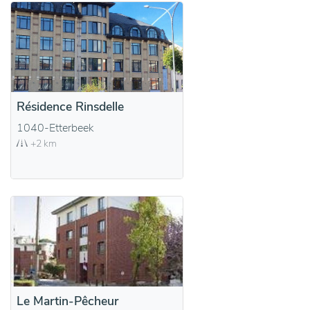
Résidence Rinsdelle
1040-Etterbeek
+2 km
Le Martin-Pêcheur