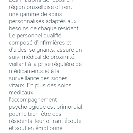
région bruxelloise offrent
une gamme de soins
personnalisés adaptés aux
besoins de chaque résident.
Le personnel qualifié,
composé d'infirmières et
d'aides-soignants, assure un
suivi médical de proximité,
veillant à la prise régulière de
médicaments et à la
surveillance des signes
vitaux. En plus des soins
médicaux,
l'accompagnement
psychologique est primordial
pour le bien-être des
résidents, leur offrant écoute
et soutien émotionnel.