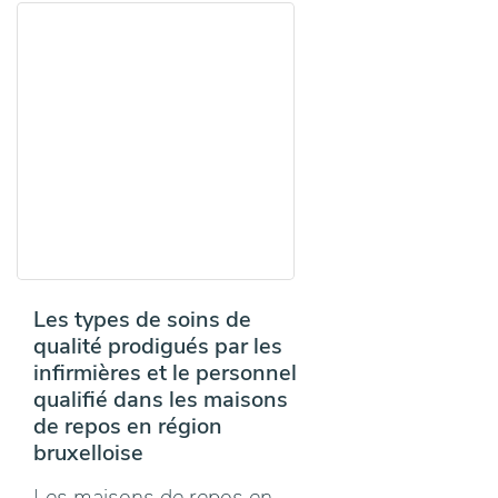
Les types de soins de
qualité prodigués par les
infirmières et le personnel
qualifié dans les maisons
de repos en région
bruxelloise
Les maisons de repos en