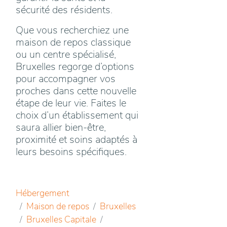
sécurité des résidents.
Que vous recherchiez une
maison de repos classique
ou un centre spécialisé,
Bruxelles regorge d’options
pour accompagner vos
proches dans cette nouvelle
étape de leur vie. Faites le
choix d’un établissement qui
saura allier bien-être,
proximité et soins adaptés à
leurs besoins spécifiques.
Hébergement
Maison de repos
Bruxelles
Bruxelles Capitale