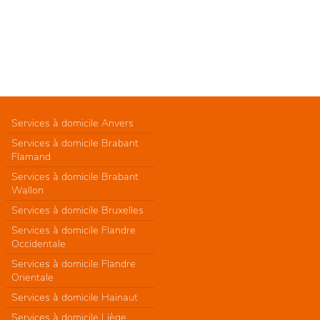
Services à domicile Anvers
Services à domicile Brabant
Flamand
Services à domicile Brabant
Wallon
Services à domicile Bruxelles
Services à domicile Flandre
Occidentale
Services à domicile Flandre
Orientale
Services à domicile Hainaut
Services à domicile Liège