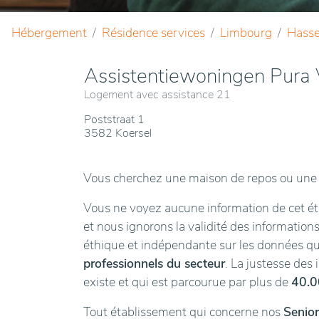
Hébergement
Résidence services
Limbourg
Hasse
Assistentiewoningen Pura 
Logement avec assistance 21
Poststraat 1
3582 Koersel
Vous cherchez une maison de repos ou une 
Vous ne voyez aucune information de cet éta
et nous ignorons la validité des informations
éthique et indépendante sur les données 
professionnels du secteur
. La justesse des
existe et qui est parcourue par plus de
40.0
Tout établissement qui concerne nos
Senior