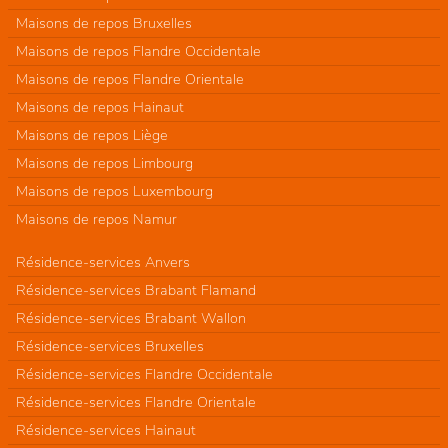
Maisons de repos Bruxelles
Maisons de repos Flandre Occidentale
Maisons de repos Flandre Orientale
Maisons de repos Hainaut
Maisons de repos Liège
Maisons de repos Limbourg
Maisons de repos Luxembourg
Maisons de repos Namur
Résidence-services Anvers
Résidence-services Brabant Flamand
Résidence-services Brabant Wallon
Résidence-services Bruxelles
Résidence-services Flandre Occidentale
Résidence-services Flandre Orientale
Résidence-services Hainaut