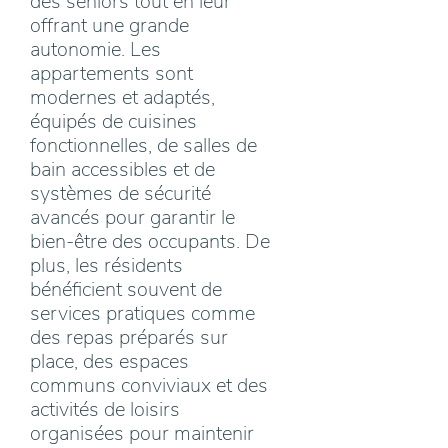
des seniors tout en leur
offrant une grande
autonomie. Les
appartements sont
modernes et adaptés,
équipés de cuisines
fonctionnelles, de salles de
bain accessibles et de
systèmes de sécurité
avancés pour garantir le
bien-être des occupants. De
plus, les résidents
bénéficient souvent de
services pratiques comme
des repas préparés sur
place, des espaces
communs conviviaux et des
activités de loisirs
organisées pour maintenir