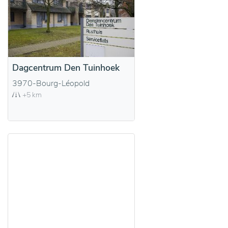
Dagcentrum Den Tuinhoek
3970-Bourg-Léopold
+5 km