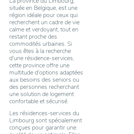
La province du Limbourg,
située en Belgique, est une
région idéale pour ceux qui
recherchent un cadre de vie
calme et verdoyant, tout en
restant proche des
commodités urbaines. Si
vous êtes à la recherche
d'une résidence-services,
cette province offre une
multitude d'options adaptées
aux besoins des seniors ou
des personnes recherchant
une solution de logement
confortable et sécurisé.
Les résidences-services du
Limbourg sont spécialement
conçues pour garantir une