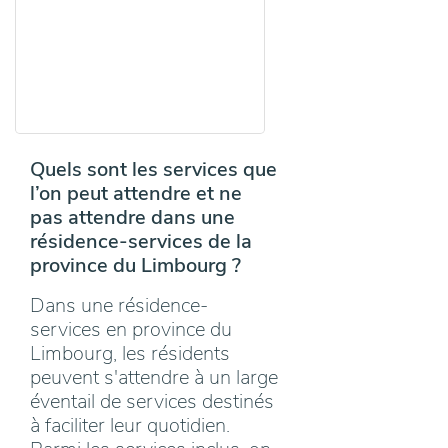
Quels sont les services que
l’on peut attendre et ne
pas attendre dans une
résidence-services de la
province du Limbourg ?
Dans une résidence-
services en province du
Limbourg, les résidents
peuvent s'attendre à un large
éventail de services destinés
à faciliter leur quotidien.