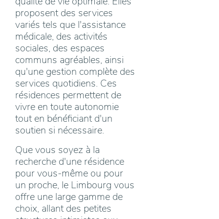
qualité de vie optimale. Elles
proposent des services
variés tels que l'assistance
médicale, des activités
sociales, des espaces
communs agréables, ainsi
qu'une gestion complète des
services quotidiens. Ces
résidences permettent de
vivre en toute autonomie
tout en bénéficiant d'un
soutien si nécessaire.
Que vous soyez à la
recherche d'une résidence
pour vous-même ou pour
un proche, le Limbourg vous
offre une large gamme de
choix, allant des petites