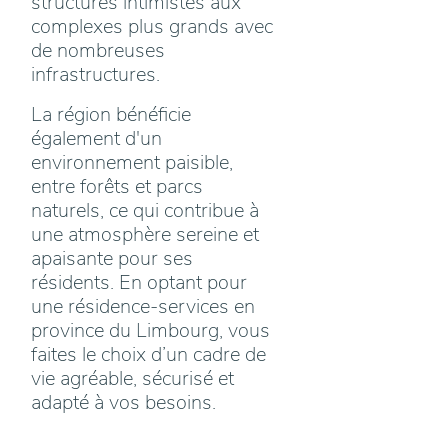
structures intimistes aux
complexes plus grands avec
de nombreuses
infrastructures.
La région bénéficie
également d'un
environnement paisible,
entre forêts et parcs
naturels, ce qui contribue à
une atmosphère sereine et
apaisante pour ses
résidents. En optant pour
une résidence-services en
province du Limbourg, vous
faites le choix d’un cadre de
vie agréable, sécurisé et
adapté à vos besoins.