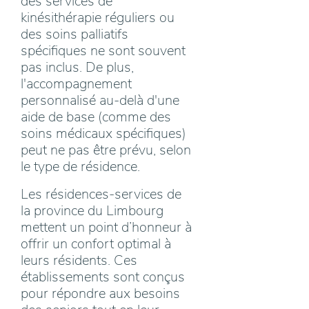
des services de
kinésithérapie réguliers ou
des soins palliatifs
spécifiques ne sont souvent
pas inclus. De plus,
l'accompagnement
personnalisé au-delà d'une
aide de base (comme des
soins médicaux spécifiques)
peut ne pas être prévu, selon
le type de résidence.
Les résidences-services de
la province du Limbourg
mettent un point d’honneur à
offrir un confort optimal à
leurs résidents. Ces
établissements sont conçus
pour répondre aux besoins