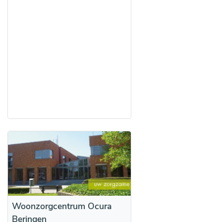
Woonzorgcentrum Ocura
Beringen