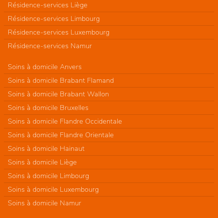
Résidence-services Liège
Résidence-services Limbourg
Résidence-services Luxembourg
Résidence-services Namur
Soins à domicile Anvers
Soins à domicile Brabant Flamand
Soins à domicile Brabant Wallon
Soins à domicile Bruxelles
Soins à domicile Flandre Occidentale
Soins à domicile Flandre Orientale
Soins à domicile Hainaut
Soins à domicile Liège
Soins à domicile Limbourg
Soins à domicile Luxembourg
Soins à domicile Namur