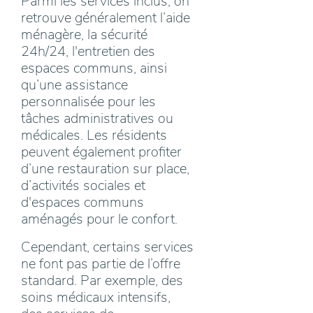
Parmi les services inclus, on
retrouve généralement l’aide
ménagère, la sécurité
24h/24, l'entretien des
espaces communs, ainsi
qu’une assistance
personnalisée pour les
tâches administratives ou
médicales. Les résidents
peuvent également profiter
d’une restauration sur place,
d’activités sociales et
d'espaces communs
aménagés pour le confort.
Cependant, certains services
ne font pas partie de l’offre
standard. Par exemple, des
soins médicaux intensifs,