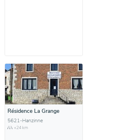
Résidence La Grange
5621-Hanzinne
+24 km