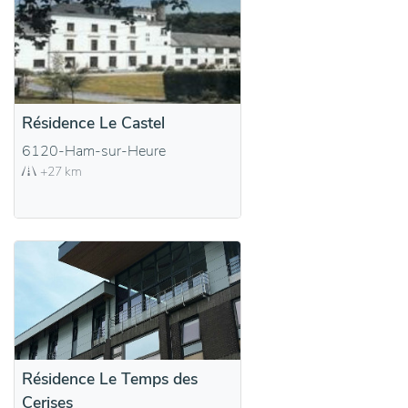
Résidence Le Castel
6120-Ham-sur-Heure
+27 km
Résidence Le Temps des
Cerises