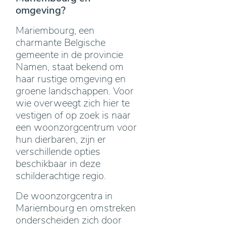
omgeving?
Mariembourg, een
charmante Belgische
gemeente in de provincie
Namen, staat bekend om
haar rustige omgeving en
groene landschappen. Voor
wie overweegt zich hier te
vestigen of op zoek is naar
een woonzorgcentrum voor
hun dierbaren, zijn er
verschillende opties
beschikbaar in deze
schilderachtige regio.
De woonzorgcentra in
Mariembourg en omstreken
onderscheiden zich door