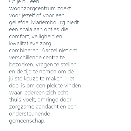
Of je nu een
woonzorgcentrum zoekt
voor jezelf of voor een
geliefde, Mariembourg biedt
een scala aan opties die
comfort, veiligheid en
kwalitatieve zorg
combineren. Aarzel niet om
verschillende centra te
bezoeken, vragen te stellen
en de tijd te nemen om de
juiste keuze te maken. Het
doel is om een plek te vinden
waar iedereen zich echt
thuis voelt, omringd door
zorgzame aandacht en een
ondersteunende
gemeenschap.