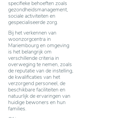
specifieke behoeften zoals
gezondheidsmanagement,
sociale activiteiten en
gespecialiseerde zorg.
Bij het verkennen van
woonzorgcentra in
Mariembourg en omgeving
is het belangrijk om
verschillende criteria in
overweging te nemen, zoals
de reputatie van de instelling,
de kwalificaties van het
verzorgend personeel, de
beschikbare faciliteiten en
natuurlijk de ervaringen van
huidige bewoners en hun
families.