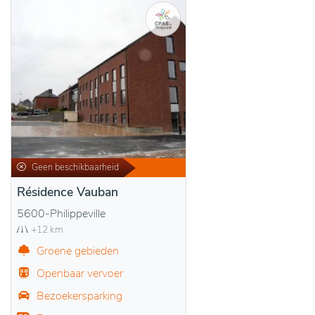
Geen beschikbaarheid
Résidence Vauban
5600-Philippeville
+12 km
Groene gebieden
Openbaar vervoer
Bezoekersparking