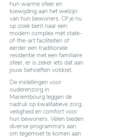
hun warme sfeer en
toewijding aan het welzijn
van hun bewoners. Of je nu
op zoek bent naar een
modern complex met state-
of-the-art faciliteiten of
eerder een traditionele
residentie met een familiaire
sfeer, er is zeker iets dat aan
jouw behoeften voldoet.
De instellingen voor
ouderenzorg in
Mariembourg leggen de
nadruk op kwalitatieve zorg,
veiligheid en comfort voor
hun bewoners. Velen bieden
diverse programma's aan
om tegemoet te komen aan