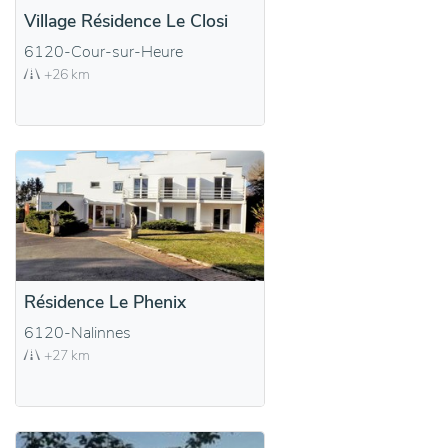
Village Résidence Le Closi
6120-Cour-sur-Heure
+26 km
Résidence Le Phenix
6120-Nalinnes
+27 km