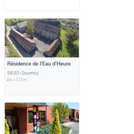
Résidence de l'Eau d'Heure
5630-Soumoy
+12 km