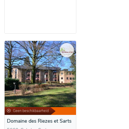
Geen beschikbaarheid
Domaine des Riezes et Sarts