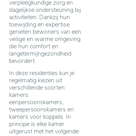
verpleegkundige zorg en
dagelijkse ondersteuning bij
activiteiten. Dankzij hun
toewijding en expertise
genieten bewoners van een
veilige en warme omgeving
die hun comfort en
langetermijngezondheid
bevordert.
In deze residenties kun je
regelmatig kiezen uit
verschillende soorten
kamers:
eenpersoonskamers,
tweepersoonskamers en
kamers voor koppels. In
principe is elke kamer
uitgerust met het volgende: