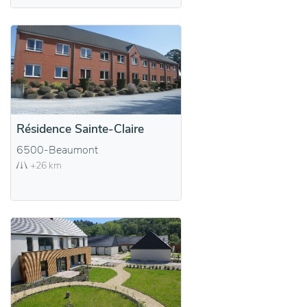
Résidence Sainte-Claire
6500-Beaumont
+26 km