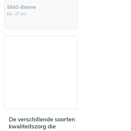
5640-Biesme
+27 km
De verschillende soorten
kwaliteitszorg die