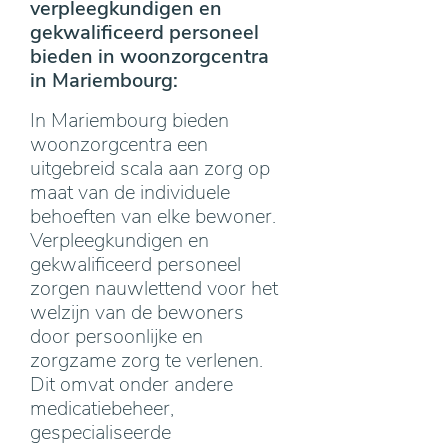
verpleegkundigen en
gekwalificeerd personeel
bieden in woonzorgcentra
in Mariembourg:
In Mariembourg bieden
woonzorgcentra een
uitgebreid scala aan zorg op
maat van de individuele
behoeften van elke bewoner.
Verpleegkundigen en
gekwalificeerd personeel
zorgen nauwlettend voor het
welzijn van de bewoners
door persoonlijke en
zorgzame zorg te verlenen.
Dit omvat onder andere
medicatiebeheer,
gespecialiseerde