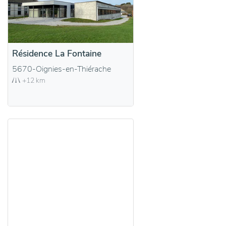
Résidence La Fontaine
5670-Oignies-en-Thiérache
+12 km