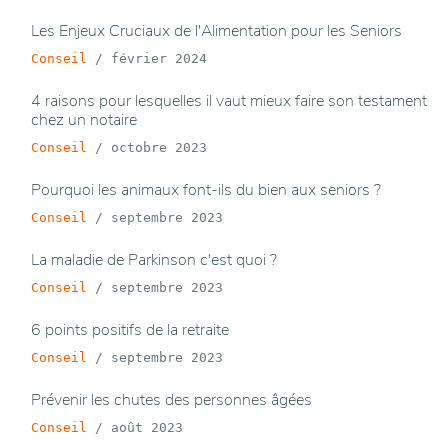
Les Enjeux Cruciaux de l'Alimentation pour les Seniors
Conseil
/
février 2024
4 raisons pour lesquelles il vaut mieux faire son testament
chez un notaire
Conseil
/
octobre 2023
Pourquoi les animaux font-ils du bien aux seniors ?
Conseil
/
septembre 2023
La maladie de Parkinson c'est quoi ?
Conseil
/
septembre 2023
6 points positifs de la retraite
Conseil
/
septembre 2023
Prévenir les chutes des personnes âgées
Conseil
/
août 2023