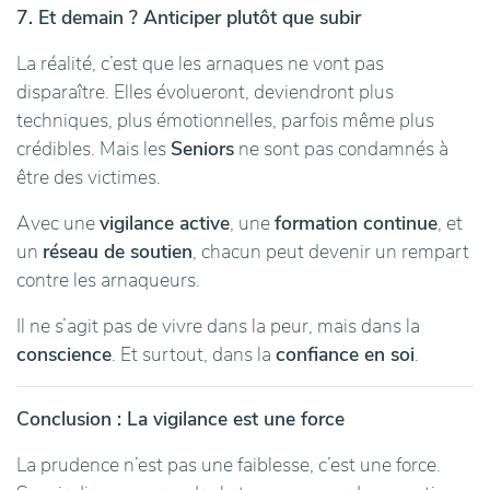
7. Et demain ? Anticiper plutôt que subir
La réalité, c’est que les arnaques ne vont pas
disparaître. Elles évolueront, deviendront plus
techniques, plus émotionnelles, parfois même plus
crédibles. Mais les
Seniors
ne sont pas condamnés à
être des victimes.
Avec une
vigilance active
, une
formation continue
, et
un
réseau de soutien
, chacun peut devenir un rempart
contre les arnaqueurs.
Il ne s’agit pas de vivre dans la peur, mais dans la
conscience
. Et surtout, dans la
confiance en soi
.
Conclusion : La vigilance est une force
La prudence n’est pas une faiblesse, c’est une force.