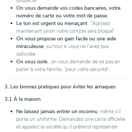
suspecte.
On vous demande vos codes bancaires, votre
numéro de carte ou votre mot de passe.
Le ton est urgent ou menaçant
: “Agissez
maintenant sinon votre compte sera bloqué”.
On vous propose un gain facile ou une aide
miraculeuse
, surtout si vous ne l’avez pas
sollicitée.
On vous isole
: on vous demande de ne pas en
parler à votre famille, “pour votre sécurité”.
3. Les bonnes pratiques pour éviter les arnaques
3.1 À la maison
Ne laissez jamais entrer un inconnu
, même s’il
porte un uniforme. Demandez une carte officielle
et appelez la société qu’il prétend représenter.