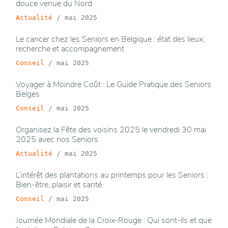
douce venue du Nord
Actualité
/
mai 2025
Le cancer chez les Seniors en Belgique : état des lieux,
recherche et accompagnement
Conseil
/
mai 2025
Voyager à Moindre Coût : Le Guide Pratique des Seniors
Belges
Conseil
/
mai 2025
Organisez la Fête des voisins 2025 le vendredi 30 mai
2025 avec nos Seniors
Actualité
/
mai 2025
L’intérêt des plantations au printemps pour les Seniors :
Bien-être, plaisir et santé
Conseil
/
mai 2025
Journée Mondiale de la Croix-Rouge : Qui sont-ils et que