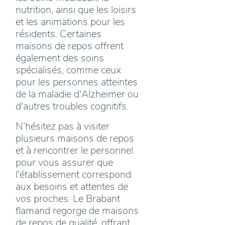
nutrition, ainsi que les loisirs
et les animations pour les
résidents. Certaines
maisons de repos offrent
également des soins
spécialisés, comme ceux
pour les personnes atteintes
de la maladie d'Alzheimer ou
d'autres troubles cognitifs.
N’hésitez pas à visiter
plusieurs maisons de repos
et à rencontrer le personnel
pour vous assurer que
l'établissement correspond
aux besoins et attentes de
vos proches. Le Brabant
flamand regorge de maisons
de repos de qualité, offrant