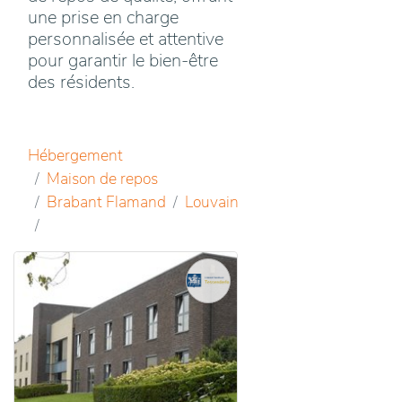
une prise en charge
personnalisée et attentive
pour garantir le bien-être
des résidents.
Hébergement
Maison de repos
Brabant Flamand
Louvain