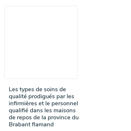
Les types de soins de
qualité prodigués par les
infirmières et le personnel
qualifié dans les maisons
de repos de la province du
Brabant flamand