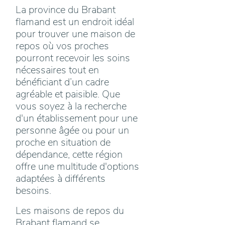
La province du Brabant
flamand est un endroit idéal
pour trouver une maison de
repos où vos proches
pourront recevoir les soins
nécessaires tout en
bénéficiant d’un cadre
agréable et paisible. Que
vous soyez à la recherche
d'un établissement pour une
personne âgée ou pour un
proche en situation de
dépendance, cette région
offre une multitude d'options
adaptées à différents
besoins.
Les maisons de repos du
Brabant flamand se