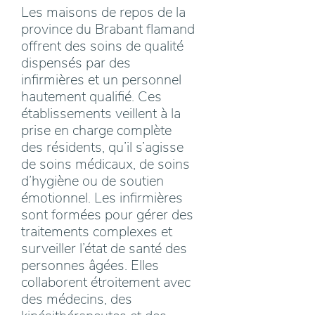
Les maisons de repos de la
province du Brabant flamand
offrent des soins de qualité
dispensés par des
infirmières et un personnel
hautement qualifié. Ces
établissements veillent à la
prise en charge complète
des résidents, qu’il s’agisse
de soins médicaux, de soins
d’hygiène ou de soutien
émotionnel. Les infirmières
sont formées pour gérer des
traitements complexes et
surveiller l’état de santé des
personnes âgées. Elles
collaborent étroitement avec
des médecins, des