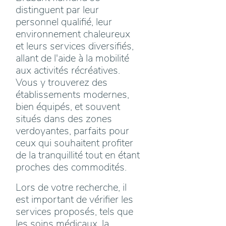
distinguent par leur
personnel qualifié, leur
environnement chaleureux
et leurs services diversifiés,
allant de l'aide à la mobilité
aux activités récréatives.
Vous y trouverez des
établissements modernes,
bien équipés, et souvent
situés dans des zones
verdoyantes, parfaits pour
ceux qui souhaitent profiter
de la tranquillité tout en étant
proches des commodités.
Lors de votre recherche, il
est important de vérifier les
services proposés, tels que
les soins médicaux, la