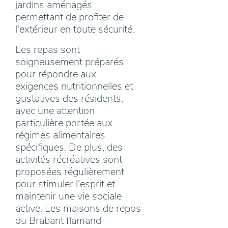
jardins aménagés
permettant de profiter de
l'extérieur en toute sécurité.
Les repas sont
soigneusement préparés
pour répondre aux
exigences nutritionnelles et
gustatives des résidents,
avec une attention
particulière portée aux
régimes alimentaires
spécifiques. De plus, des
activités récréatives sont
proposées régulièrement
pour stimuler l'esprit et
maintenir une vie sociale
active. Les maisons de repos
du Brabant flamand