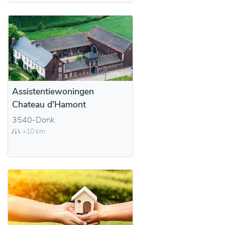
Assistentiewoningen
Chateau d'Hamont
3540-Donk
+10 km