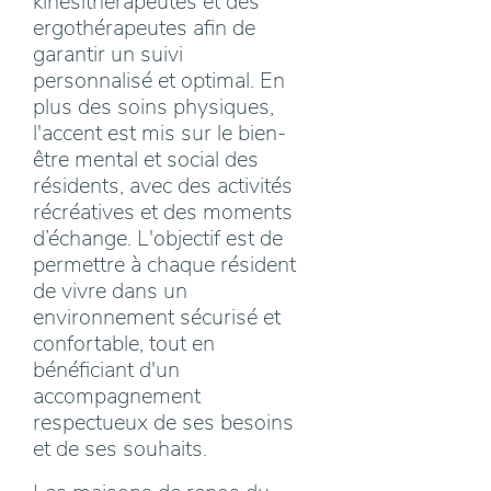
kinésithérapeutes et des
ergothérapeutes afin de
garantir un suivi
personnalisé et optimal. En
plus des soins physiques,
l'accent est mis sur le bien-
être mental et social des
résidents, avec des activités
récréatives et des moments
d’échange. L'objectif est de
permettre à chaque résident
de vivre dans un
environnement sécurisé et
confortable, tout en
bénéficiant d'un
accompagnement
respectueux de ses besoins
et de ses souhaits.