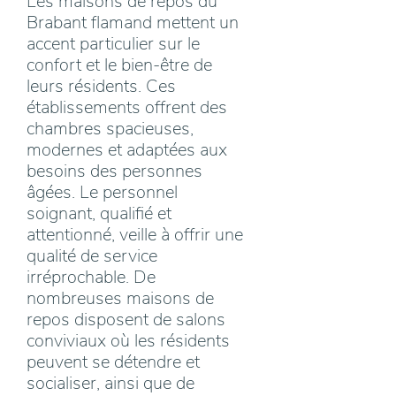
Les maisons de repos du
Brabant flamand mettent un
accent particulier sur le
confort et le bien-être de
leurs résidents. Ces
établissements offrent des
chambres spacieuses,
modernes et adaptées aux
besoins des personnes
âgées. Le personnel
soignant, qualifié et
attentionné, veille à offrir une
qualité de service
irréprochable. De
nombreuses maisons de
repos disposent de salons
conviviaux où les résidents
peuvent se détendre et
socialiser, ainsi que de