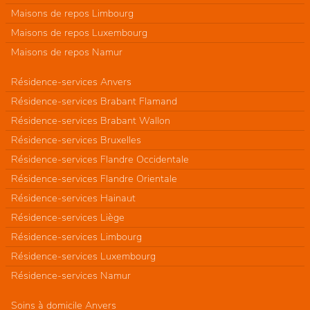
Maisons de repos Limbourg
Maisons de repos Luxembourg
Maisons de repos Namur
Résidence-services Anvers
Résidence-services Brabant Flamand
Résidence-services Brabant Wallon
Résidence-services Bruxelles
Résidence-services Flandre Occidentale
Résidence-services Flandre Orientale
Résidence-services Hainaut
Résidence-services Liège
Résidence-services Limbourg
Résidence-services Luxembourg
Résidence-services Namur
Soins à domicile Anvers