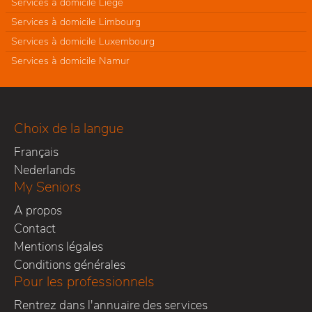
Services à domicile Liège
Services à domicile Limbourg
Services à domicile Luxembourg
Services à domicile Namur
Choix de la langue
Français
Nederlands
My Seniors
A propos
Contact
Mentions légales
Conditions générales
Pour les professionnels
Rentrez dans l'annuaire des services