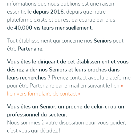
informations que nous publions est une raison
essentielle
depuis 2016
, depuis que notre
plateforme existe et qui est parcourue par plus
de
40.000 visiteurs mensuellement.
Tout établissement qui concerne nos
Seniors
peut
être
Partenaire
.
Vous êtes le dirigeant de cet établissement et vous
désirez aider nos Seniors et leurs proches dans
leurs recherches ?
Prenez contact avec la plateforme
pour être Partenaire par e-mail en suivant le lien
«
lien vers formulaire de contact
»
Vous êtes un Senior, un proche de celui-ci ou un
professionnel du secteur.
Nous sommes à votre disposition pour vous guider,
c’est vous qui décidez !