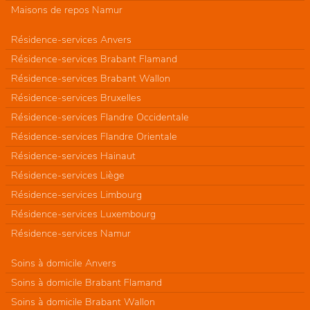
Maisons de repos Namur
Résidence-services Anvers
Résidence-services Brabant Flamand
Résidence-services Brabant Wallon
Résidence-services Bruxelles
Résidence-services Flandre Occidentale
Résidence-services Flandre Orientale
Résidence-services Hainaut
Résidence-services Liège
Résidence-services Limbourg
Résidence-services Luxembourg
Résidence-services Namur
Soins à domicile Anvers
Soins à domicile Brabant Flamand
Soins à domicile Brabant Wallon