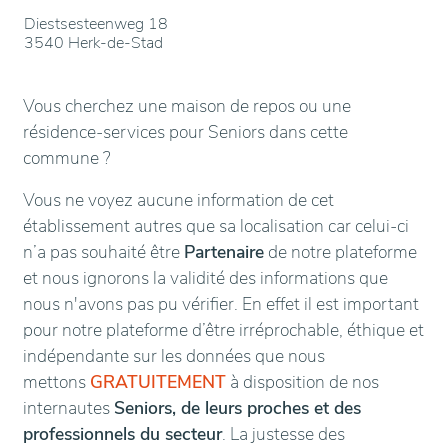
Diestsesteenweg 18
3540 Herk-de-Stad
Vous cherchez une maison de repos ou une
résidence-services pour Seniors dans cette
commune ?
Vous ne voyez aucune information de cet
établissement autres que sa localisation car celui-ci
n’a pas souhaité être
Partenaire
de notre plateforme
et nous ignorons la validité des informations que
nous n'avons pas pu vérifier. En effet il est important
pour notre plateforme d’être irréprochable, éthique et
indépendante sur les données que nous
mettons
GRATUITEMENT
à disposition de nos
internautes
Seniors, de leurs proches et des
professionnels du secteur
. La justesse des