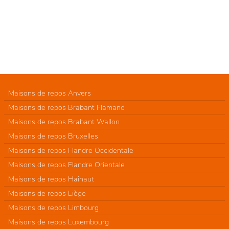
Maisons de repos Anvers
Maisons de repos Brabant Flamand
Maisons de repos Brabant Wallon
Maisons de repos Bruxelles
Maisons de repos Flandre Occidentale
Maisons de repos Flandre Orientale
Maisons de repos Hainaut
Maisons de repos Liège
Maisons de repos Limbourg
Maisons de repos Luxembourg