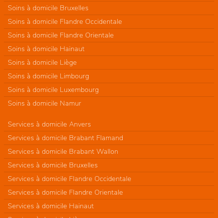
Soins à domicile Bruxelles
Soins à domicile Flandre Occidentale
Soins à domicile Flandre Orientale
Soins à domicile Hainaut
Soins à domicile Liège
Soins à domicile Limbourg
Soins à domicile Luxembourg
Soins à domicile Namur
Services à domicile Anvers
Services à domicile Brabant Flamand
Services à domicile Brabant Wallon
Services à domicile Bruxelles
Services à domicile Flandre Occidentale
Services à domicile Flandre Orientale
Services à domicile Hainaut