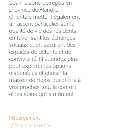
Les maisons de repos en
province de Flandre-
Orientale mettent également
un accent particulier sur la
qualité de vie des résidents,
en favorisant les échanges
sociaux et en assurant des
espaces de détente et de
convivialité. N'attendez plus
pour explorer les options
disponibles et choisir la
maison de repos qui offrira à
vos proches tout le confort
et les soins qu'ils méritent.
Hébergement
Maison de repos