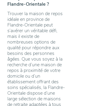
Flandre-Orientale ?
Trouver la maison de repos
idéale en province de
Flandre-Orientale peut
s’avérer un véritable défi,
mais il existe de
nombreuses options de
qualité pour répondre aux
besoins des personnes
âgées. Que vous soyez à la
recherche d’une maison de
repos à proximité de votre
domicile ou d’un
établissement offrant des
soins spécialisés, la Flandre-
Orientale dispose d’une
large sélection de maisons
de retraite adaptées à tous