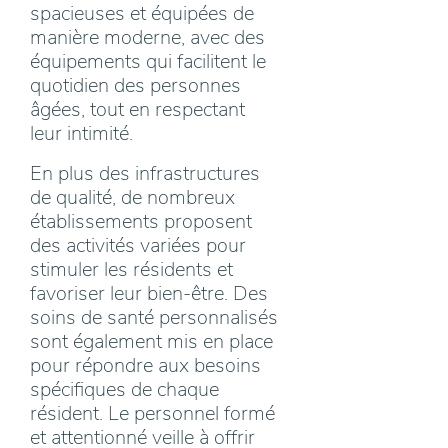
spacieuses et équipées de
manière moderne, avec des
équipements qui facilitent le
quotidien des personnes
âgées, tout en respectant
leur intimité.
En plus des infrastructures
de qualité, de nombreux
établissements proposent
des activités variées pour
stimuler les résidents et
favoriser leur bien-être. Des
soins de santé personnalisés
sont également mis en place
pour répondre aux besoins
spécifiques de chaque
résident. Le personnel formé
et attentionné veille à offrir