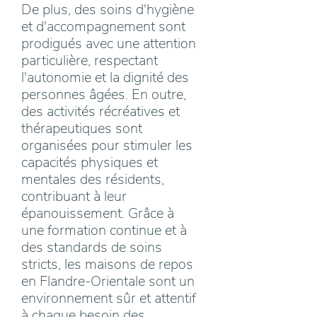
De plus, des soins d'hygiène
et d'accompagnement sont
prodigués avec une attention
particulière, respectant
l'autonomie et la dignité des
personnes âgées. En outre,
des activités récréatives et
thérapeutiques sont
organisées pour stimuler les
capacités physiques et
mentales des résidents,
contribuant à leur
épanouissement. Grâce à
une formation continue et à
des standards de soins
stricts, les maisons de repos
en Flandre-Orientale sont un
environnement sûr et attentif
à chaque besoin des