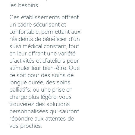
les besoins.
Ces établissements offrent
un cadre sécurisant et
confortable, permettant aux
résidents de bénéficier d'un
suivi médical constant, tout
en leur offrant une variété
d’activités et d’ateliers pour
stimuler leur bien-être. Que
ce soit pour des soins de
longue durée, des soins
palliatifs, ou une prise en
charge plus légère, vous
trouverez des solutions
personnalisées qui sauront
répondre aux attentes de
vos proches.