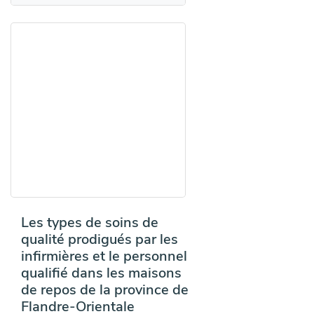
Les types de soins de
qualité prodigués par les
infirmières et le personnel
qualifié dans les maisons
de repos de la province de
Flandre-Orientale