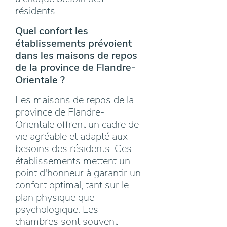
résidents.
Quel confort les
établissements prévoient
dans les maisons de repos
de la province de Flandre-
Orientale ?
Les maisons de repos de la
province de Flandre-
Orientale offrent un cadre de
vie agréable et adapté aux
besoins des résidents. Ces
établissements mettent un
point d'honneur à garantir un
confort optimal, tant sur le
plan physique que
psychologique. Les
chambres sont souvent