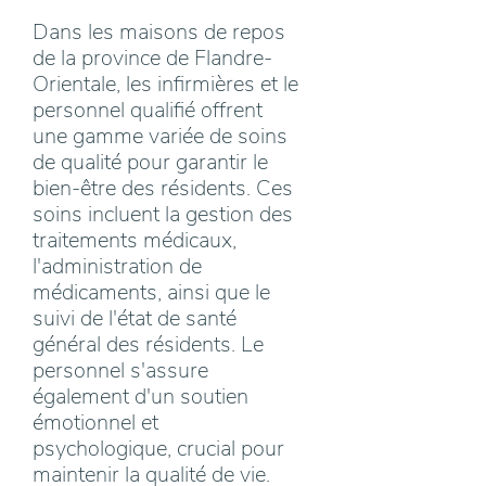
Dans les maisons de repos
de la province de Flandre-
Orientale, les infirmières et le
personnel qualifié offrent
une gamme variée de soins
de qualité pour garantir le
bien-être des résidents. Ces
soins incluent la gestion des
traitements médicaux,
l'administration de
médicaments, ainsi que le
suivi de l'état de santé
général des résidents. Le
personnel s'assure
également d'un soutien
émotionnel et
psychologique, crucial pour
maintenir la qualité de vie.