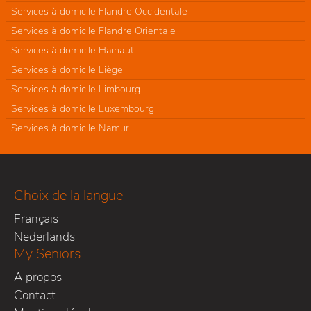
Services à domicile Flandre Occidentale
Services à domicile Flandre Orientale
Services à domicile Hainaut
Services à domicile Liège
Services à domicile Limbourg
Services à domicile Luxembourg
Services à domicile Namur
Choix de la langue
Français
Nederlands
My Seniors
A propos
Contact