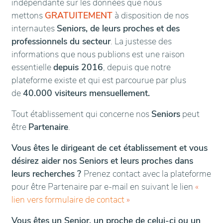
indépendante sur les données que nous
mettons
GRATUITEMENT
à disposition de nos
internautes
Seniors, de leurs proches et des
professionnels du secteur
. La justesse des
informations que nous publions est une raison
essentielle
depuis 2016
, depuis que notre
plateforme existe et qui est parcourue par plus
de
40.000 visiteurs mensuellement.
Tout établissement qui concerne nos
Seniors
peut
être
Partenaire
.
Vous êtes le dirigeant de cet établissement et vous
désirez aider nos Seniors et leurs proches dans
leurs recherches ?
Prenez contact avec la plateforme
pour être Partenaire par e-mail en suivant le lien
«
lien vers formulaire de contact
»
Vous êtes un Senior, un proche de celui-ci ou un