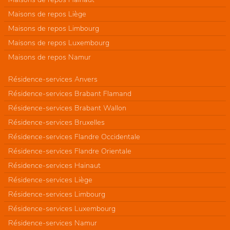
Maisons de repos Liège
Maisons de repos Limbourg
Maisons de repos Luxembourg
Maisons de repos Namur
Résidence-services Anvers
Résidence-services Brabant Flamand
Résidence-services Brabant Wallon
Résidence-services Bruxelles
Résidence-services Flandre Occidentale
Résidence-services Flandre Orientale
Résidence-services Hainaut
Résidence-services Liège
Résidence-services Limbourg
Résidence-services Luxembourg
Résidence-services Namur