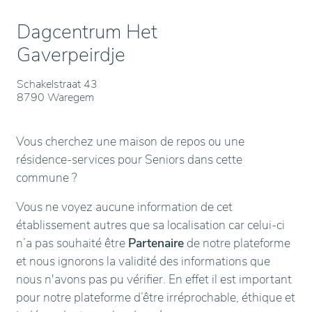
Dagcentrum Het
Gaverpeirdje
Schakelstraat 43
8790 Waregem
Vous cherchez une maison de repos ou une
résidence-services pour Seniors dans cette
commune ?
Vous ne voyez aucune information de cet
établissement autres que sa localisation car celui-ci
n’a pas souhaité être
Partenaire
de notre plateforme
et nous ignorons la validité des informations que
nous n'avons pas pu vérifier. En effet il est important
pour notre plateforme d’être irréprochable, éthique et