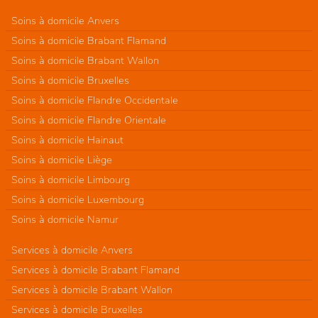
Soins à domicile Anvers
Soins à domicile Brabant Flamand
Soins à domicile Brabant Wallon
Soins à domicile Bruxelles
Soins à domicile Flandre Occidentale
Soins à domicile Flandre Orientale
Soins à domicile Hainaut
Soins à domicile Liège
Soins à domicile Limbourg
Soins à domicile Luxembourg
Soins à domicile Namur
Services à domicile Anvers
Services à domicile Brabant Flamand
Services à domicile Brabant Wallon
Services à domicile Bruxelles