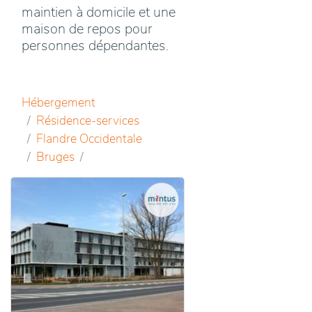
maintien à domicile et une
maison de repos pour
personnes dépendantes.
Hébergement
Résidence-services
Flandre Occidentale
Bruges