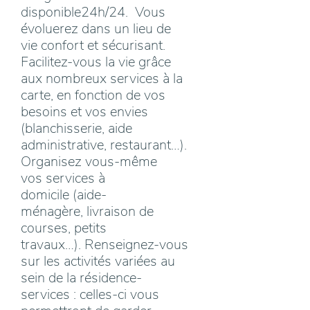
disponible24h/24. Vous
évoluerez dans un lieu de
vie confort et sécurisant.
Facilitez-vous la vie grâce
aux nombreux services à la
carte, en fonction de vos
besoins et vos envies
(blanchisserie, aide
administrative, restaurant…).
Organisez vous-même
vos services à
domicile (aide-
ménagère, livraison de
courses, petits
travaux…). Renseignez-vous
sur les activités variées au
sein de la résidence-
services : celles-ci vous