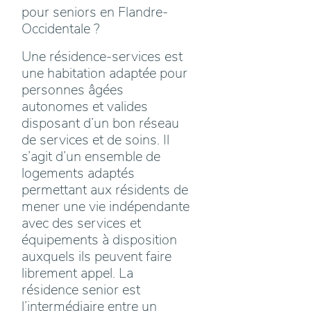
pour seniors en Flandre-
Occidentale ?
Une résidence-services est
une habitation adaptée pour
personnes âgées
autonomes et valides
disposant d’un bon réseau
de services et de soins. Il
s’agit d’un ensemble de
logements adaptés
permettant aux résidents de
mener une vie indépendante
avec des services et
équipements à disposition
auxquels ils peuvent faire
librement appel. La
résidence senior est
l’intermédiaire entre un