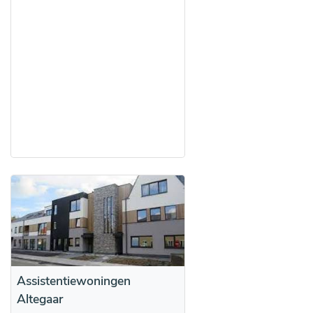
Assistentiewoningen
Altegaar