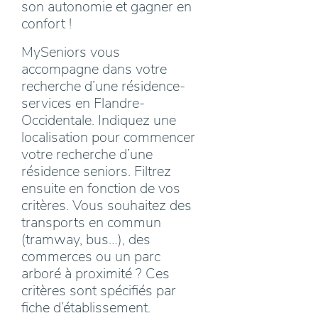
son autonomie et gagner en
confort !
MySeniors vous
accompagne dans votre
recherche d’une résidence-
services en Flandre-
Occidentale. Indiquez une
localisation pour commencer
votre recherche d’une
résidence seniors. Filtrez
ensuite en fonction de vos
critères. Vous souhaitez des
transports en commun
(tramway, bus…), des
commerces ou un parc
arboré à proximité ? Ces
critères sont spécifiés par
fiche d’établissement.