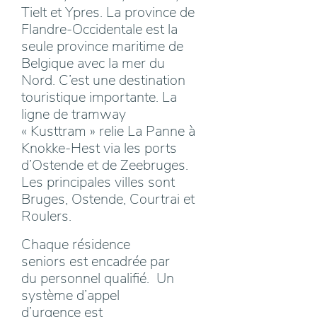
Tielt et Ypres. La province de
Flandre-Occidentale est la
seule province maritime de
Belgique avec la mer du
Nord. C’est une destination
touristique importante. La
ligne de tramway
« Kusttram » relie La Panne à
Knokke-Hest via les ports
d’Ostende et de Zeebruges.
Les principales villes sont
Bruges, Ostende, Courtrai et
Roulers.
Chaque résidence
seniors est encadrée par
du personnel qualifié. Un
système d’appel
d’urgence est