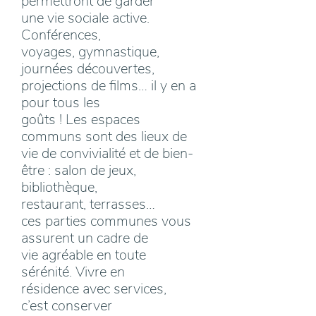
permettront de garder
une vie sociale active.
Conférences,
voyages, gymnastique,
journées découvertes,
projections de films… il y en a
pour tous les
goûts ! Les espaces
communs sont des lieux de
vie de convivialité et de bien-
être : salon de jeux,
bibliothèque,
restaurant, terrasses…
ces parties communes vous
assurent un cadre de
vie agréable en toute
sérénité. Vivre en
résidence avec services,
c’est conserver