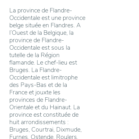
La province de Flandre-
Occidentale est une province
belge située en Flandres. A
l’Ouest de la Belgique, la
province de Flandre-
Occidentale est sous la
tutelle de la Région
flamande. Le chef-lieu est
Bruges. La Flandre-
Occidentale est limitrophe
des Pays-Bas et de la
France et jouxte les
provinces de Flandre-
Orientale et du Hainaut. La
province est constituée de
huit arrondissements :
Bruges, Courtrai, Dixmude,
Furnes, Ostende, Roulers,