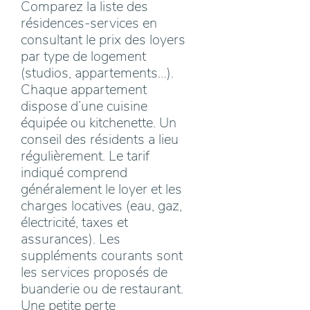
Comparez la liste des
résidences-services en
consultant le prix des loyers
par type de logement
(studios, appartements…).
Chaque appartement
dispose d’une cuisine
équipée ou kitchenette. Un
conseil des résidents a lieu
régulièrement. Le tarif
indiqué comprend
généralement le loyer et les
charges locatives (eau, gaz,
électricité, taxes et
assurances). Les
suppléments courants sont
les services proposés de
buanderie ou de restaurant.
Une petite perte