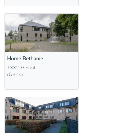
Home Bethanie
1332-Genval
+7 km