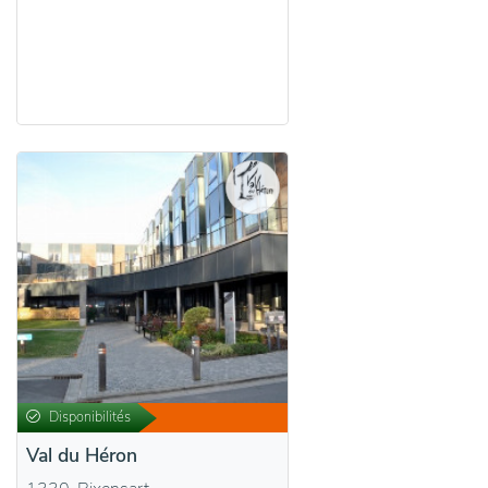
Disponibilités
Val du Héron