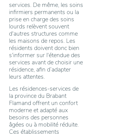
services. De même, les soins
infirmiers permanents ou la
prise en charge des soins
lourds relèvent souvent
d'autres structures comme
les maisons de repos. Les
résidents doivent donc bien
s'informer sur l'étendue des
services avant de choisir une
résidence, afin d’adapter
leurs attentes.
Les résidences-services de
la province du Brabant
Flamand offrent un confort
moderne et adapté aux
besoins des personnes
âgées ou à mobilité réduite.
Ces établissements