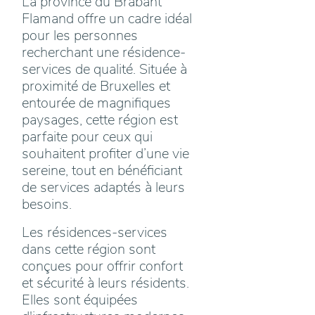
La province du Brabant
Flamand offre un cadre idéal
pour les personnes
recherchant une résidence-
services de qualité. Située à
proximité de Bruxelles et
entourée de magnifiques
paysages, cette région est
parfaite pour ceux qui
souhaitent profiter d’une vie
sereine, tout en bénéficiant
de services adaptés à leurs
besoins.
Les résidences-services
dans cette région sont
conçues pour offrir confort
et sécurité à leurs résidents.
Elles sont équipées