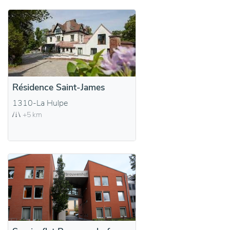
Résidence Saint-James
1310-La Hulpe
+5 km