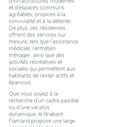
d'infrastructures modernes
et d’espaces communs
agréables, propices à la
convivialité et à la détente.
De plus, ces résidences
offrent des services sur
mesure, tels que l’assistance
médicale, l’entretien
ménager, ainsi que des
activités récréatives et
sociales qui permettent aux
habitants de rester actifs et
épanouis.
Que vous soyez à la
recherche d’un cadre paisible
ou d’une vie plus
dynamique, le Brabant
Flamand propose une large