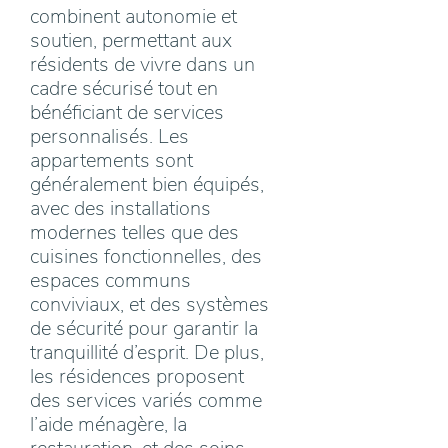
combinent autonomie et
soutien, permettant aux
résidents de vivre dans un
cadre sécurisé tout en
bénéficiant de services
personnalisés. Les
appartements sont
généralement bien équipés,
avec des installations
modernes telles que des
cuisines fonctionnelles, des
espaces communs
conviviaux, et des systèmes
de sécurité pour garantir la
tranquillité d’esprit. De plus,
les résidences proposent
des services variés comme
l’aide ménagère, la