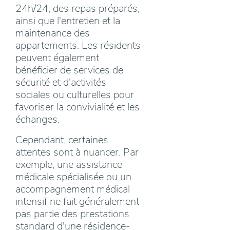
24h/24, des repas préparés,
ainsi que l'entretien et la
maintenance des
appartements. Les résidents
peuvent également
bénéficier de services de
sécurité et d'activités
sociales ou culturelles pour
favoriser la convivialité et les
échanges.
Cependant, certaines
attentes sont à nuancer. Par
exemple, une assistance
médicale spécialisée ou un
accompagnement médical
intensif ne fait généralement
pas partie des prestations
standard d'une résidence-