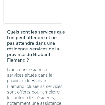
Quels sont les services que
l’on peut attendre et ne
pas attendre dans une
résidence-services de la
province du Brabant
Flamand ?
Dans une résidence-
services située dans la
province du Brabant
Flamand, plusieurs services
sont offerts pour améliorer
le confort des résidents,
notamment une assistance