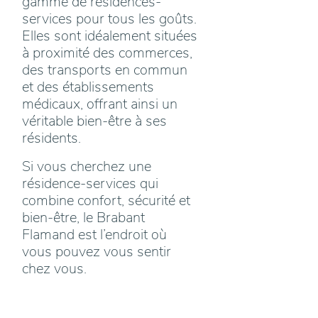
gamme de résidences-
services pour tous les goûts.
Elles sont idéalement situées
à proximité des commerces,
des transports en commun
et des établissements
médicaux, offrant ainsi un
véritable bien-être à ses
résidents.
Si vous cherchez une
résidence-services qui
combine confort, sécurité et
bien-être, le Brabant
Flamand est l’endroit où
vous pouvez vous sentir
chez vous.