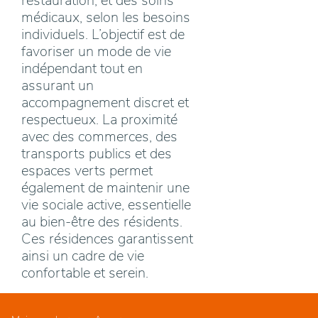
restauration, et des soins
médicaux, selon les besoins
individuels. L’objectif est de
favoriser un mode de vie
indépendant tout en
assurant un
accompagnement discret et
respectueux. La proximité
avec des commerces, des
transports publics et des
espaces verts permet
également de maintenir une
vie sociale active, essentielle
au bien-être des résidents.
Ces résidences garantissent
ainsi un cadre de vie
confortable et serein.