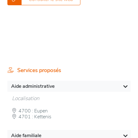
Services proposés
Aide administrative
Localisation
4700 : Eupen
4701 : Kettenis
Aide familiale