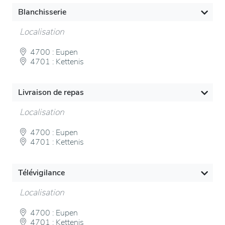
Blanchisserie
Localisation
4700 : Eupen
4701 : Kettenis
Livraison de repas
Localisation
4700 : Eupen
4701 : Kettenis
Télévigilance
Localisation
4700 : Eupen
4701 : Kettenis