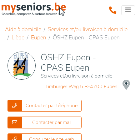
Aide à domicile
Services et/ou livraison à domicile
Liège
Eupen
ÖSHZ Eupen - CPAS Eupen
ÖSHZ Eupen -
CPAS Eupen
Services et/ou livraison à domicile
Limburger Weg 5 B-4700 Eupen
Contacter par téléphone
Contacter par mail
Consulter le site web