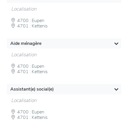
Localisation
4700 : Eupen
4701 : Kettenis
Aide ménagère
Localisation
4700 : Eupen
4701 : Kettenis
Assistant(e) social(e)
Localisation
4700 : Eupen
4701 : Kettenis