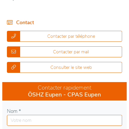
Contact
Contacter par téléphone
Contacter par mail
Consulter le site web
Contacter rapidement
ÖSHZ Eupen - CPAS Eupen
Nom *