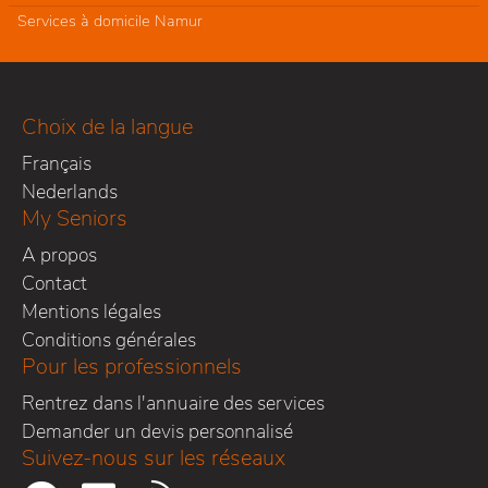
Services à domicile Namur
Choix de la langue
Français
Nederlands
My Seniors
A propos
Contact
Mentions légales
Conditions générales
Pour les professionnels
Rentrez dans l'annuaire des services
Demander un devis personnalisé
Suivez-nous sur les réseaux