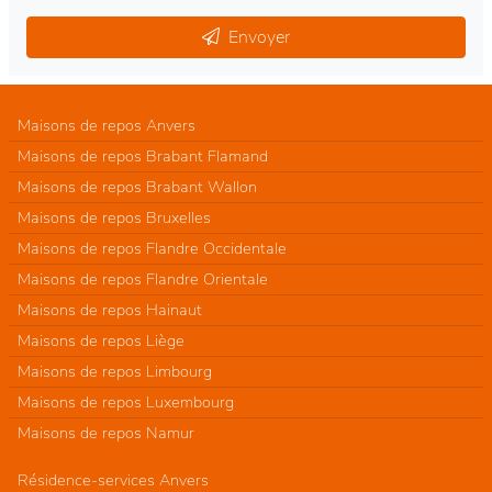
Envoyer
Maisons de repos Anvers
Maisons de repos Brabant Flamand
Maisons de repos Brabant Wallon
Maisons de repos Bruxelles
Maisons de repos Flandre Occidentale
Maisons de repos Flandre Orientale
Maisons de repos Hainaut
Maisons de repos Liège
Maisons de repos Limbourg
Maisons de repos Luxembourg
Maisons de repos Namur
Résidence-services Anvers