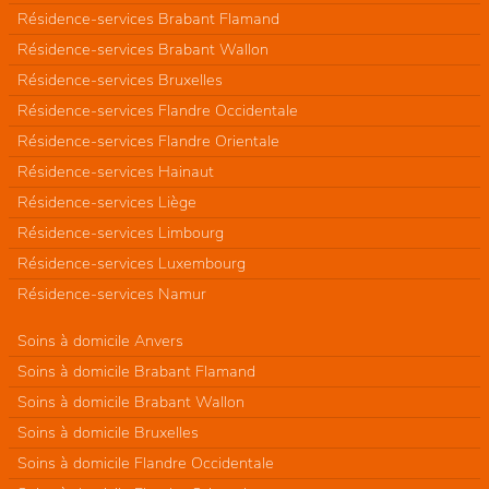
Résidence-services Brabant Flamand
Résidence-services Brabant Wallon
Résidence-services Bruxelles
Résidence-services Flandre Occidentale
Résidence-services Flandre Orientale
Résidence-services Hainaut
Résidence-services Liège
Résidence-services Limbourg
Résidence-services Luxembourg
Résidence-services Namur
Soins à domicile Anvers
Soins à domicile Brabant Flamand
Soins à domicile Brabant Wallon
Soins à domicile Bruxelles
Soins à domicile Flandre Occidentale