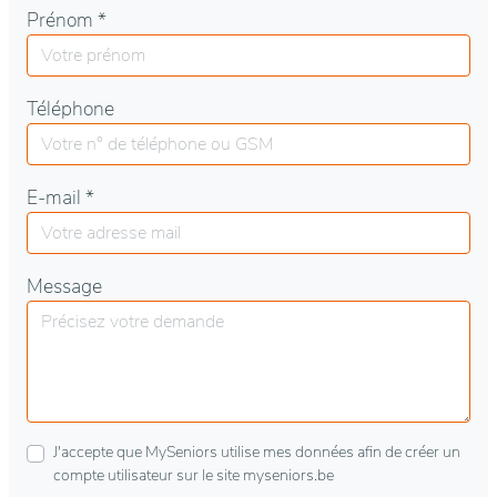
Prénom *
Téléphone
E-mail *
Message
J'accepte que MySeniors utilise mes données afin de créer un
compte utilisateur sur le site myseniors.be