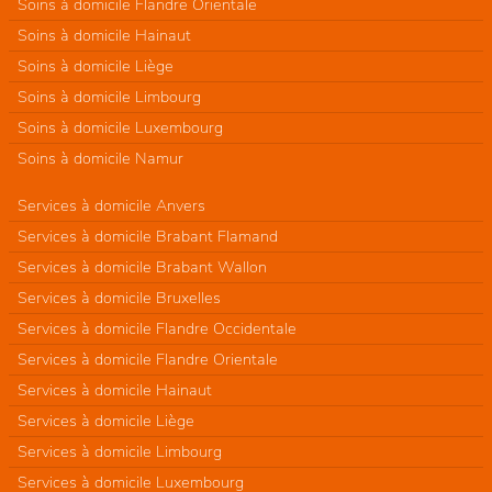
Soins à domicile Flandre Orientale
Soins à domicile Hainaut
Soins à domicile Liège
Soins à domicile Limbourg
Soins à domicile Luxembourg
Soins à domicile Namur
Services à domicile Anvers
Services à domicile Brabant Flamand
Services à domicile Brabant Wallon
Services à domicile Bruxelles
Services à domicile Flandre Occidentale
Services à domicile Flandre Orientale
Services à domicile Hainaut
Services à domicile Liège
Services à domicile Limbourg
Services à domicile Luxembourg