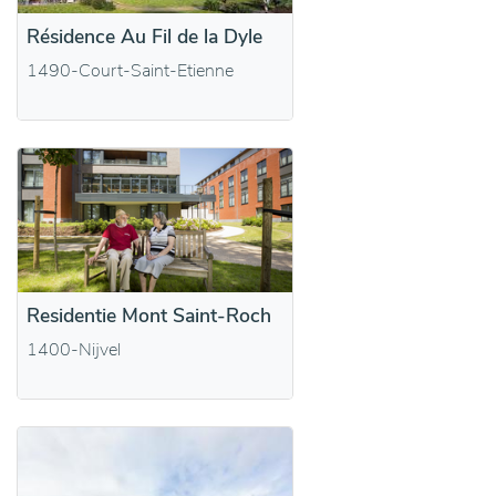
Résidence Au Fil de la Dyle
1490-Court-Saint-Etienne
Residentie Mont Saint-Roch
1400-Nijvel