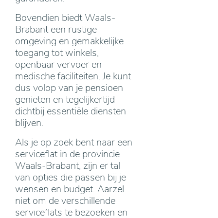
Bovendien biedt Waals-
Brabant een rustige
omgeving en gemakkelijke
toegang tot winkels,
openbaar vervoer en
medische faciliteiten. Je kunt
dus volop van je pensioen
genieten en tegelijkertijd
dichtbij essentiële diensten
blijven.
Als je op zoek bent naar een
serviceflat in de provincie
Waals-Brabant, zijn er tal
van opties die passen bij je
wensen en budget. Aarzel
niet om de verschillende
serviceflats te bezoeken en