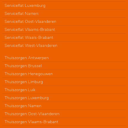
Serviceflat Luxemburg
Serviceflat Namen
Serviceflat Oost-Vlaanderen
Serviceflat Vlaams-Brabant
Serviceflat Waals-Brabant
Serviceflat West-Vlaanderen
Thuiszorgen Antwerpen
Thuiszorgen Brussel
Thuiszorgen Henegouwen
Thuiszorgen Limburg
Thuiszorgen Luik
Thuiszorgen Luxemburg
Thuiszorgen Namen
Thuiszorgen Oost-Vlaanderen
Thuiszorgen Vlaams-Brabant