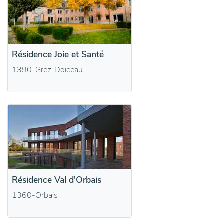
Résidence Joie et Santé
1390-Grez-Doiceau
Résidence Val d'Orbais
1360-Orbais