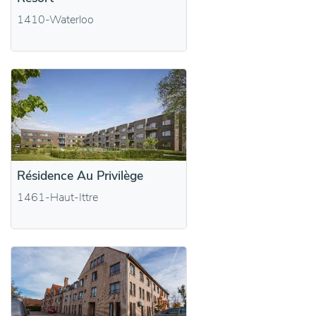
1410-Waterloo
Résidence Au Privilège
1461-Haut-Ittre