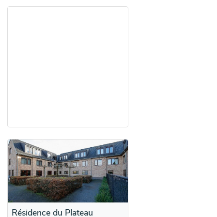
Résidence du Plateau