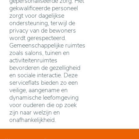
gepersonaliseerde zorg. Het
gekwalificeerde personeel
zorgt voor dagelijkse
ondersteuning, terwijl de
privacy van de bewoners
wordt gerespecteerd.
Gemeenschappelijke ruimtes
zoals salons, tuinen en
activiteitenruimtes
bevorderen de gezelligheid
en sociale interactie. Deze
serviceflats bieden zo een
veilige, aangename en
dynamische leefomgeving
voor ouderen die op zoek
zijn naar welzijn en
onafhankelijkheid.