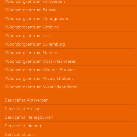
Woonzorgcentrum Antwerpen
Woonzorgcentrum Brussel
Woonzorgcentrum Henegouwen
Woonzorgcentrum Limburg
Woonzorgcentrum Luik
Woonzorgcentrum Luxemburg
Woonzorgcentrum Namen
Woonzorgcentrum Oost-Vlaanderen
Woonzorgcentrum Vlaams-Brabant
Woonzorgcentrum Waals-Brabant
Woonzorgcentrum West-Vlaanderen
Serviceflat Antwerpen
Serviceflat Brussel
Serviceflat Henegouwen
Serviceflat Limburg
Serviceflat Luik