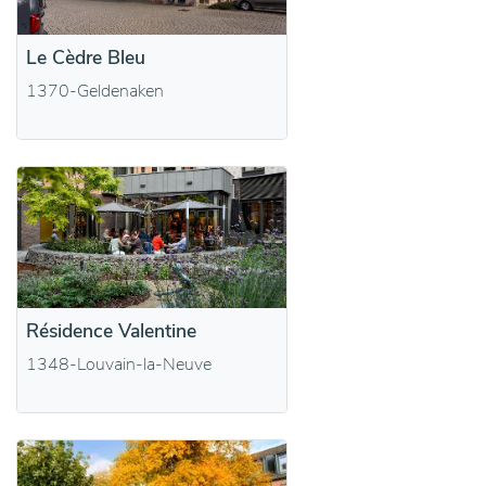
Le Cèdre Bleu
1370-Geldenaken
Résidence Valentine
1348-Louvain-la-Neuve