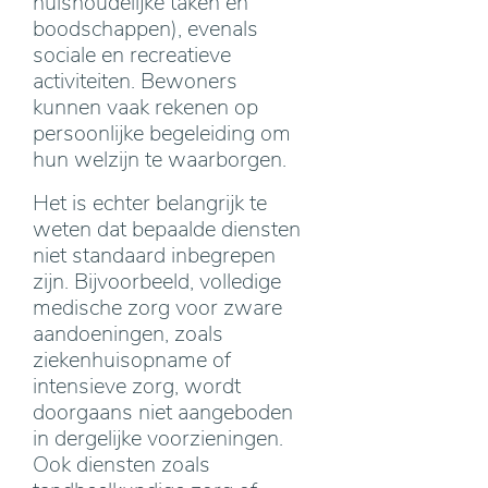
huishoudelijke taken en
boodschappen), evenals
sociale en recreatieve
activiteiten. Bewoners
kunnen vaak rekenen op
persoonlijke begeleiding om
hun welzijn te waarborgen.
Het is echter belangrijk te
weten dat bepaalde diensten
niet standaard inbegrepen
zijn. Bijvoorbeeld, volledige
medische zorg voor zware
aandoeningen, zoals
ziekenhuisopname of
intensieve zorg, wordt
doorgaans niet aangeboden
in dergelijke voorzieningen.
Ook diensten zoals