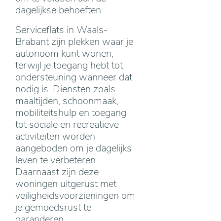
dagelijkse behoeften.
Serviceflats in Waals-
Brabant zijn plekken waar je
autonoom kunt wonen,
terwijl je toegang hebt tot
ondersteuning wanneer dat
nodig is. Diensten zoals
maaltijden, schoonmaak,
mobiliteitshulp en toegang
tot sociale en recreatieve
activiteiten worden
aangeboden om je dagelijks
leven te verbeteren.
Daarnaast zijn deze
woningen uitgerust met
veiligheidsvoorzieningen om
je gemoedsrust te
garanderen.