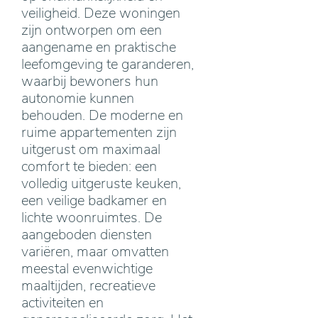
veiligheid. Deze woningen
zijn ontworpen om een
aangename en praktische
leefomgeving te garanderen,
waarbij bewoners hun
autonomie kunnen
behouden. De moderne en
ruime appartementen zijn
uitgerust om maximaal
comfort te bieden: een
volledig uitgeruste keuken,
een veilige badkamer en
lichte woonruimtes. De
aangeboden diensten
variëren, maar omvatten
meestal evenwichtige
maaltijden, recreatieve
activiteiten en