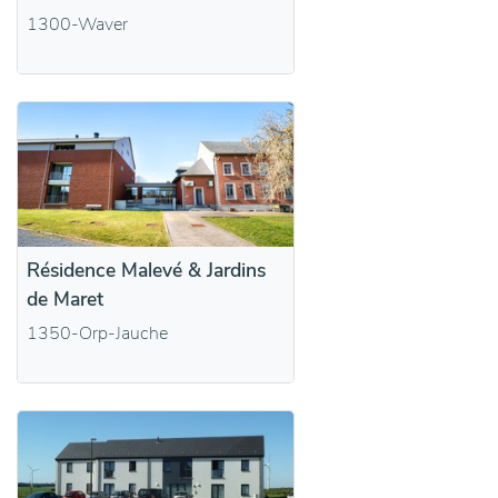
1300-Waver
Résidence Malevé & Jardins
de Maret
1350-Orp-Jauche