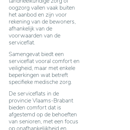
tandheelkundige zorg of
oogzorg vallen vaak buiten
het aanbod en zijn voor
rekening van de bewoners,
afhankelijk van de
voorwaarden van de
serviceflat.
Samengevat biedt een
serviceflat vooral comfort en
veiligheid, maar met enkele
beperkingen wat betreft
specifieke medische zorg.
De serviceflats in de
provincie Vlaams-Brabant
bieden comfort dat is
afgestemd op de behoeften
van senioren, met een focus
op onafhankelijkheid en