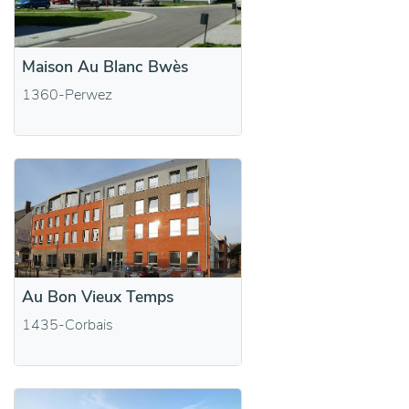
Maison Au Blanc Bwès
1360-Perwez
Au Bon Vieux Temps
1435-Corbais