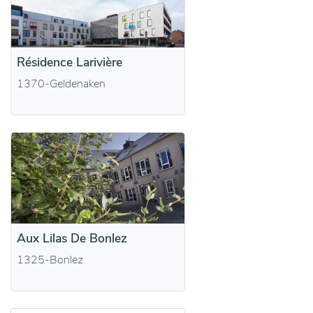
Résidence Larivière
1370-Geldenaken
Aux Lilas De Bonlez
1325-Bonlez