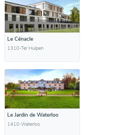
Le Cénacle
1310-Ter Hulpen
Le Jardin de Waterloo
1410-Waterloo