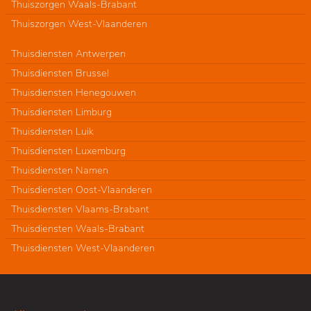
Thuiszorgen Waals-Brabant
Thuiszorgen West-Vlaanderen
Thuisdiensten Antwerpen
Thuisdiensten Brussel
Thuisdiensten Henegouwen
Thuisdiensten Limburg
Thuisdiensten Luik
Thuisdiensten Luxemburg
Thuisdiensten Namen
Thuisdiensten Oost-Vlaanderen
Thuisdiensten Vlaams-Brabant
Thuisdiensten Waals-Brabant
Thuisdiensten West-Vlaanderen