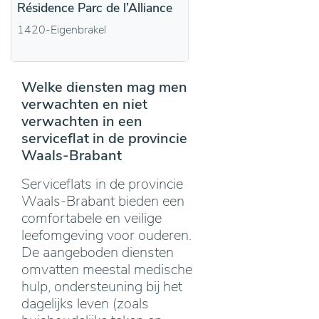
Résidence Parc de l’Alliance
1420-Eigenbrakel
Welke diensten mag men
verwachten en niet
verwachten in een
serviceflat in de provincie
Waals-Brabant
Serviceflats in de provincie
Waals-Brabant bieden een
comfortabele en veilige
leefomgeving voor ouderen.
De aangeboden diensten
omvatten meestal medische
hulp, ondersteuning bij het
dagelijks leven (zoals