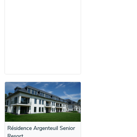
Résidence Argenteuil Senior
Resort