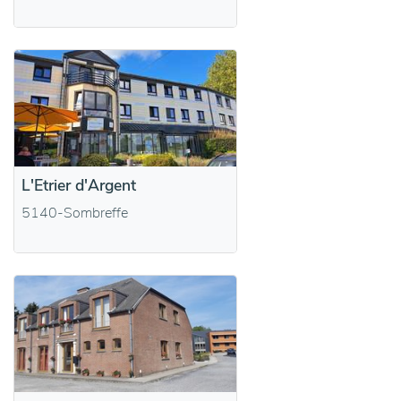
L'Etrier d'Argent
5140-Sombreffe