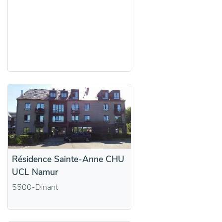
Résidence Sainte-Anne CHU
UCL Namur
5500-Dinant