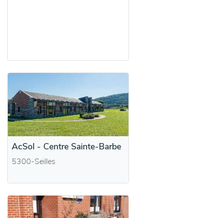
AcSol - Centre Sainte-Barbe
5300-Seilles