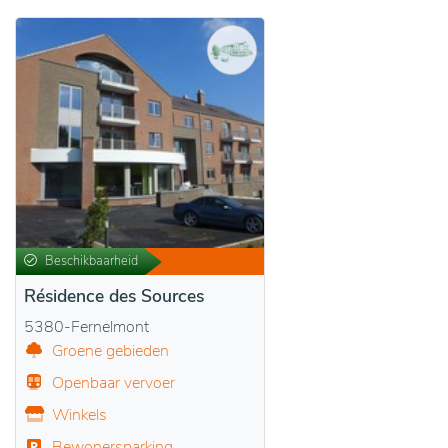
Beschikbaarheid
Résidence des Sources
5380-Fernelmont
Groene gebieden
Openbaar vervoer
Winkels
Bewonersparking