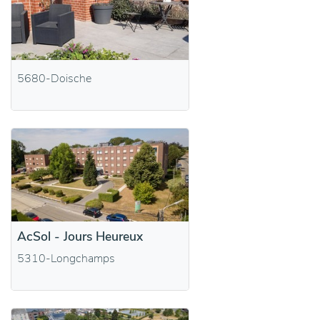
5680-Doische
AcSol - Jours Heureux
5310-Longchamps