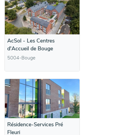
AcSol - Les Centres
d'Accueil de Bouge
5004-Bouge
Résidence-Services Pré
Fleuri