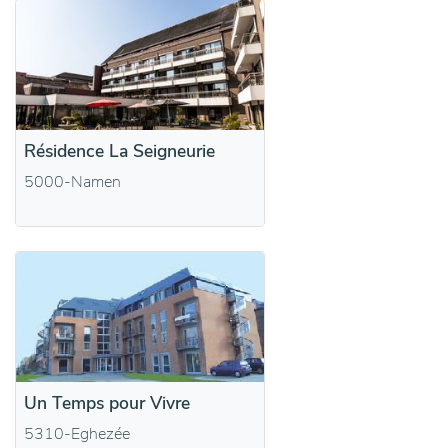
Résidence La Seigneurie
5000-Namen
Un Temps pour Vivre
5310-Eghezée