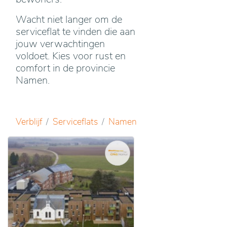
Wacht niet langer om de
serviceflat te vinden die aan
jouw verwachtingen
voldoet. Kies voor rust en
comfort in de provincie
Namen.
Verblijf
Serviceflats
Namen