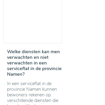
Welke diensten kan men
verwachten en niet
verwachten in een
serviceflat in de provincie
Namen?
In een serviceflat in de
provincie Namen kunnen
bewoners rekenen op
verschillende diensten die