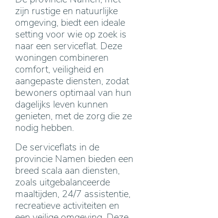
zijn rustige en natuurlijke
omgeving, biedt een ideale
setting voor wie op zoek is
naar een serviceflat. Deze
woningen combineren
comfort, veiligheid en
aangepaste diensten, zodat
bewoners optimaal van hun
dagelijks leven kunnen
genieten, met de zorg die ze
nodig hebben.
De serviceflats in de
provincie Namen bieden een
breed scala aan diensten,
zoals uitgebalanceerde
maaltijden, 24/7 assistentie,
recreatieve activiteiten en
een veilige omgeving. Deze