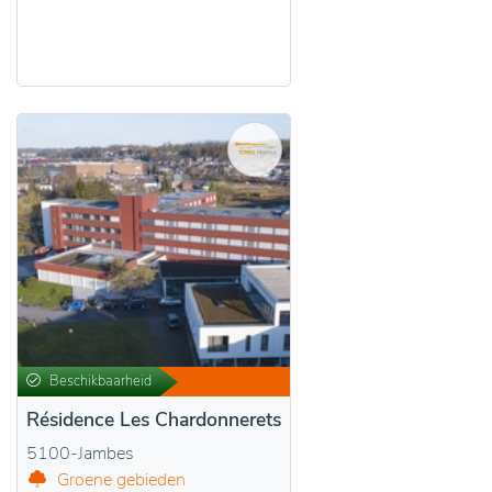
Beschikbaarheid
Résidence Les Chardonnerets
5100-Jambes
Groene gebieden