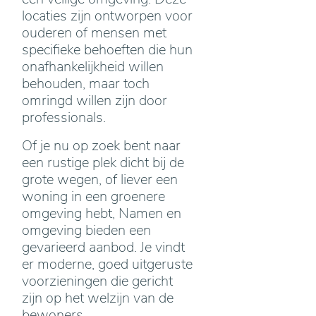
locaties zijn ontworpen voor
ouderen of mensen met
specifieke behoeften die hun
onafhankelijkheid willen
behouden, maar toch
omringd willen zijn door
professionals.
Of je nu op zoek bent naar
een rustige plek dicht bij de
grote wegen, of liever een
woning in een groenere
omgeving hebt, Namen en
omgeving bieden een
gevarieerd aanbod. Je vindt
er moderne, goed uitgeruste
voorzieningen die gericht
zijn op het welzijn van de
bewoners.