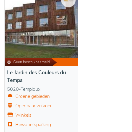
Geen beschikbaarheid
Le Jardin des Couleurs du
Temps
5020-Temploux
Groene gebieden
Openbaar vervoer
Winkels
Bewonersparking