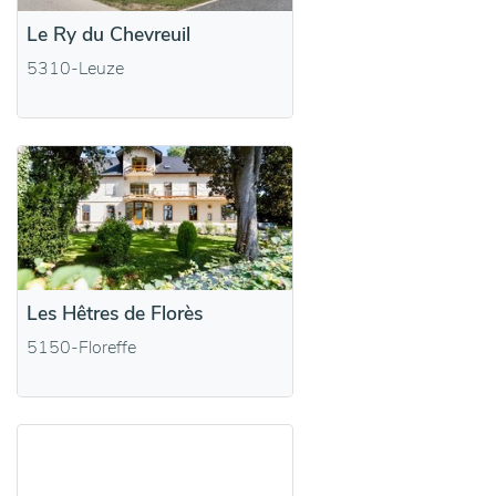
Le Ry du Chevreuil
5310-Leuze
Les Hêtres de Florès
5150-Floreffe