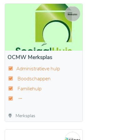
OCMW Merksplas
Administratieve hulp
Boodschappen
Familiehulp
Merksplas