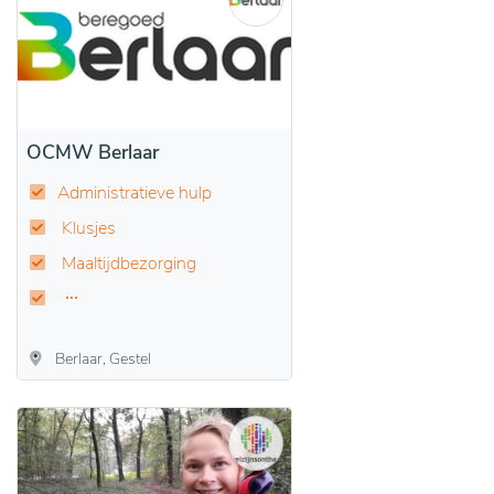
OCMW Berlaar
Administratieve hulp
Klusjes
Maaltijdbezorging
Berlaar, Gestel