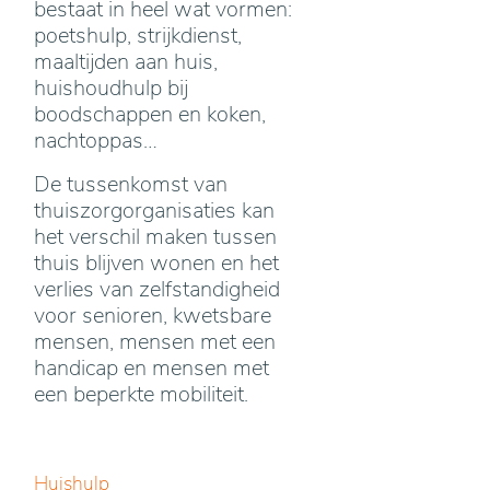
bestaat in heel wat vormen:
poetshulp, strijkdienst,
maaltijden aan huis,
huishoudhulp bij
boodschappen en koken,
nachtoppas…
De tussenkomst van
thuiszorgorganisaties kan
het verschil maken tussen
thuis blijven wonen en het
verlies van zelfstandigheid
voor senioren, kwetsbare
mensen, mensen met een
handicap en mensen met
een beperkte mobiliteit.
Huishulp