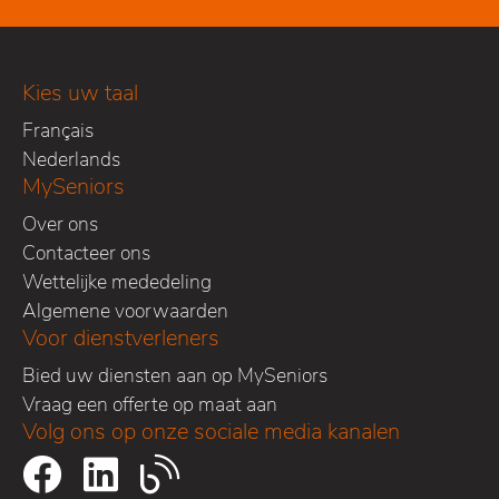
Kies uw taal
Français
Nederlands
MySeniors
Over ons
Contacteer ons
Wettelijke mededeling
Algemene voorwaarden
Voor dienstverleners
Bied uw diensten aan op MySeniors
Vraag een offerte op maat aan
Volg ons op onze sociale media kanalen