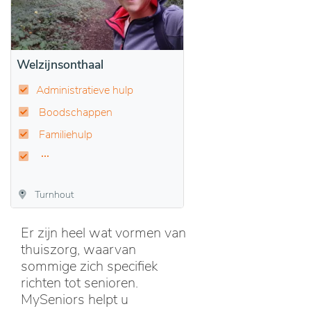
Welzijnsonthaal
Administratieve hulp
Boodschappen
Familiehulp
Turnhout
Er zijn heel wat vormen van
thuiszorg, waarvan
sommige zich specifiek
richten tot senioren.
MySeniors helpt u