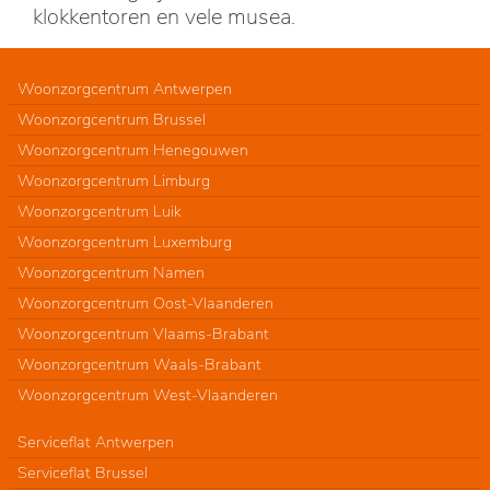
klokkentoren en vele musea.
Woonzorgcentrum Antwerpen
Woonzorgcentrum Brussel
Woonzorgcentrum Henegouwen
Woonzorgcentrum Limburg
Woonzorgcentrum Luik
Woonzorgcentrum Luxemburg
Woonzorgcentrum Namen
Woonzorgcentrum Oost-Vlaanderen
Woonzorgcentrum Vlaams-Brabant
Woonzorgcentrum Waals-Brabant
Woonzorgcentrum West-Vlaanderen
Serviceflat Antwerpen
Serviceflat Brussel