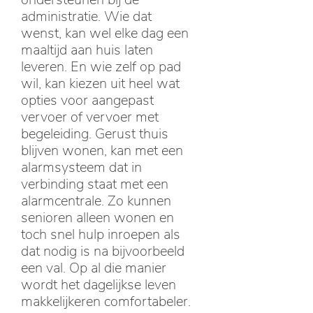
administratie. Wie dat
wenst, kan wel elke dag een
maaltijd aan huis laten
leveren. En wie zelf op pad
wil, kan kiezen uit heel wat
opties voor aangepast
vervoer of vervoer met
begeleiding. Gerust thuis
blijven wonen, kan met een
alarmsysteem dat in
verbinding staat met een
alarmcentrale. Zo kunnen
senioren alleen wonen en
toch snel hulp inroepen als
dat nodig is na bijvoorbeeld
een val. Op al die manier
wordt het dagelijkse leven
makkelijkeren comfortabeler.