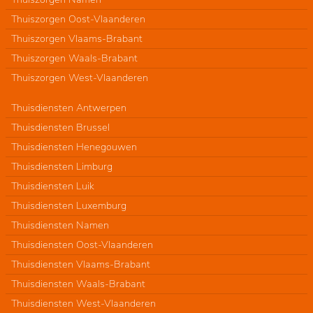
Thuiszorgen Oost-Vlaanderen
Thuiszorgen Vlaams-Brabant
Thuiszorgen Waals-Brabant
Thuiszorgen West-Vlaanderen
Thuisdiensten Antwerpen
Thuisdiensten Brussel
Thuisdiensten Henegouwen
Thuisdiensten Limburg
Thuisdiensten Luik
Thuisdiensten Luxemburg
Thuisdiensten Namen
Thuisdiensten Oost-Vlaanderen
Thuisdiensten Vlaams-Brabant
Thuisdiensten Waals-Brabant
Thuisdiensten West-Vlaanderen