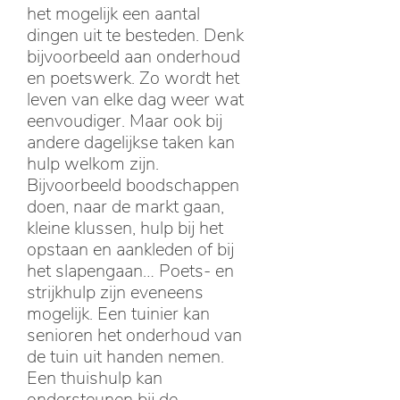
het mogelijk een aantal
dingen uit te besteden. Denk
bijvoorbeeld aan onderhoud
en poetswerk. Zo wordt het
leven van elke dag weer wat
eenvoudiger. Maar ook bij
andere dagelijkse taken kan
hulp welkom zijn.
Bijvoorbeeld boodschappen
doen, naar de markt gaan,
kleine klussen, hulp bij het
opstaan en aankleden of bij
het slapengaan… Poets- en
strijkhulp zijn eveneens
mogelijk. Een tuinier kan
senioren het onderhoud van
de tuin uit handen nemen.
Een thuishulp kan
ondersteunen bij de