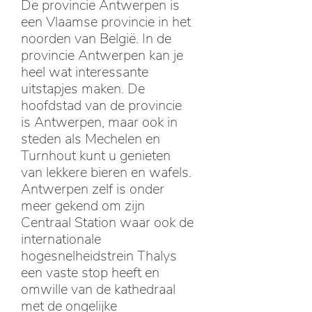
De provincie Antwerpen is
een Vlaamse provincie in het
noorden van België. In de
provincie Antwerpen kan je
heel wat interessante
uitstapjes maken. De
hoofdstad van de provincie
is Antwerpen, maar ook in
steden als Mechelen en
Turnhout kunt u genieten
van lekkere bieren en wafels.
Antwerpen zelf is onder
meer gekend om zijn
Centraal Station waar ook de
internationale
hogesnelheidstrein Thalys
een vaste stop heeft en
omwille van de kathedraal
met de ongelijke