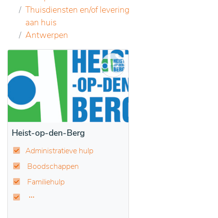
Thuisdiensten en/of levering
aan huis
Antwerpen
Heist-op-den-Berg
Administratieve hulp
Boodschappen
Familiehulp