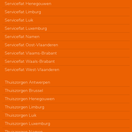
Serviceflat Henegouwen
Serviceflat Limburg
Serviceflat Luik
Serviceflat Luxemburg
Serviceflat Namen
Serviceflat Oost-Vlaanderen
Serviceflat Vlaams-Brabant
Serviceflat Waals-Brabant
Serviceflat West-Vlaanderen
Thuiszorgen Antwerpen
Thuiszorgen Brussel
Thuiszorgen Henegouwen
Thuiszorgen Limburg
Thuiszorgen Luik
Thuiszorgen Luxemburg
Thuiszorgen Namen