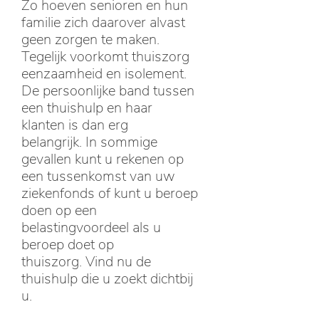
Zo hoeven senioren en hun
familie zich daarover alvast
geen zorgen te maken.
Tegelijk voorkomt thuiszorg
eenzaamheid en isolement.
De persoonlijke band tussen
een thuishulp en haar
klanten is dan erg
belangrijk. In sommige
gevallen kunt u rekenen op
een tussenkomst van uw
ziekenfonds of kunt u beroep
doen op een
belastingvoordeel als u
beroep doet op
thuiszorg. Vind nu de
thuishulp die u zoekt dichtbij
u.