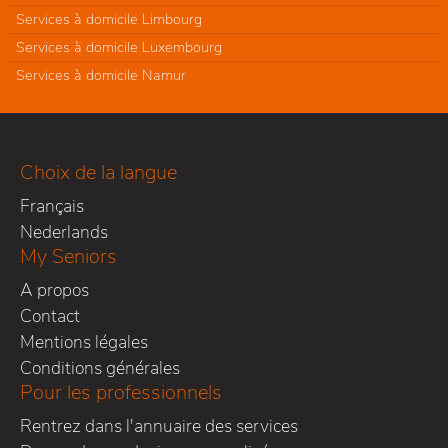
Services à domicile Limbourg
Services à domicile Luxembourg
Services à domicile Namur
Choix de la langue
Français
Nederlands
My Seniors
A propos
Contact
Mentions légales
Conditions générales
Pour les professionnels
Rentrez dans l'annuaire des services