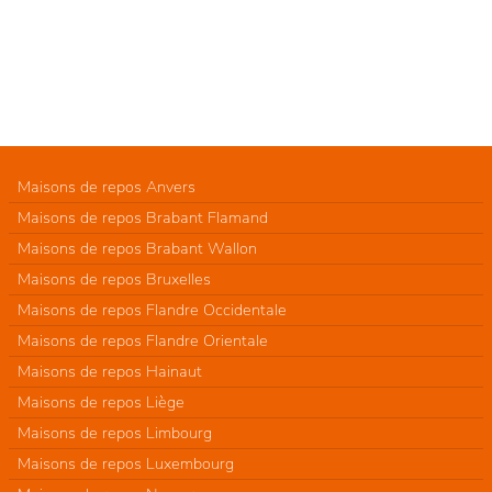
Maisons de repos Anvers
Maisons de repos Brabant Flamand
Maisons de repos Brabant Wallon
Maisons de repos Bruxelles
Maisons de repos Flandre Occidentale
Maisons de repos Flandre Orientale
Maisons de repos Hainaut
Maisons de repos Liège
Maisons de repos Limbourg
Maisons de repos Luxembourg