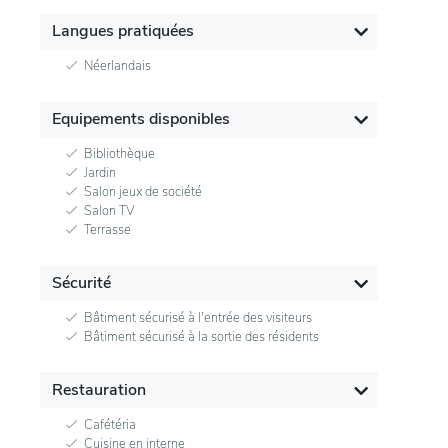
Langues pratiquées
Néerlandais
Equipements disponibles
Bibliothèque
Jardin
Salon jeux de société
Salon TV
Terrasse
Sécurité
Bâtiment sécurisé à l'entrée des visiteurs
Bâtiment sécurisé à la sortie des résidents
Restauration
Cafétéria
Cuisine en interne