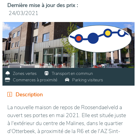
Dernière mise à jour des prix :
24/03/2021
Zones vertes
Transport en commun
Commerces à proximité
Parking visiteurs
Description
La nouvelle maison de repos de Roosendaelveld a
ouvert ses portes en mai 2021. Elle est située juste
à l'extérieur du centre de Malines, dans le quartier
d'Otterbeek, à proximité de la R6 et de l'AZ Sint-