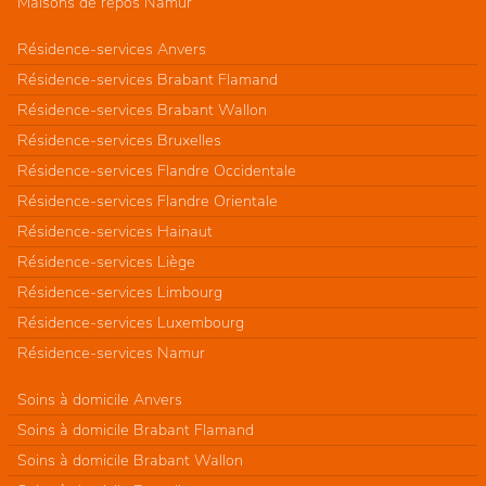
Maisons de repos Namur
Résidence-services Anvers
Résidence-services Brabant Flamand
Résidence-services Brabant Wallon
Résidence-services Bruxelles
Résidence-services Flandre Occidentale
Résidence-services Flandre Orientale
Résidence-services Hainaut
Résidence-services Liège
Résidence-services Limbourg
Résidence-services Luxembourg
Résidence-services Namur
Soins à domicile Anvers
Soins à domicile Brabant Flamand
Soins à domicile Brabant Wallon