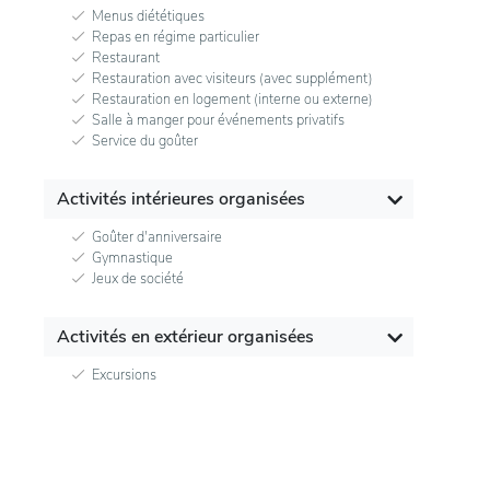
Menus diététiques
Repas en régime particulier
Restaurant
Restauration avec visiteurs (avec supplément)
Restauration en logement (interne ou externe)
Salle à manger pour événements privatifs
Service du goûter
Activités intérieures organisées
Goûter d'anniversaire
Gymnastique
Jeux de société
Activités en extérieur organisées
Excursions