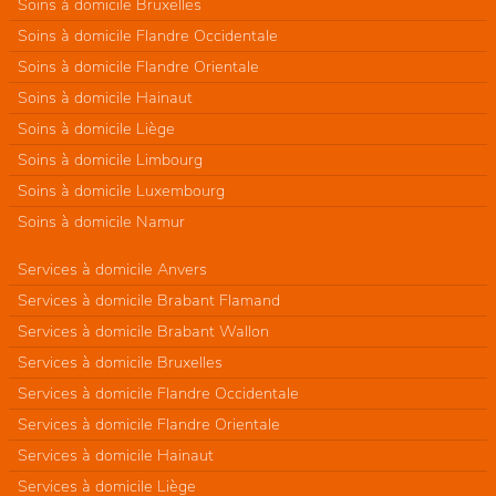
Soins à domicile Bruxelles
Soins à domicile Flandre Occidentale
Soins à domicile Flandre Orientale
Soins à domicile Hainaut
Soins à domicile Liège
Soins à domicile Limbourg
Soins à domicile Luxembourg
Soins à domicile Namur
Services à domicile Anvers
Services à domicile Brabant Flamand
Services à domicile Brabant Wallon
Services à domicile Bruxelles
Services à domicile Flandre Occidentale
Services à domicile Flandre Orientale
Services à domicile Hainaut
Services à domicile Liège