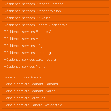
Résidence-services Brabant Flamand
Résidence-services Brabant Wallon
Résidence-services Bruxelles
Résidence-services Flandre Occidentale
Résidence-services Flandre Orientale
Résidence-services Hainaut
Résidence-services Liège
Résidence-services Limbourg
Résidence-services Luxembourg
Résidence-services Namur
Soins à domicile Anvers
Soins à domicile Brabant Flamand
Soins à domicile Brabant Wallon
Soins à domicile Bruxelles
Soins à domicile Flandre Occidentale