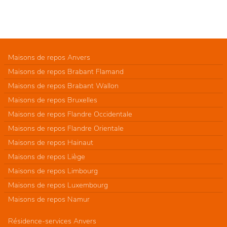
Maisons de repos Anvers
Maisons de repos Brabant Flamand
Maisons de repos Brabant Wallon
Maisons de repos Bruxelles
Maisons de repos Flandre Occidentale
Maisons de repos Flandre Orientale
Maisons de repos Hainaut
Maisons de repos Liège
Maisons de repos Limbourg
Maisons de repos Luxembourg
Maisons de repos Namur
Résidence-services Anvers