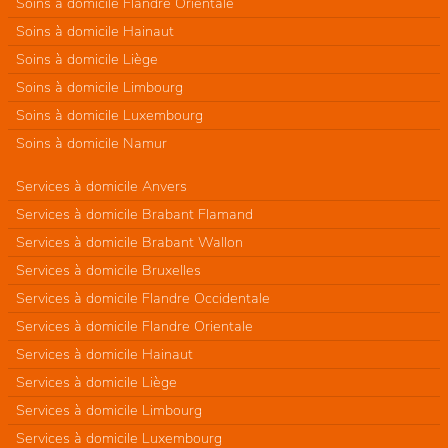
Soins à domicile Flandre Orientale
Soins à domicile Hainaut
Soins à domicile Liège
Soins à domicile Limbourg
Soins à domicile Luxembourg
Soins à domicile Namur
Services à domicile Anvers
Services à domicile Brabant Flamand
Services à domicile Brabant Wallon
Services à domicile Bruxelles
Services à domicile Flandre Occidentale
Services à domicile Flandre Orientale
Services à domicile Hainaut
Services à domicile Liège
Services à domicile Limbourg
Services à domicile Luxembourg