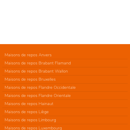
Maisons de repos Anvers
Maisons de repos Brabant Flamand
Maisons de repos Brabant Wallon
Maisons de repos Bruxelles
Maisons de repos Flandre Occidentale
Maisons de repos Flandre Orientale
Maisons de repos Hainaut
Maisons de repos Liège
Maisons de repos Limbourg
Maisons de repos Luxembourg