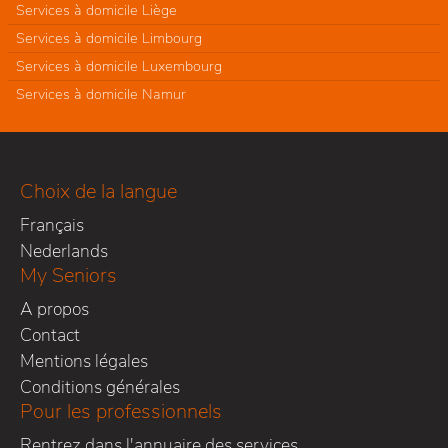
Services à domicile Liège
Services à domicile Limbourg
Services à domicile Luxembourg
Services à domicile Namur
Choix de la langue
Français
Nederlands
My Seniors
A propos
Contact
Mentions légales
Conditions générales
Pour les professionnels
Rentrez dans l'annuaire des services