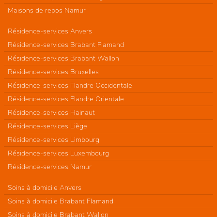
Maisons de repos Namur
Résidence-services Anvers
Résidence-services Brabant Flamand
Résidence-services Brabant Wallon
Résidence-services Bruxelles
Résidence-services Flandre Occidentale
Résidence-services Flandre Orientale
Résidence-services Hainaut
Résidence-services Liège
Résidence-services Limbourg
Résidence-services Luxembourg
Résidence-services Namur
Soins à domicile Anvers
Soins à domicile Brabant Flamand
Soins à domicile Brabant Wallon