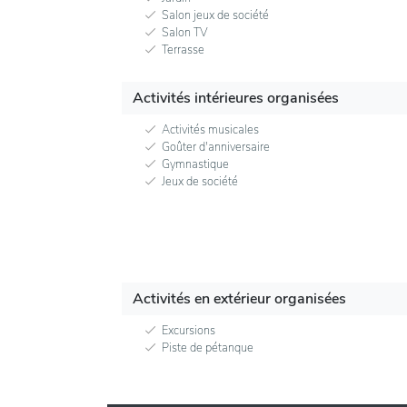
Salon jeux de société
Salon TV
Terrasse
Activités intérieures organisées
Activités musicales
Goûter d'anniversaire
Gymnastique
Jeux de société
Activités en extérieur organisées
Excursions
Piste de pétanque