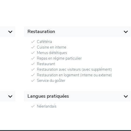
Restauration
Cafétéria
Cuisine en interne
Menus diététiques
Repas en régime particulier
Restaurant
Restauration avec visiteurs (avec supplément)
Restauration en logement (interne ou externe)
Service du goûter
Langues pratiquées
Néerlandais