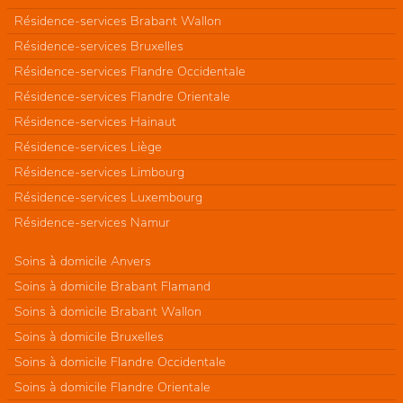
Résidence-services Brabant Wallon
Résidence-services Bruxelles
Résidence-services Flandre Occidentale
Résidence-services Flandre Orientale
Résidence-services Hainaut
Résidence-services Liège
Résidence-services Limbourg
Résidence-services Luxembourg
Résidence-services Namur
Soins à domicile Anvers
Soins à domicile Brabant Flamand
Soins à domicile Brabant Wallon
Soins à domicile Bruxelles
Soins à domicile Flandre Occidentale
Soins à domicile Flandre Orientale