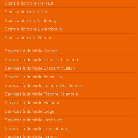
Soins à domicile Hainaut
Soins à domicile Liège
Soins à domicile Limbourg
Soins à domicile Luxembourg
Soins à domicile Namur
Services à domicile Anvers
Services à domicile Brabant Flamand
Services à domicile Brabant Wallon
Services à domicile Bruxelles
Services à domicile Flandre Occidentale
Services à domicile Flandre Orientale
Services à domicile Hainaut
Services à domicile Liège
Services à domicile Limbourg
Services à domicile Luxembourg
Services à domicile Namur