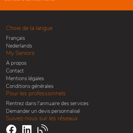
Choix de la langue
Français
Nederlands
My Seniors
A propos
Contact
Mentions légales
Conditions générales
Pour les professionnels
Rentrez dans l'annuaire des services
Demander un devis personnalisé
Suivez-nous sur les réseaux