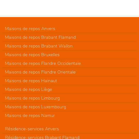
Maisons de repos Anvers
Maisons de repos Brabant Flamand
Maisons de repos Brabant Wallon
Maisons de repos Bruxelles
Maisons de repos Flandre Occidentale
Maisons de repos Flandre Orientale
Maisons de repos Hainaut
Maisons de repos Liège
Maisons de repos Limbourg
Maisons de repos Luxembourg
Maisons de repos Namur
Résidence-services Anvers
Résidence-services Brabant Flamand