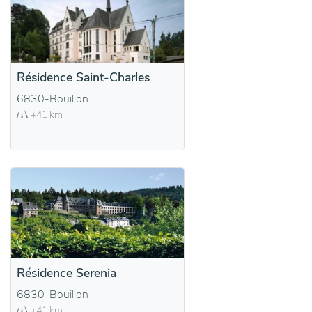
Résidence Saint-Charles
6830-Bouillon
+41 km
Résidence Serenia
6830-Bouillon
+41 km