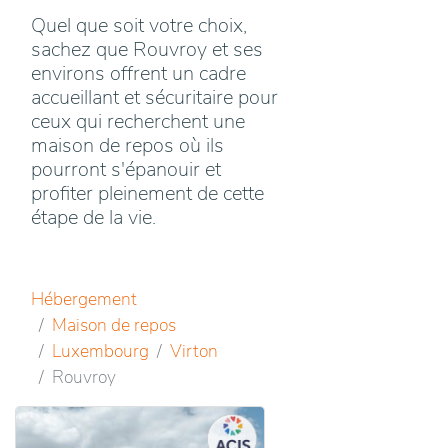
Quel que soit votre choix,
sachez que Rouvroy et ses
environs offrent un cadre
accueillant et sécuritaire pour
ceux qui recherchent une
maison de repos où ils
pourront s'épanouir et
profiter pleinement de cette
étape de la vie.
Hébergement
Maison de repos
Luxembourg
Virton
Rouvroy