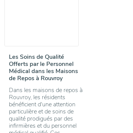
Les Soins de Qualité
Offerts par le Personnel
Médical dans les Maisons
de Repos à Rouvroy
Dans les maisons de repos à
Rouvroy, les résidents
bénéficient d'une attention
particulière et de soins de
qualité prodigués par des
infirmières et du personnel
médical qualifié. Ces