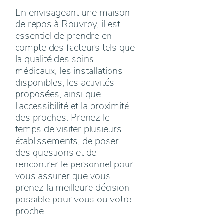
En envisageant une maison
de repos à Rouvroy, il est
essentiel de prendre en
compte des facteurs tels que
la qualité des soins
médicaux, les installations
disponibles, les activités
proposées, ainsi que
l'accessibilité et la proximité
des proches. Prenez le
temps de visiter plusieurs
établissements, de poser
des questions et de
rencontrer le personnel pour
vous assurer que vous
prenez la meilleure décision
possible pour vous ou votre
proche.