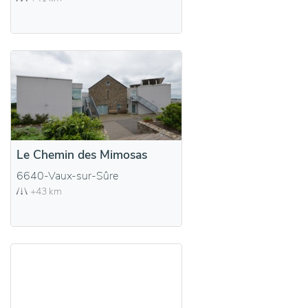
Le Chemin des Mimosas
6640-Vaux-sur-Sûre
+43 km