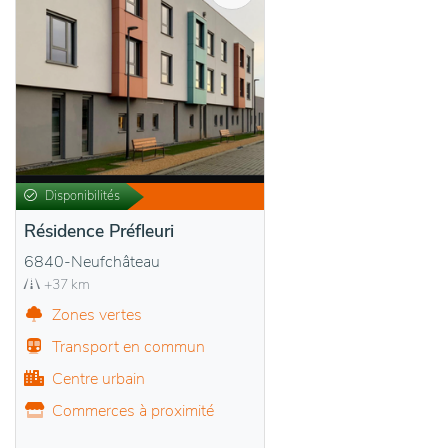
Disponibilités
Résidence Préfleuri
6840-Neufchâteau
+37 km
Zones vertes
Transport en commun
Centre urbain
Commerces à proximité