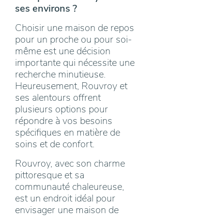
ses environs ?
Choisir une maison de repos
pour un proche ou pour soi-
même est une décision
importante qui nécessite une
recherche minutieuse.
Heureusement, Rouvroy et
ses alentours offrent
plusieurs options pour
répondre à vos besoins
spécifiques en matière de
soins et de confort.
Rouvroy, avec son charme
pittoresque et sa
communauté chaleureuse,
est un endroit idéal pour
envisager une maison de