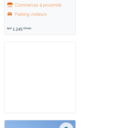
Commerces à proximité
Parking visiteurs
àpd
€/mois
1.245