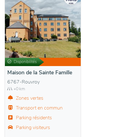
Disponibilités
Maison de la Sainte Famille
6767-Rouvroy
+0 km
Zones vertes
Transport en commun
Parking résidents
Parking visiteurs