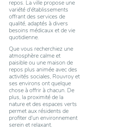
repos. La ville propose une
variété d'établissements
offrant des services de
qualité, adaptés à divers
besoins médicaux et de vie
quotidienne.
Que vous recherchiez une
atmosphère calme et
paisible ou une maison de
repos plus animée avec des
activités sociales, Rouvroy et
ses environs ont quelque
chose à offrir à chacun. De
plus, la proximité de la
nature et des espaces verts
permet aux résidents de
profiter d'un environnement
serein et relaxant.