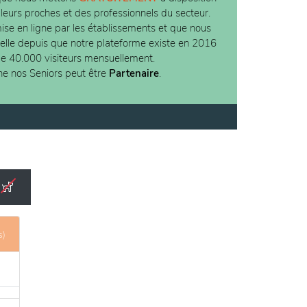
 leurs proches et des professionnels du secteur.
ise en ligne par les établissements et que nous
ielle depuis que notre plateforme existe en 2016
de 40.000 visiteurs mensuellement.
ne nos Seniors peut être
Partenaire
.
s)