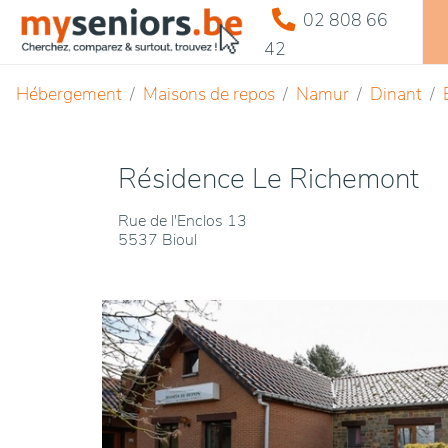
02 808 66
42
Hébergement
Maisons de repos
Namur
Dinant
Résidence Le Richemont
Rue de l'Enclos 13
5537 Bioul