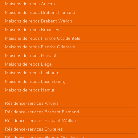
Maisons de repos Anvers
Maisons de repos Brabant Flamand
Maisons de repos Brabant Wallon
Maisons de repos Bruxelles
Maisons de repos Flandre Occidentale
Maisons de repos Flandre Orientale
Maisons de repos Hainaut
Maisons de repos Liège
Maisons de repos Limbourg
Maisons de repos Luxembourg
Maisons de repos Namur
Résidence-services Anvers
Résidence-services Brabant Flamand
Résidence-services Brabant Wallon
Résidence-services Bruxelles
Résidence-services Flandre Occidentale