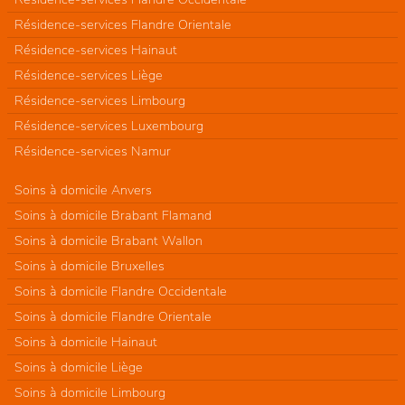
Résidence-services Flandre Orientale
Résidence-services Hainaut
Résidence-services Liège
Résidence-services Limbourg
Résidence-services Luxembourg
Résidence-services Namur
Soins à domicile Anvers
Soins à domicile Brabant Flamand
Soins à domicile Brabant Wallon
Soins à domicile Bruxelles
Soins à domicile Flandre Occidentale
Soins à domicile Flandre Orientale
Soins à domicile Hainaut
Soins à domicile Liège
Soins à domicile Limbourg