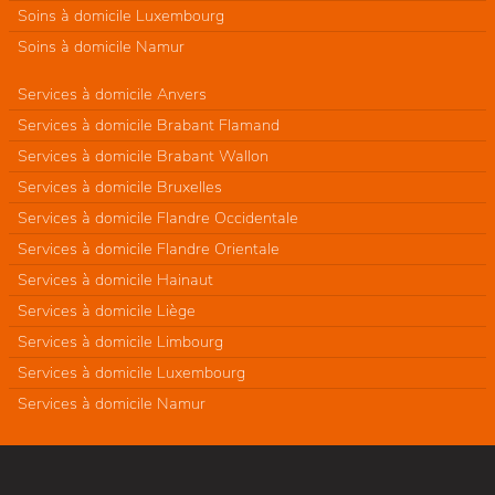
Soins à domicile Luxembourg
Soins à domicile Namur
Services à domicile Anvers
Services à domicile Brabant Flamand
Services à domicile Brabant Wallon
Services à domicile Bruxelles
Services à domicile Flandre Occidentale
Services à domicile Flandre Orientale
Services à domicile Hainaut
Services à domicile Liège
Services à domicile Limbourg
Services à domicile Luxembourg
Services à domicile Namur