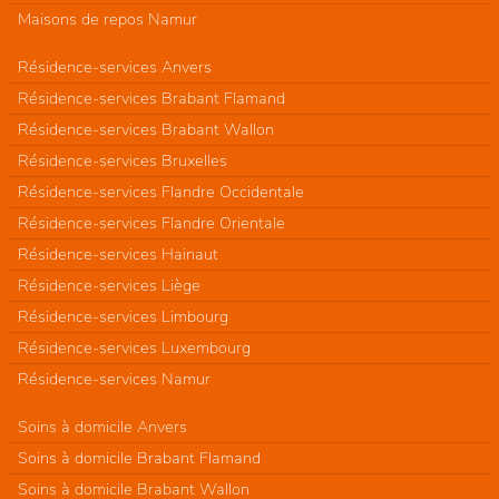
Maisons de repos Namur
Résidence-services Anvers
Résidence-services Brabant Flamand
Résidence-services Brabant Wallon
Résidence-services Bruxelles
Résidence-services Flandre Occidentale
Résidence-services Flandre Orientale
Résidence-services Hainaut
Résidence-services Liège
Résidence-services Limbourg
Résidence-services Luxembourg
Résidence-services Namur
Soins à domicile Anvers
Soins à domicile Brabant Flamand
Soins à domicile Brabant Wallon