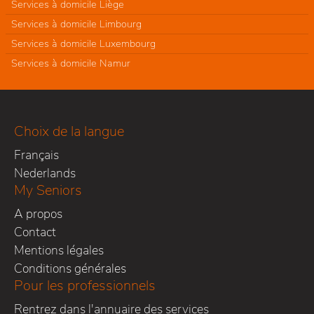
Services à domicile Liège
Services à domicile Limbourg
Services à domicile Luxembourg
Services à domicile Namur
Choix de la langue
Français
Nederlands
My Seniors
A propos
Contact
Mentions légales
Conditions générales
Pour les professionnels
Rentrez dans l'annuaire des services