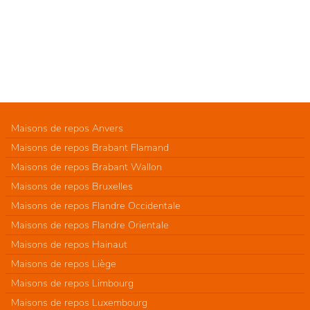
Maisons de repos Anvers
Maisons de repos Brabant Flamand
Maisons de repos Brabant Wallon
Maisons de repos Bruxelles
Maisons de repos Flandre Occidentale
Maisons de repos Flandre Orientale
Maisons de repos Hainaut
Maisons de repos Liège
Maisons de repos Limbourg
Maisons de repos Luxembourg