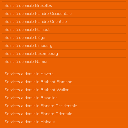
Soins à domicile Bruxelles
Soins à domicile Flandre Occidentale
Soins à domicile Flandre Orientale
Soins à domicile Hainaut
Soins à domicile Liège
Soins à domicile Limbourg
Soins à domicile Luxembourg
Soins à domicile Namur
Services à domicile Anvers
Services à domicile Brabant Flamand
Services à domicile Brabant Wallon
Services à domicile Bruxelles
Services à domicile Flandre Occidentale
Services à domicile Flandre Orientale
Services à domicile Hainaut