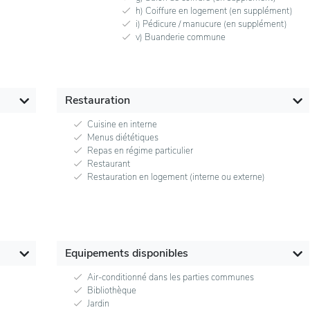
h) Coiffure en logement (en supplément)
i) Pédicure / manucure (en supplément)
v) Buanderie commune
Restauration
Cuisine en interne
Menus diététiques
Repas en régime particulier
Restaurant
Restauration en logement (interne ou externe)
Equipements disponibles
Air-conditionné dans les parties communes
Bibliothèque
Jardin