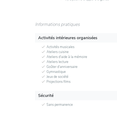
Informations pratiques
Activités intérieures organisées
Activités musicales
Ateliers cuisine
Ateliers d'aide à la mémoire
Ateliers lecture
Goûter d'anniversaire
Gymnastique
Jeux de société
Projections films
Sécurité
Sans permanence