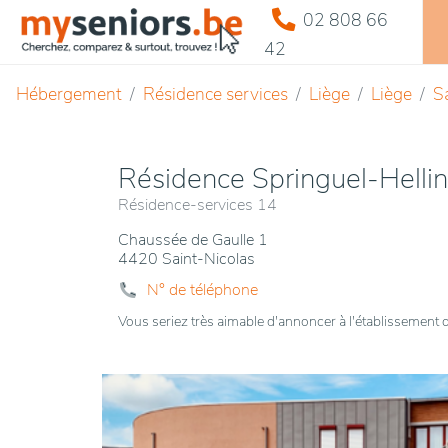
02 808 66
42
Hébergement
Résidence services
Liège
Liège
S
Résidence Springuel-Hellin
Résidence-services 14
Chaussée de Gaulle 1
4420 Saint-Nicolas
N° de téléphone
Vous seriez très aimable d'annoncer à l'établissemen