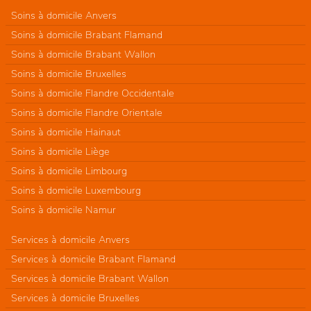
Soins à domicile Anvers
Soins à domicile Brabant Flamand
Soins à domicile Brabant Wallon
Soins à domicile Bruxelles
Soins à domicile Flandre Occidentale
Soins à domicile Flandre Orientale
Soins à domicile Hainaut
Soins à domicile Liège
Soins à domicile Limbourg
Soins à domicile Luxembourg
Soins à domicile Namur
Services à domicile Anvers
Services à domicile Brabant Flamand
Services à domicile Brabant Wallon
Services à domicile Bruxelles