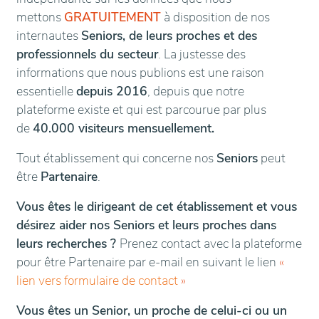
mettons
GRATUITEMENT
à disposition de nos
internautes
Seniors, de leurs proches et des
professionnels du secteur
. La justesse des
informations que nous publions est une raison
essentielle
depuis 2016
, depuis que notre
plateforme existe et qui est parcourue par plus
de
40.000 visiteurs mensuellement.
Tout établissement qui concerne nos
Seniors
peut
être
Partenaire
.
Vous êtes le dirigeant de cet établissement et vous
désirez aider nos Seniors et leurs proches dans
leurs recherches ?
Prenez contact avec la plateforme
pour être Partenaire par e-mail en suivant le lien
«
lien vers formulaire de contact
»
Vous êtes un Senior, un proche de celui-ci ou un