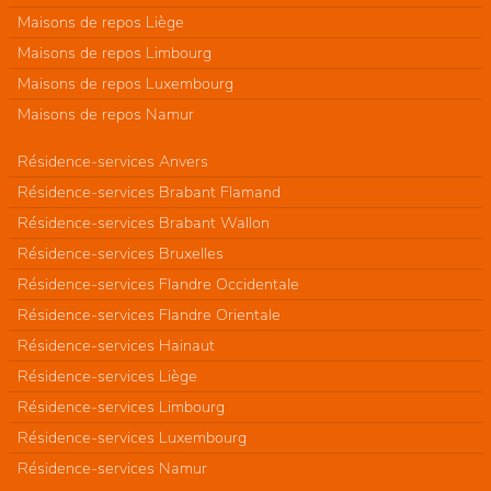
Maisons de repos Liège
Maisons de repos Limbourg
Maisons de repos Luxembourg
Maisons de repos Namur
Résidence-services Anvers
Résidence-services Brabant Flamand
Résidence-services Brabant Wallon
Résidence-services Bruxelles
Résidence-services Flandre Occidentale
Résidence-services Flandre Orientale
Résidence-services Hainaut
Résidence-services Liège
Résidence-services Limbourg
Résidence-services Luxembourg
Résidence-services Namur