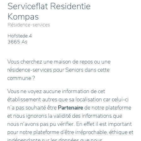
Serviceflat Residentie
Kompas
Résidence-services
Hofstede 4
3665 As
Vous cherchez une maison de repos ou une
résidence-services pour Seniors dans cette
commune ?
Vous ne voyez aucune information de cet
établissement autres que sa localisation car celui-ci
n’a pas souhaité être
Partenaire
de notre plateforme
et nous ignorons la validité des informations que
nous n'avons pas pu vérifier. En effet il est important
pour notre plateforme d’être irréprochable, éthique et
indépendante sur les données que nous