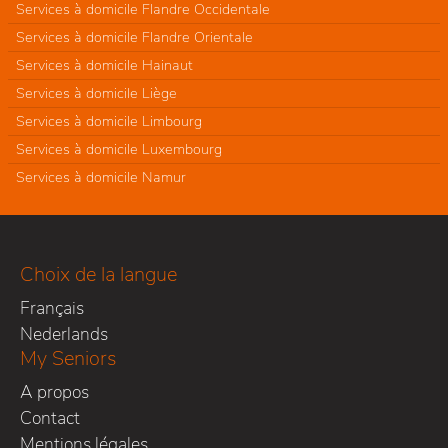
Services à domicile Flandre Occidentale
Services à domicile Flandre Orientale
Services à domicile Hainaut
Services à domicile Liège
Services à domicile Limbourg
Services à domicile Luxembourg
Services à domicile Namur
Choix de la langue
Français
Nederlands
My Seniors
A propos
Contact
Mentions légales