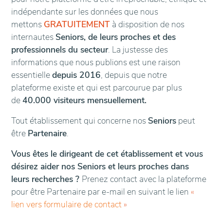
indépendante sur les données que nous
mettons
GRATUITEMENT
à disposition de nos
internautes
Seniors, de leurs proches et des
professionnels du secteur
. La justesse des
informations que nous publions est une raison
essentielle
depuis 2016
, depuis que notre
plateforme existe et qui est parcourue par plus
de
40.000 visiteurs mensuellement.
Tout établissement qui concerne nos
Seniors
peut
être
Partenaire
.
Vous êtes le dirigeant de cet établissement et vous
désirez aider nos Seniors et leurs proches dans
leurs recherches ?
Prenez contact avec la plateforme
pour être Partenaire par e-mail en suivant le lien
«
lien vers formulaire de contact
»