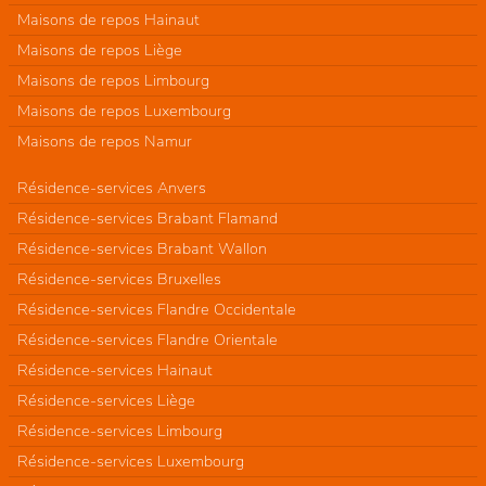
Maisons de repos Hainaut
Maisons de repos Liège
Maisons de repos Limbourg
Maisons de repos Luxembourg
Maisons de repos Namur
Résidence-services Anvers
Résidence-services Brabant Flamand
Résidence-services Brabant Wallon
Résidence-services Bruxelles
Résidence-services Flandre Occidentale
Résidence-services Flandre Orientale
Résidence-services Hainaut
Résidence-services Liège
Résidence-services Limbourg
Résidence-services Luxembourg