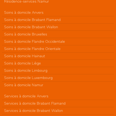
Résidence-services Namur
Soins à domicile Anvers
Soins à domicile Brabant Flamand
Soins à domicile Brabant Wallon
Soins à domicile Bruxelles
Soins à domicile Flandre Occidentale
Soins à domicile Flandre Orientale
Soins à domicile Hainaut
Soins à domicile Liège
Soins à domicile Limbourg
Soins à domicile Luxembourg
Soins à domicile Namur
Services à domicile Anvers
Services à domicile Brabant Flamand
Services à domicile Brabant Wallon