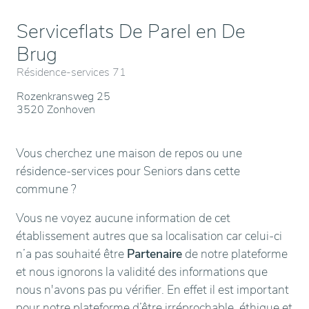
Serviceflats De Parel en De
Brug
Résidence-services 71
Rozenkransweg 25
3520 Zonhoven
Vous cherchez une maison de repos ou une
résidence-services pour Seniors dans cette
commune ?
Vous ne voyez aucune information de cet
établissement autres que sa localisation car celui-ci
n’a pas souhaité être
Partenaire
de notre plateforme
et nous ignorons la validité des informations que
nous n'avons pas pu vérifier. En effet il est important
pour notre plateforme d’être irréprochable, éthique et