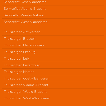
Serviceflat Oost-Vlaanderen
Serviceflat Vlaams-Brabant
Serviceflat Waals-Brabant
Serviceflat West-Vlaanderen
Thuiszorgen Antwerpen
Thuiszorgen Brussel
Thuiszorgen Henegouwen
Thuiszorgen Limburg
Thuiszorgen Luik
Thuiszorgen Luxemburg
Thuiszorgen Namen
Thuiszorgen Oost-Vlaanderen
Thuiszorgen Vlaams-Brabant
Thuiszorgen Waals-Brabant
Thuiszorgen West-Vlaanderen