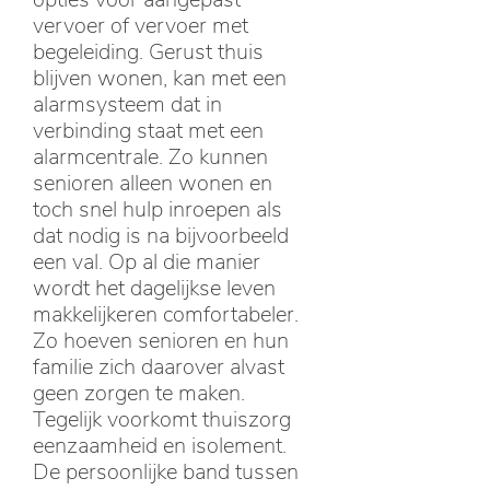
vervoer of vervoer met
begeleiding. Gerust thuis
blijven wonen, kan met een
alarmsysteem dat in
verbinding staat met een
alarmcentrale. Zo kunnen
senioren alleen wonen en
toch snel hulp inroepen als
dat nodig is na bijvoorbeeld
een val. Op al die manier
wordt het dagelijkse leven
makkelijkeren comfortabeler.
Zo hoeven senioren en hun
familie zich daarover alvast
geen zorgen te maken.
Tegelijk voorkomt thuiszorg
eenzaamheid en isolement.
De persoonlijke band tussen