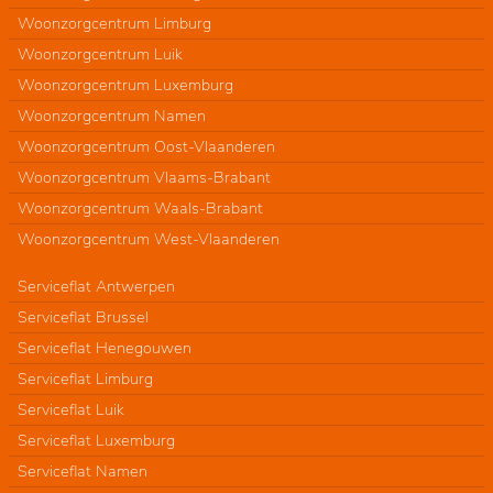
Woonzorgcentrum Limburg
Woonzorgcentrum Luik
Woonzorgcentrum Luxemburg
Woonzorgcentrum Namen
Woonzorgcentrum Oost-Vlaanderen
Woonzorgcentrum Vlaams-Brabant
Woonzorgcentrum Waals-Brabant
Woonzorgcentrum West-Vlaanderen
Serviceflat Antwerpen
Serviceflat Brussel
Serviceflat Henegouwen
Serviceflat Limburg
Serviceflat Luik
Serviceflat Luxemburg
Serviceflat Namen