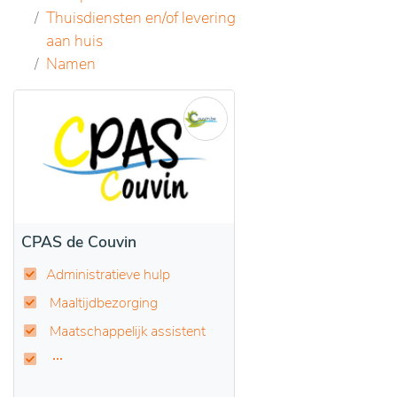
Thuisdiensten en/of levering
aan huis
Namen
CPAS de Couvin
Administratieve hulp
Maaltijdbezorging
Maatschappelijk assistent