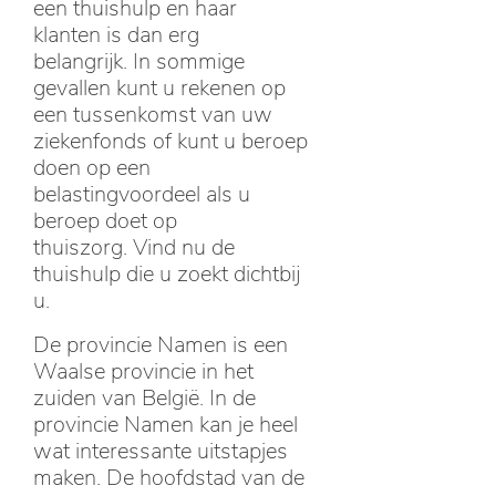
een thuishulp en haar
klanten is dan erg
belangrijk. In sommige
gevallen kunt u rekenen op
een tussenkomst van uw
ziekenfonds of kunt u beroep
doen op een
belastingvoordeel als u
beroep doet op
thuiszorg. Vind nu de
thuishulp die u zoekt dichtbij
u.
De provincie Namen is een
Waalse provincie in het
zuiden van België. In de
provincie Namen kan je heel
wat interessante uitstapjes
maken. De hoofdstad van de