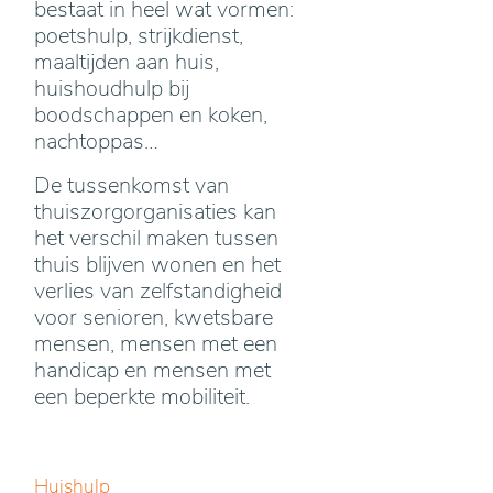
bestaat in heel wat vormen:
poetshulp, strijkdienst,
maaltijden aan huis,
huishoudhulp bij
boodschappen en koken,
nachtoppas…
De tussenkomst van
thuiszorgorganisaties kan
het verschil maken tussen
thuis blijven wonen en het
verlies van zelfstandigheid
voor senioren, kwetsbare
mensen, mensen met een
handicap en mensen met
een beperkte mobiliteit.
Huishulp