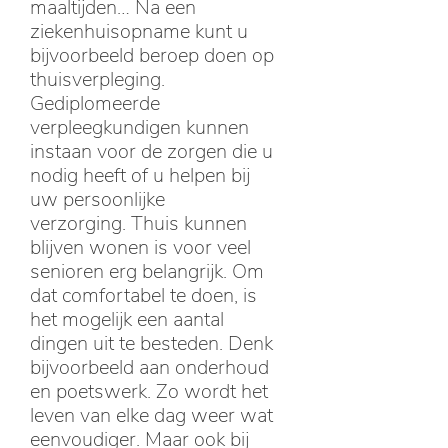
maaltijden… Na een
ziekenhuisopname kunt u
bijvoorbeeld beroep doen op
thuisverpleging.
Gediplomeerde
verpleegkundigen kunnen
instaan voor de zorgen die u
nodig heeft of u helpen bij
uw persoonlijke
verzorging. Thuis kunnen
blijven wonen is voor veel
senioren erg belangrijk. Om
dat comfortabel te doen, is
het mogelijk een aantal
dingen uit te besteden. Denk
bijvoorbeeld aan onderhoud
en poetswerk. Zo wordt het
leven van elke dag weer wat
eenvoudiger. Maar ook bij