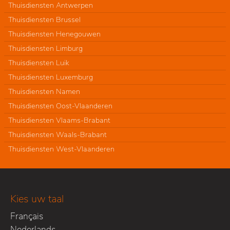
Thuisdiensten Antwerpen
Thuisdiensten Brussel
Thuisdiensten Henegouwen
Thuisdiensten Limburg
Thuisdiensten Luik
Thuisdiensten Luxemburg
Thuisdiensten Namen
Thuisdiensten Oost-Vlaanderen
Thuisdiensten Vlaams-Brabant
Thuisdiensten Waals-Brabant
Thuisdiensten West-Vlaanderen
Kies uw taal
Français
Nederlands