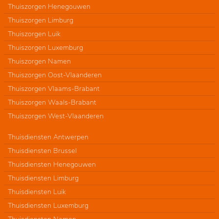
Thuiszorgen Henegouwen
Thuiszorgen Limburg
Thuiszorgen Luik
Thuiszorgen Luxemburg
Thuiszorgen Namen
Thuiszorgen Oost-Vlaanderen
Thuiszorgen Vlaams-Brabant
Thuiszorgen Waals-Brabant
Thuiszorgen West-Vlaanderen
Thuisdiensten Antwerpen
Thuisdiensten Brussel
Thuisdiensten Henegouwen
Thuisdiensten Limburg
Thuisdiensten Luik
Thuisdiensten Luxemburg