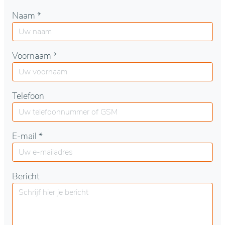
Naam *
Voornaam *
Telefoon
E-mail *
Bericht