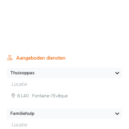
Aangeboden diensten
Thuisoppas
Locatie
6140 : Fontaine-l'Evêque
Familiehulp
Locatie