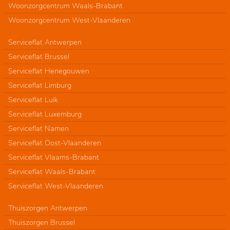
Woonzorgcentrum Waals-Brabant
Woonzorgcentrum West-Vlaanderen
Serviceflat Antwerpen
Serviceflat Brussel
Serviceflat Henegouwen
Serviceflat Limburg
Serviceflat Luik
Serviceflat Luxemburg
Serviceflat Namen
Serviceflat Oost-Vlaanderen
Serviceflat Vlaams-Brabant
Serviceflat Waals-Brabant
Serviceflat West-Vlaanderen
Thuiszorgen Antwerpen
Thuiszorgen Brussel