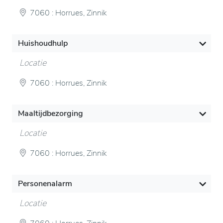
7060 : Horrues, Zinnik
Huishoudhulp
Locatie
7060 : Horrues, Zinnik
Maaltijdbezorging
Locatie
7060 : Horrues, Zinnik
Personenalarm
Locatie