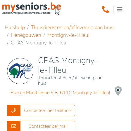
Huishulp
Thuisdiensten en/of levering aan huis
Henegouwen
Montigny-le-Tilleul
CPAS Montigny-le-Tilleul
CPAS Montigny-
le-Tilleul
Thuisdiensten en/of levering aan
huis
Rue de Marchienne 5 B-6110 Montigny-le-Tilleul
Contacteer per telefoon
Contacteer per mail