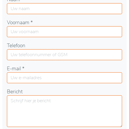
Voornaam *
Telefoon
E-mail *
Bericht