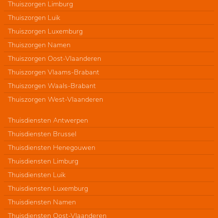
Thuiszorgen Limburg
Thuiszorgen Luik
Thuiszorgen Luxemburg
Thuiszorgen Namen
Thuiszorgen Oost-Vlaanderen
Thuiszorgen Vlaams-Brabant
Thuiszorgen Waals-Brabant
Thuiszorgen West-Vlaanderen
Thuisdiensten Antwerpen
Thuisdiensten Brussel
Thuisdiensten Henegouwen
Thuisdiensten Limburg
Thuisdiensten Luik
Thuisdiensten Luxemburg
Thuisdiensten Namen
Thuisdiensten Oost-Vlaanderen