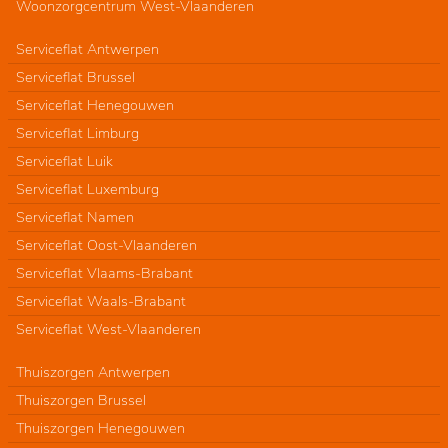
Woonzorgcentrum West-Vlaanderen
Serviceflat Antwerpen
Serviceflat Brussel
Serviceflat Henegouwen
Serviceflat Limburg
Serviceflat Luik
Serviceflat Luxemburg
Serviceflat Namen
Serviceflat Oost-Vlaanderen
Serviceflat Vlaams-Brabant
Serviceflat Waals-Brabant
Serviceflat West-Vlaanderen
Thuiszorgen Antwerpen
Thuiszorgen Brussel
Thuiszorgen Henegouwen