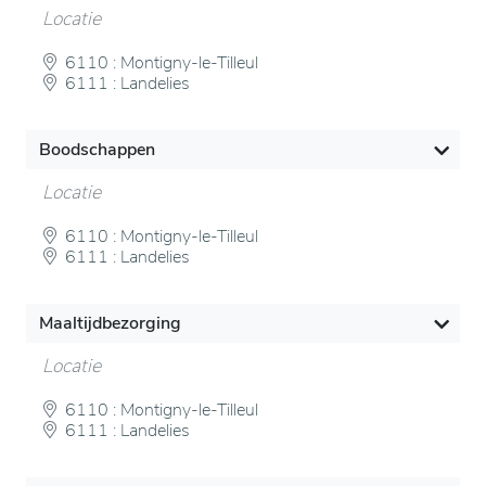
Locatie
6110 : Montigny-le-Tilleul
6111 : Landelies
Boodschappen
Locatie
6110 : Montigny-le-Tilleul
6111 : Landelies
Maaltijdbezorging
Locatie
6110 : Montigny-le-Tilleul
6111 : Landelies