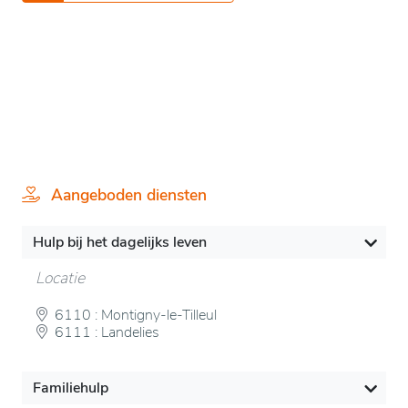
Aangeboden diensten
Hulp bij het dagelijks leven
Locatie
6110 : Montigny-le-Tilleul
6111 : Landelies
Familiehulp