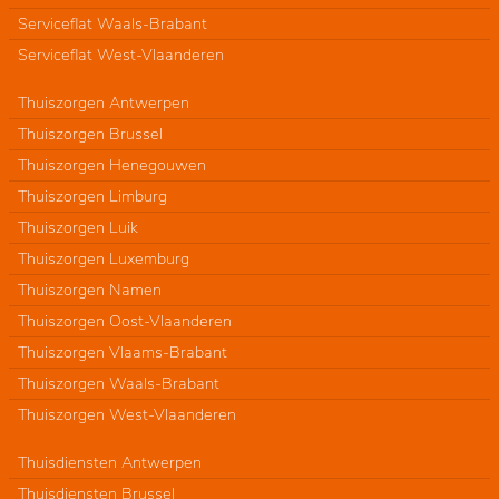
Serviceflat Waals-Brabant
Serviceflat West-Vlaanderen
Thuiszorgen Antwerpen
Thuiszorgen Brussel
Thuiszorgen Henegouwen
Thuiszorgen Limburg
Thuiszorgen Luik
Thuiszorgen Luxemburg
Thuiszorgen Namen
Thuiszorgen Oost-Vlaanderen
Thuiszorgen Vlaams-Brabant
Thuiszorgen Waals-Brabant
Thuiszorgen West-Vlaanderen
Thuisdiensten Antwerpen
Thuisdiensten Brussel