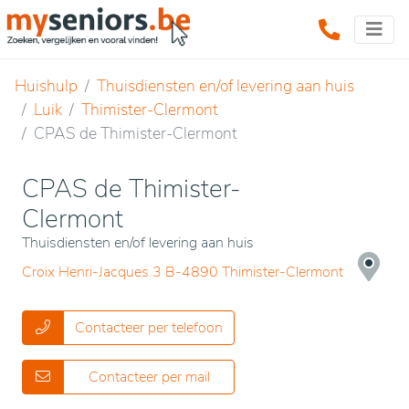
Huishulp
Thuisdiensten en/of levering aan huis
Luik
Thimister-Clermont
CPAS de Thimister-Clermont
CPAS de Thimister-
Clermont
Thuisdiensten en/of levering aan huis
Croix Henri-Jacques 3 B-4890 Thimister-Clermont
Contacteer per telefoon
Contacteer per mail