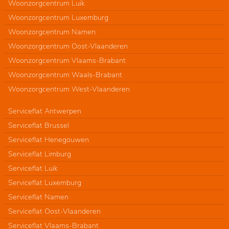
Woonzorgcentrum Luik
Woonzorgcentrum Luxemburg
Woonzorgcentrum Namen
Woonzorgcentrum Oost-Vlaanderen
Woonzorgcentrum Vlaams-Brabant
Woonzorgcentrum Waals-Brabant
Woonzorgcentrum West-Vlaanderen
Serviceflat Antwerpen
Serviceflat Brussel
Serviceflat Henegouwen
Serviceflat Limburg
Serviceflat Luik
Serviceflat Luxemburg
Serviceflat Namen
Serviceflat Oost-Vlaanderen
Serviceflat Vlaams-Brabant