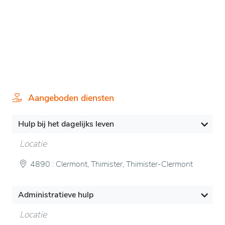
Aangeboden diensten
Hulp bij het dagelijks leven
Locatie
4890 : Clermont, Thimister, Thimister-Clermont
Administratieve hulp
Locatie