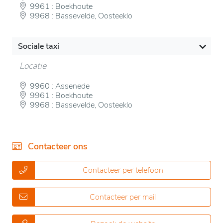
9961 : Boekhoute
9968 : Bassevelde, Oosteeklo
Sociale taxi
Locatie
9960 : Assenede
9961 : Boekhoute
9968 : Bassevelde, Oosteeklo
Contacteer ons
Contacteer per telefoon
Contacteer per mail