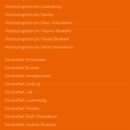
Woonzorgcentrum Luxemburg
Woonzorgcentrum Namen
Woonzorgcentrum Oost-Vlaanderen
Woonzorgcentrum Vlaams-Brabant
Woonzorgcentrum Waals-Brabant
Woonzorgcentrum West-Vlaanderen
Serviceflat Antwerpen
Serviceflat Brussel
Serviceflat Henegouwen
Serviceflat Limburg
Serviceflat Luik
Serviceflat Luxemburg
Serviceflat Namen
Serviceflat Oost-Vlaanderen
Serviceflat Vlaams-Brabant