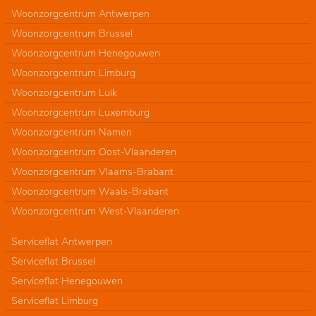
Woonzorgcentrum Antwerpen
Woonzorgcentrum Brussel
Woonzorgcentrum Henegouwen
Woonzorgcentrum Limburg
Woonzorgcentrum Luik
Woonzorgcentrum Luxemburg
Woonzorgcentrum Namen
Woonzorgcentrum Oost-Vlaanderen
Woonzorgcentrum Vlaams-Brabant
Woonzorgcentrum Waals-Brabant
Woonzorgcentrum West-Vlaanderen
Serviceflat Antwerpen
Serviceflat Brussel
Serviceflat Henegouwen
Serviceflat Limburg