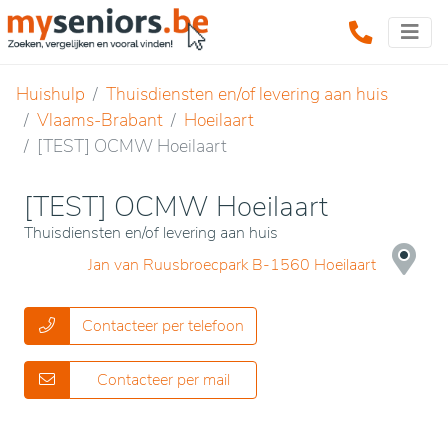
Huishulp
Thuisdiensten en/of levering aan huis
Vlaams-Brabant
Hoeilaart
[TEST] OCMW Hoeilaart
[TEST] OCMW Hoeilaart
Thuisdiensten en/of levering aan huis
Jan van Ruusbroecpark B-1560 Hoeilaart
Contacteer per telefoon
Contacteer per mail