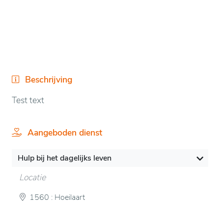
Beschrijving
Test text
Aangeboden dienst
Hulp bij het dagelijks leven
Locatie
1560 : Hoeilaart