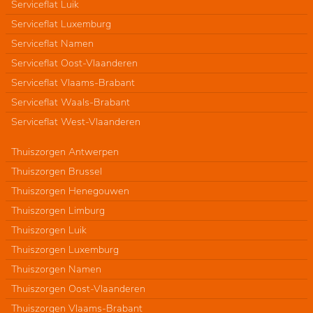
Serviceflat Luik
Serviceflat Luxemburg
Serviceflat Namen
Serviceflat Oost-Vlaanderen
Serviceflat Vlaams-Brabant
Serviceflat Waals-Brabant
Serviceflat West-Vlaanderen
Thuiszorgen Antwerpen
Thuiszorgen Brussel
Thuiszorgen Henegouwen
Thuiszorgen Limburg
Thuiszorgen Luik
Thuiszorgen Luxemburg
Thuiszorgen Namen
Thuiszorgen Oost-Vlaanderen
Thuiszorgen Vlaams-Brabant