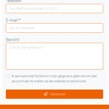
Telefoon
E-mail *
Bericht
Ik aanvaard dat MySeniors mijn gegevens gebruikt om een
account aan te maken op de website myseniors.be
Versturen