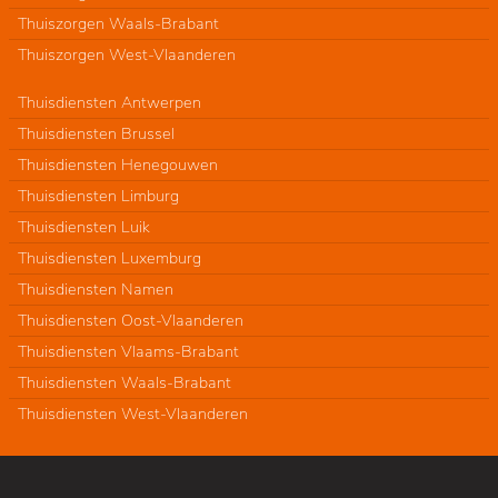
Thuiszorgen Waals-Brabant
Thuiszorgen West-Vlaanderen
Thuisdiensten Antwerpen
Thuisdiensten Brussel
Thuisdiensten Henegouwen
Thuisdiensten Limburg
Thuisdiensten Luik
Thuisdiensten Luxemburg
Thuisdiensten Namen
Thuisdiensten Oost-Vlaanderen
Thuisdiensten Vlaams-Brabant
Thuisdiensten Waals-Brabant
Thuisdiensten West-Vlaanderen