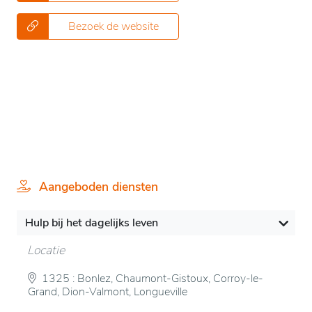
Bezoek de website
Aangeboden diensten
Hulp bij het dagelijks leven
Locatie
1325 : Bonlez, Chaumont-Gistoux, Corroy-le-
Grand, Dion-Valmont, Longueville