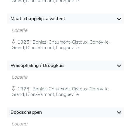
Grand, Dion-Valmont, Longueville
Maatschappelijk assistent
Locatie
1325 : Bonlez, Chaumont-Gistoux, Corroy-le-
Grand, Dion-Valmont, Longueville
Wasophaling / Droogkuis
Locatie
1325 : Bonlez, Chaumont-Gistoux, Corroy-le-
Grand, Dion-Valmont, Longueville
Boodschappen
Locatie