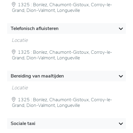
1325 : Bonlez, Chaumont-Gistoux, Corroy-le-
Grand, Dion-Valmont, Longueville
Telefonisch afluisteren
Locatie
1325 : Bonlez, Chaumont-Gistoux, Corroy-le-
Grand, Dion-Valmont, Longueville
Bereiding van maaltijden
Locatie
1325 : Bonlez, Chaumont-Gistoux, Corroy-le-
Grand, Dion-Valmont, Longueville
Sociale taxi