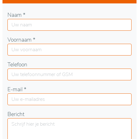
Naam *
Voornaam *
Telefoon
E-mail *
Bericht