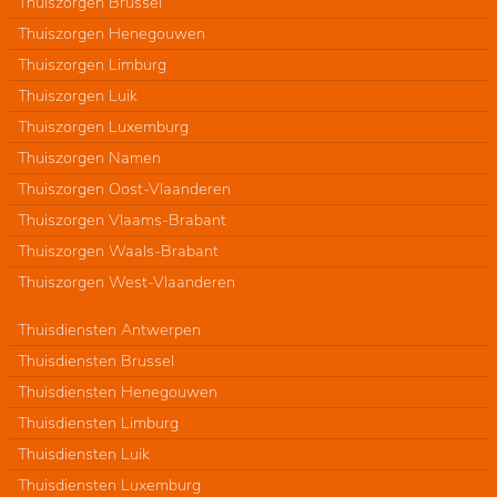
Thuiszorgen Brussel
Thuiszorgen Henegouwen
Thuiszorgen Limburg
Thuiszorgen Luik
Thuiszorgen Luxemburg
Thuiszorgen Namen
Thuiszorgen Oost-Vlaanderen
Thuiszorgen Vlaams-Brabant
Thuiszorgen Waals-Brabant
Thuiszorgen West-Vlaanderen
Thuisdiensten Antwerpen
Thuisdiensten Brussel
Thuisdiensten Henegouwen
Thuisdiensten Limburg
Thuisdiensten Luik
Thuisdiensten Luxemburg