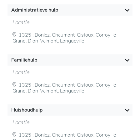
Administratieve hulp
Locatie
1325 : Bonlez, Chaumont-Gistoux, Corroy-le-
Grand, Dion-Valmont, Longueville
Familiehulp
Locatie
1325 : Bonlez, Chaumont-Gistoux, Corroy-le-
Grand, Dion-Valmont, Longueville
Huishoudhulp
Locatie
1325 : Bonlez, Chaumont-Gistoux, Corroy-le-