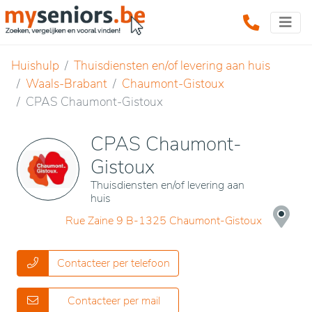
Huishulp
Thuisdiensten en/of levering aan huis
Waals-Brabant
Chaumont-Gistoux
CPAS Chaumont-Gistoux
CPAS Chaumont-
Gistoux
Thuisdiensten en/of levering aan
huis
Rue Zaine 9 B-1325 Chaumont-Gistoux
Contacteer per telefoon
Contacteer per mail