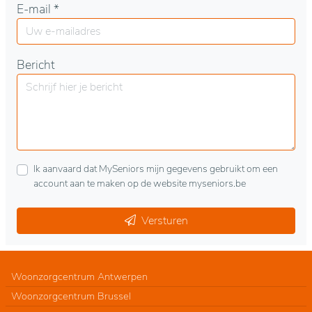
E-mail *
Bericht
Ik aanvaard dat MySeniors mijn gegevens gebruikt om een
account aan te maken op de website myseniors.be
Versturen
Woonzorgcentrum Antwerpen
Woonzorgcentrum Brussel