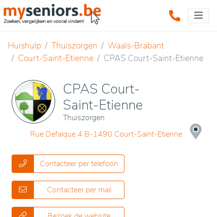
Huishulp
Thuiszorgen
Waals-Brabant
Court-Saint-Etienne
CPAS Court-Saint-Etienne
CPAS Court-
Saint-Etienne
Thuiszorgen
Rue Defalque 4 B-1490 Court-Saint-Etienne
Contacteer per telefoon
Contacteer per mail
Bezoek de website