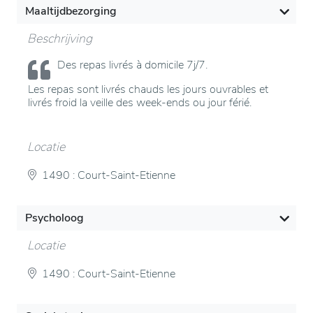
Maaltijdbezorging
Beschrijving
Des repas livrés à domicile 7j/7.
Les repas sont livrés chauds les jours ouvrables et
livrés froid la veille des week-ends ou jour férié.
Locatie
1490 : Court-Saint-Etienne
Psycholoog
Locatie
1490 : Court-Saint-Etienne