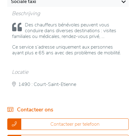
Sociale taxi
Beschrijving
Des chauffeurs bénévoles peuvent vous
conduire dans diverses destinations : visites
familiales ou médicales, rendez-vous privé, …
Ce service s’adresse uniquement aux personnes
ayant plus e 65 ans avec des problèmes de mobilité.
Locatie
1490 : Court-Saint-Etienne
Contacteer ons
Contacteer per telefoon