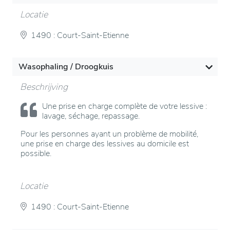
Locatie
1490 : Court-Saint-Etienne
Wasophaling / Droogkuis
Beschrijving
Une prise en charge complète de votre lessive :
lavage, séchage, repassage.
Pour les personnes ayant un problème de mobilité,
une prise en charge des lessives au domicile est
possible.
Locatie
1490 : Court-Saint-Etienne