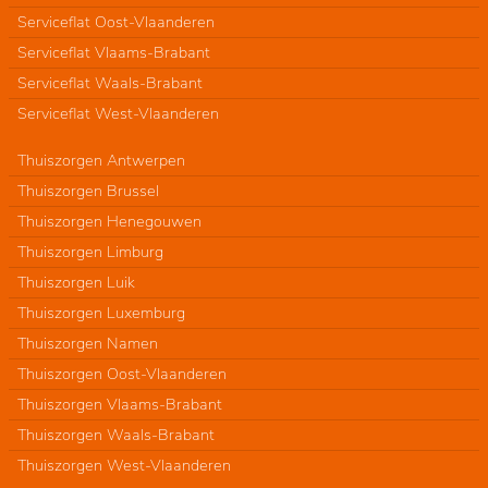
Serviceflat Oost-Vlaanderen
Serviceflat Vlaams-Brabant
Serviceflat Waals-Brabant
Serviceflat West-Vlaanderen
Thuiszorgen Antwerpen
Thuiszorgen Brussel
Thuiszorgen Henegouwen
Thuiszorgen Limburg
Thuiszorgen Luik
Thuiszorgen Luxemburg
Thuiszorgen Namen
Thuiszorgen Oost-Vlaanderen
Thuiszorgen Vlaams-Brabant
Thuiszorgen Waals-Brabant
Thuiszorgen West-Vlaanderen