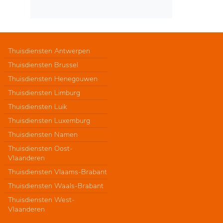
Thuisdiensten Antwerpen
Thuisdiensten Brussel
Thuisdiensten Henegouwen
Thuisdiensten Limburg
Thuisdiensten Luik
Thuisdiensten Luxemburg
Thuisdiensten Namen
Thuisdiensten Oost-
Vlaanderen
Thuisdiensten Vlaams-Brabant
Thuisdiensten Waals-Brabant
Thuisdiensten West-
Vlaanderen