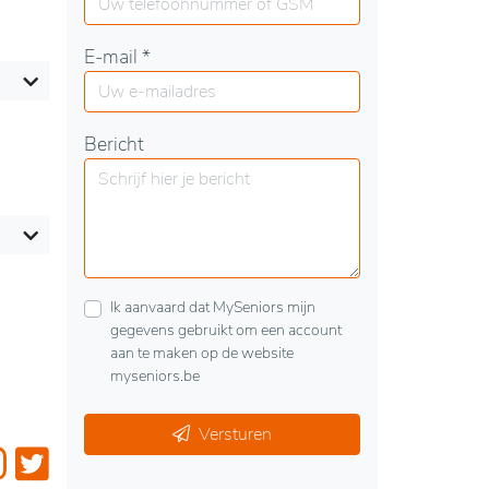
E-mail *
Bericht
Ik aanvaard dat MySeniors mijn
gegevens gebruikt om een account
aan te maken op de website
myseniors.be
Versturen