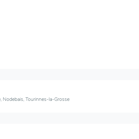
e, Nodebais, Tourinnes-la-Grosse