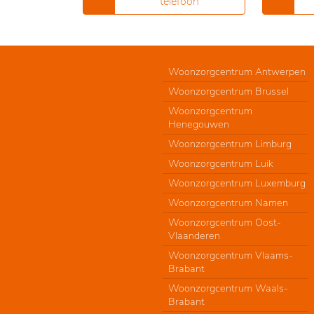
telefoon
Woonzorgcentrum Antwerpen
Woonzorgcentrum Brussel
Woonzorgcentrum
Henegouwen
Woonzorgcentrum Limburg
Woonzorgcentrum Luik
Woonzorgcentrum Luxemburg
Woonzorgcentrum Namen
Woonzorgcentrum Oost-
Vlaanderen
Woonzorgcentrum Vlaams-
Brabant
Woonzorgcentrum Waals-
Brabant