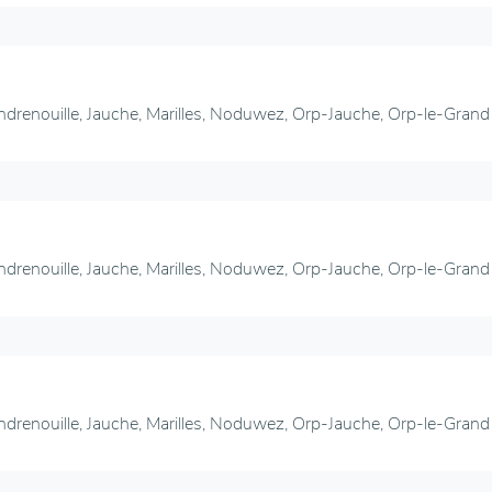
ndrenouille, Jauche, Marilles, Noduwez, Orp-Jauche, Orp-le-Grand
ndrenouille, Jauche, Marilles, Noduwez, Orp-Jauche, Orp-le-Grand
ndrenouille, Jauche, Marilles, Noduwez, Orp-Jauche, Orp-le-Grand