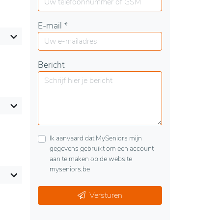
E-mail *
Bericht
Ik aanvaard dat MySeniors mijn
gegevens gebruikt om een account
aan te maken op de website
myseniors.be
Versturen