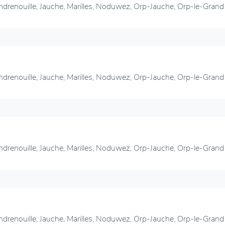
ndrenouille, Jauche, Marilles, Noduwez, Orp-Jauche, Orp-le-Grand
ndrenouille, Jauche, Marilles, Noduwez, Orp-Jauche, Orp-le-Grand
ndrenouille, Jauche, Marilles, Noduwez, Orp-Jauche, Orp-le-Grand
ndrenouille, Jauche, Marilles, Noduwez, Orp-Jauche, Orp-le-Grand