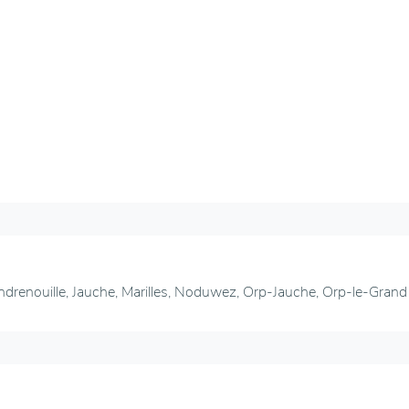
ndrenouille, Jauche, Marilles, Noduwez, Orp-Jauche, Orp-le-Grand