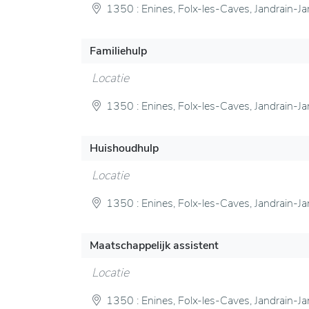
1350 : Enines, Folx-les-Caves, Jandrain-Ja
Familiehulp
Locatie
1350 : Enines, Folx-les-Caves, Jandrain-Ja
Huishoudhulp
Locatie
1350 : Enines, Folx-les-Caves, Jandrain-Ja
Maatschappelijk assistent
Locatie
1350 : Enines, Folx-les-Caves, Jandrain-Ja