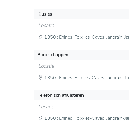
Klusjes
Locatie
1350 : Enines, Folx-les-Caves, Jandrain-Ja
Boodschappen
Locatie
1350 : Enines, Folx-les-Caves, Jandrain-Ja
Telefonisch afluisteren
Locatie
1350 : Enines, Folx-les-Caves, Jandrain-Ja