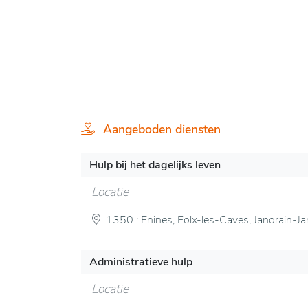
Aangeboden diensten
Hulp bij het dagelijks leven
Locatie
1350 : Enines, Folx-les-Caves, Jandrain-Ja
Administratieve hulp
Locatie