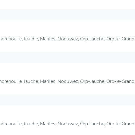
ndrenouille, Jauche, Marilles, Noduwez, Orp-Jauche, Orp-le-Grand
ndrenouille, Jauche, Marilles, Noduwez, Orp-Jauche, Orp-le-Grand
ndrenouille, Jauche, Marilles, Noduwez, Orp-Jauche, Orp-le-Grand