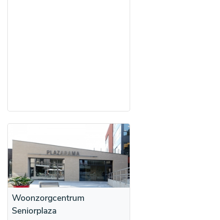
Woonzorgcentrum
Seniorplaza