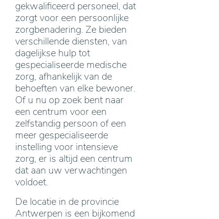
gekwalificeerd personeel, dat
zorgt voor een persoonlijke
zorgbenadering. Ze bieden
verschillende diensten, van
dagelijkse hulp tot
gespecialiseerde medische
zorg, afhankelijk van de
behoeften van elke bewoner.
Of u nu op zoek bent naar
een centrum voor een
zelfstandig persoon of een
meer gespecialiseerde
instelling voor intensieve
zorg, er is altijd een centrum
dat aan uw verwachtingen
voldoet.
De locatie in de provincie
Antwerpen is een bijkomend