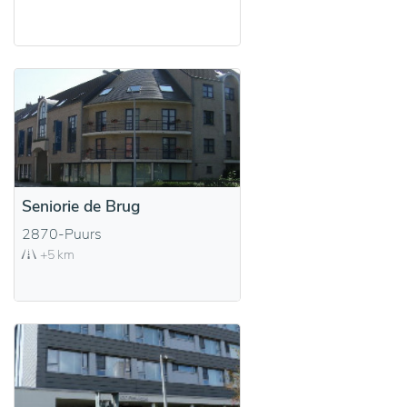
Seniorie de Brug
2870-Puurs
+5 km