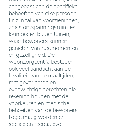
aangepast aan de specifieke
behoeften van elke persoon.
Er zijn tal van voorzieningen,
zoals ontspanningsruimtes,
lounges en buiten tuinen,
waar bewoners kunnen
genieten van rustmomenten
en gezelligheid. De
woonzorgcentra besteden
ook veel aandacht aan de
kwaliteit van de maaltijden,
met gevarieerde en
evenwichtige gerechten die
rekening houden met de
voorkeuren en medische
behoeften van de bewoners.
Regelmatig worden er
sociale en recreatieve