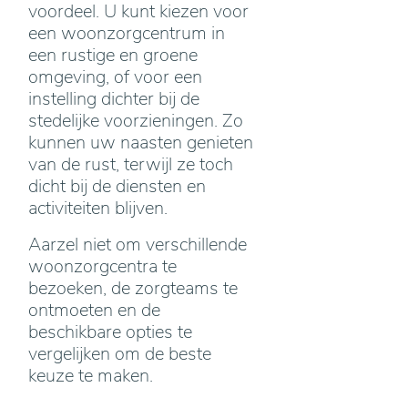
voordeel. U kunt kiezen voor
een woonzorgcentrum in
een rustige en groene
omgeving, of voor een
instelling dichter bij de
stedelijke voorzieningen. Zo
kunnen uw naasten genieten
van de rust, terwijl ze toch
dicht bij de diensten en
activiteiten blijven.
Aarzel niet om verschillende
woonzorgcentra te
bezoeken, de zorgteams te
ontmoeten en de
beschikbare opties te
vergelijken om de beste
keuze te maken.