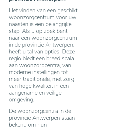
Het vinden van een geschikt
woonzorgcentrum voor uw
naasten is een belangrijke
stap. Als u op zoek bent
naar een woonzorgcentrum
in de provincie Antwerpen,
heeft u tal van opties. Deze
regio biedt een breed scala
aan woonzorgcentra, van
moderne instellingen tot
meer traditionele, met zorg
van hoge kwaliteit in een
aangename en veilige
omgeving.
De woonzorgcentra in de
provincie Antwerpen staan
bekend om hun