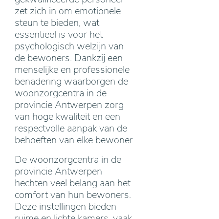
zet zich in om emotionele
steun te bieden, wat
essentieel is voor het
psychologisch welzijn van
de bewoners. Dankzij een
menselijke en professionele
benadering waarborgen de
woonzorgcentra in de
provincie Antwerpen zorg
van hoge kwaliteit en een
respectvolle aanpak van de
behoeften van elke bewoner.
De woonzorgcentra in de
provincie Antwerpen
hechten veel belang aan het
comfort van hun bewoners.
Deze instellingen bieden
ruime en lichte kamers, vaak