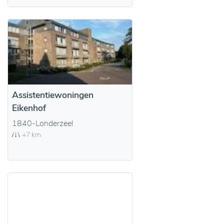
Assistentiewoningen
Eikenhof
1840-Londerzeel
+7 km