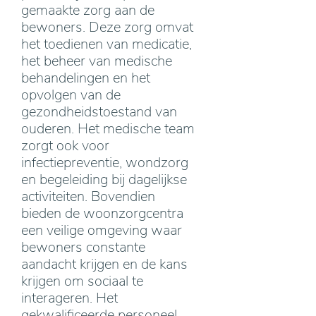
gemaakte zorg aan de
bewoners. Deze zorg omvat
het toedienen van medicatie,
het beheer van medische
behandelingen en het
opvolgen van de
gezondheidstoestand van
ouderen. Het medische team
zorgt ook voor
infectiepreventie, wondzorg
en begeleiding bij dagelijkse
activiteiten. Bovendien
bieden de woonzorgcentra
een veilige omgeving waar
bewoners constante
aandacht krijgen en de kans
krijgen om sociaal te
interageren. Het
gekwalificeerde personeel