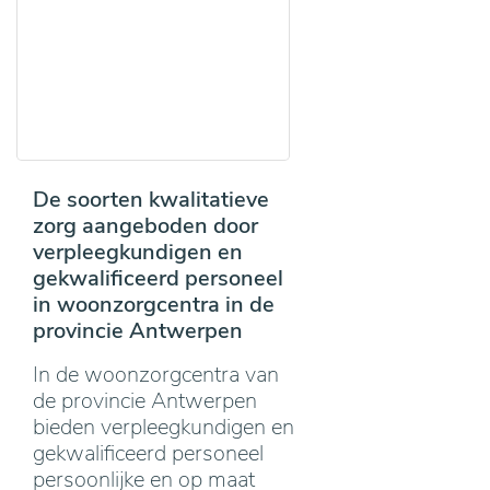
De soorten kwalitatieve
zorg aangeboden door
verpleegkundigen en
gekwalificeerd personeel
in woonzorgcentra in de
provincie Antwerpen
In de woonzorgcentra van
de provincie Antwerpen
bieden verpleegkundigen en
gekwalificeerd personeel
persoonlijke en op maat