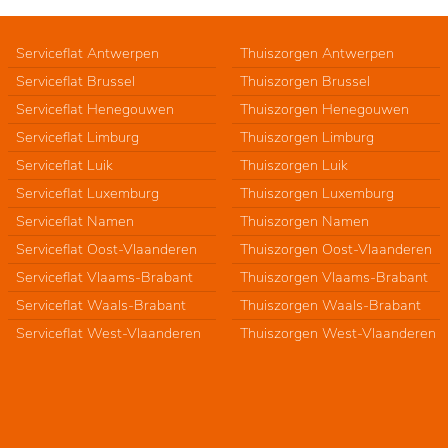
Serviceflat Antwerpen
Thuiszorgen Antwerpen
Serviceflat Brussel
Thuiszorgen Brussel
Serviceflat Henegouwen
Thuiszorgen Henegouwen
Serviceflat Limburg
Thuiszorgen Limburg
Serviceflat Luik
Thuiszorgen Luik
Serviceflat Luxemburg
Thuiszorgen Luxemburg
Serviceflat Namen
Thuiszorgen Namen
Serviceflat Oost-Vlaanderen
Thuiszorgen Oost-Vlaanderen
Serviceflat Vlaams-Brabant
Thuiszorgen Vlaams-Brabant
Serviceflat Waals-Brabant
Thuiszorgen Waals-Brabant
Serviceflat West-Vlaanderen
Thuiszorgen West-Vlaanderen