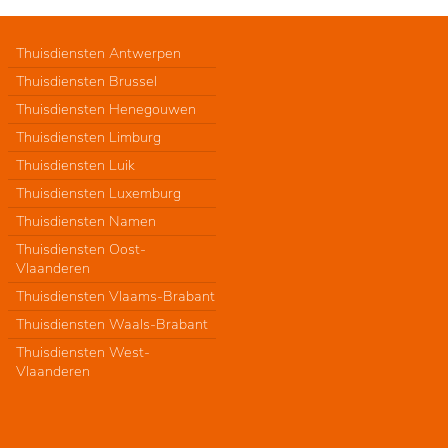
Thuisdiensten Antwerpen
Thuisdiensten Brussel
Thuisdiensten Henegouwen
Thuisdiensten Limburg
Thuisdiensten Luik
Thuisdiensten Luxemburg
Thuisdiensten Namen
Thuisdiensten Oost-
Vlaanderen
Thuisdiensten Vlaams-Brabant
Thuisdiensten Waals-Brabant
Thuisdiensten West-
Vlaanderen