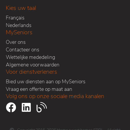
Kies uw taal
Français
Nederlands
MySeniors
Over ons
Contacteer ons
Wettelijke mededeling
Algemene voorwaarden
Voor dienstverleners
Bied uw diensten aan op MySeniors
Vraag een offerte op maat aan
Volg ons op onze sociale media kanalen