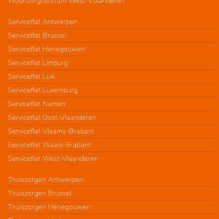
Woonzorgcentrum West-Vlaanderen
Serviceflat Antwerpen
Serviceflat Brussel
Serviceflat Henegouwen
Serviceflat Limburg
Serviceflat Luik
Serviceflat Luxemburg
Serviceflat Namen
Serviceflat Oost-Vlaanderen
Serviceflat Vlaams-Brabant
Serviceflat Waals-Brabant
Serviceflat West-Vlaanderen
Thuiszorgen Antwerpen
Thuiszorgen Brussel
Thuiszorgen Henegouwen