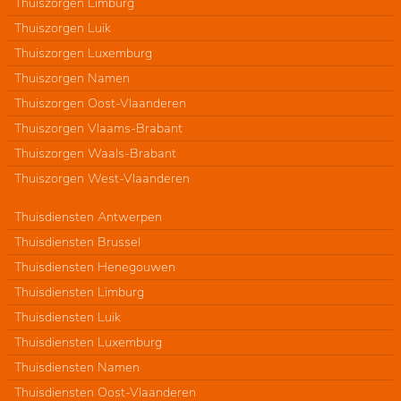
Thuiszorgen Limburg
Thuiszorgen Luik
Thuiszorgen Luxemburg
Thuiszorgen Namen
Thuiszorgen Oost-Vlaanderen
Thuiszorgen Vlaams-Brabant
Thuiszorgen Waals-Brabant
Thuiszorgen West-Vlaanderen
Thuisdiensten Antwerpen
Thuisdiensten Brussel
Thuisdiensten Henegouwen
Thuisdiensten Limburg
Thuisdiensten Luik
Thuisdiensten Luxemburg
Thuisdiensten Namen
Thuisdiensten Oost-Vlaanderen