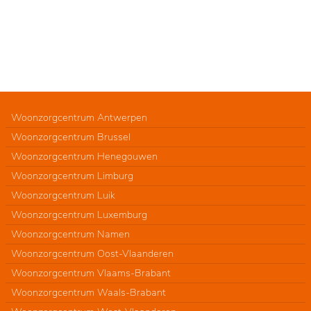
Woonzorgcentrum Antwerpen
Woonzorgcentrum Brussel
Woonzorgcentrum Henegouwen
Woonzorgcentrum Limburg
Woonzorgcentrum Luik
Woonzorgcentrum Luxemburg
Woonzorgcentrum Namen
Woonzorgcentrum Oost-Vlaanderen
Woonzorgcentrum Vlaams-Brabant
Woonzorgcentrum Waals-Brabant