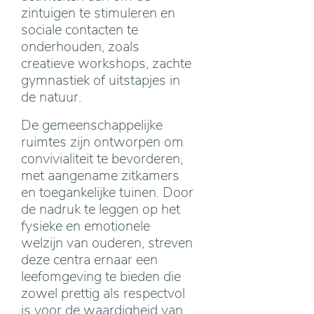
zintuigen te stimuleren en
sociale contacten te
onderhouden, zoals
creatieve workshops, zachte
gymnastiek of uitstapjes in
de natuur.
De gemeenschappelijke
ruimtes zijn ontworpen om
convivialiteit te bevorderen,
met aangename zitkamers
en toegankelijke tuinen. Door
de nadruk te leggen op het
fysieke en emotionele
welzijn van ouderen, streven
deze centra ernaar een
leefomgeving te bieden die
zowel prettig als respectvol
is voor de waardigheid van