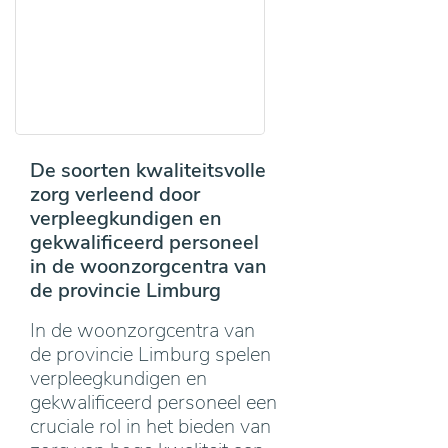
De soorten kwaliteitsvolle
zorg verleend door
verpleegkundigen en
gekwalificeerd personeel
in de woonzorgcentra van
de provincie Limburg
In de woonzorgcentra van
de provincie Limburg spelen
verpleegkundigen en
gekwalificeerd personeel een
cruciale rol in het bieden van