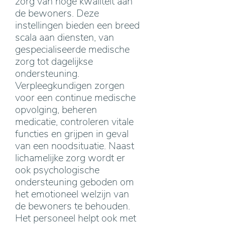
zorg van hoge kwaliteit aan
de bewoners. Deze
instellingen bieden een breed
scala aan diensten, van
gespecialiseerde medische
zorg tot dagelijkse
ondersteuning.
Verpleegkundigen zorgen
voor een continue medische
opvolging, beheren
medicatie, controleren vitale
functies en grijpen in geval
van een noodsituatie. Naast
lichamelijke zorg wordt er
ook psychologische
ondersteuning geboden om
het emotioneel welzijn van
de bewoners te behouden.
Het personeel helpt ook met