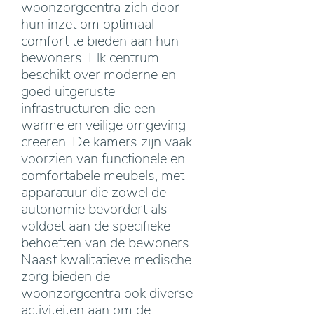
woonzorgcentra zich door
hun inzet om optimaal
comfort te bieden aan hun
bewoners. Elk centrum
beschikt over moderne en
goed uitgeruste
infrastructuren die een
warme en veilige omgeving
creëren. De kamers zijn vaak
voorzien van functionele en
comfortabele meubels, met
apparatuur die zowel de
autonomie bevordert als
voldoet aan de specifieke
behoeften van de bewoners.
Naast kwalitatieve medische
zorg bieden de
woonzorgcentra ook diverse
activiteiten aan om de