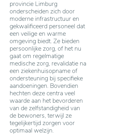
provincie Limburg
onderscheiden zich door
moderne infrastructuur en
gekwalificeerd personeel dat
een veilige en warme
omgeving biedt. Ze bieden
persoonlijke zorg, of het nu
gaat om regelmatige
medische zorg, revalidatie na
een ziekenhuisopname of
ondersteuning bij specifieke
aandoeningen. Bovendien
hechten deze centra veel
waarde aan het bevorderen
van de zelfstandigheid van
de bewoners, terwijl ze
tegelijkertijd zorgen voor
optimaal welzijn.