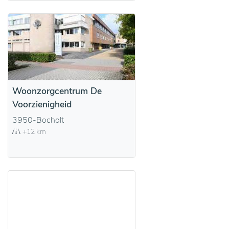
Woonzorgcentrum De
Voorzienigheid
3950-Bocholt
+12 km