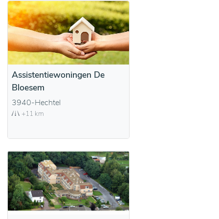
Assistentiewoningen De
Bloesem
3940-Hechtel
+11 km