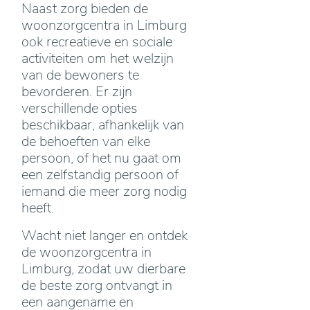
Naast zorg bieden de
woonzorgcentra in Limburg
ook recreatieve en sociale
activiteiten om het welzijn
van de bewoners te
bevorderen. Er zijn
verschillende opties
beschikbaar, afhankelijk van
de behoeften van elke
persoon, of het nu gaat om
een zelfstandig persoon of
iemand die meer zorg nodig
heeft.
Wacht niet langer en ontdek
de woonzorgcentra in
Limburg, zodat uw dierbare
de beste zorg ontvangt in
een aangename en