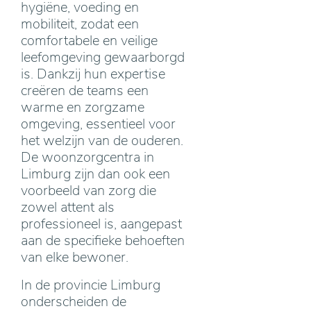
hygiëne, voeding en
mobiliteit, zodat een
comfortabele en veilige
leefomgeving gewaarborgd
is. Dankzij hun expertise
creëren de teams een
warme en zorgzame
omgeving, essentieel voor
het welzijn van de ouderen.
De woonzorgcentra in
Limburg zijn dan ook een
voorbeeld van zorg die
zowel attent als
professioneel is, aangepast
aan de specifieke behoeften
van elke bewoner.
In de provincie Limburg
onderscheiden de