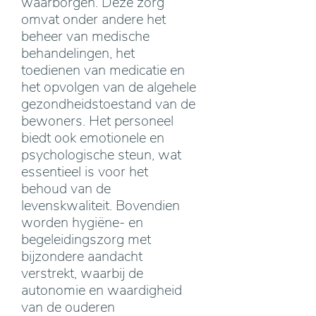
waarborgen. Deze zorg
omvat onder andere het
beheer van medische
behandelingen, het
toedienen van medicatie en
het opvolgen van de algehele
gezondheidstoestand van de
bewoners. Het personeel
biedt ook emotionele en
psychologische steun, wat
essentieel is voor het
behoud van de
levenskwaliteit. Bovendien
worden hygiëne- en
begeleidingszorg met
bijzondere aandacht
verstrekt, waarbij de
autonomie en waardigheid
van de ouderen