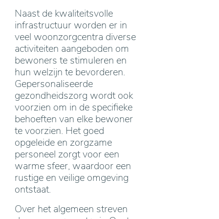
Naast de kwaliteitsvolle
infrastructuur worden er in
veel woonzorgcentra diverse
activiteiten aangeboden om
bewoners te stimuleren en
hun welzijn te bevorderen.
Gepersonaliseerde
gezondheidszorg wordt ook
voorzien om in de specifieke
behoeften van elke bewoner
te voorzien. Het goed
opgeleide en zorgzame
personeel zorgt voor een
warme sfeer, waardoor een
rustige en veilige omgeving
ontstaat.
Over het algemeen streven