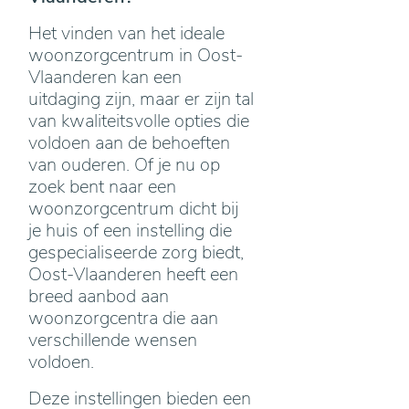
Het vinden van het ideale
woonzorgcentrum in Oost-
Vlaanderen kan een
uitdaging zijn, maar er zijn tal
van kwaliteitsvolle opties die
voldoen aan de behoeften
van ouderen. Of je nu op
zoek bent naar een
woonzorgcentrum dicht bij
je huis of een instelling die
gespecialiseerde zorg biedt,
Oost-Vlaanderen heeft een
breed aanbod aan
woonzorgcentra die aan
verschillende wensen
voldoen.
Deze instellingen bieden een