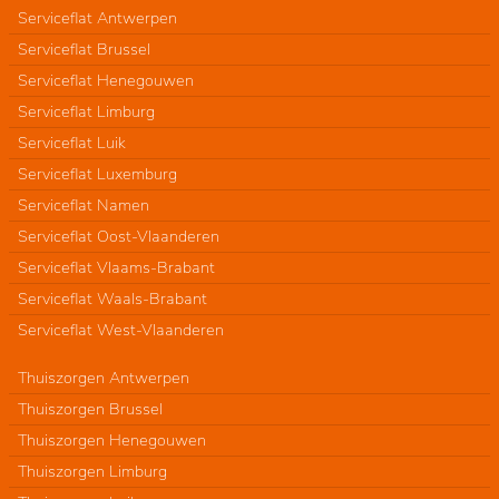
Serviceflat Antwerpen
Serviceflat Brussel
Serviceflat Henegouwen
Serviceflat Limburg
Serviceflat Luik
Serviceflat Luxemburg
Serviceflat Namen
Serviceflat Oost-Vlaanderen
Serviceflat Vlaams-Brabant
Serviceflat Waals-Brabant
Serviceflat West-Vlaanderen
Thuiszorgen Antwerpen
Thuiszorgen Brussel
Thuiszorgen Henegouwen
Thuiszorgen Limburg