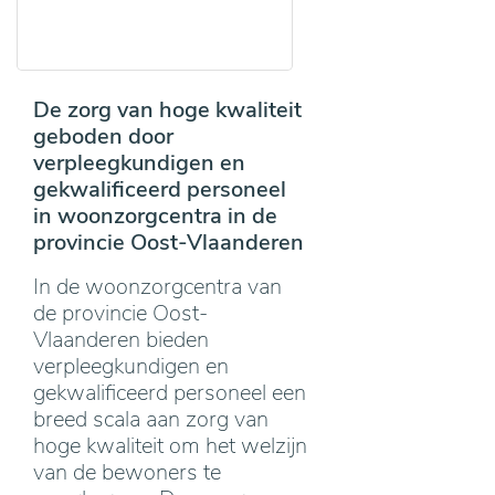
De zorg van hoge kwaliteit
geboden door
verpleegkundigen en
gekwalificeerd personeel
in woonzorgcentra in de
provincie Oost-Vlaanderen
In de woonzorgcentra van
de provincie Oost-
Vlaanderen bieden
verpleegkundigen en
gekwalificeerd personeel een
breed scala aan zorg van
hoge kwaliteit om het welzijn
van de bewoners te