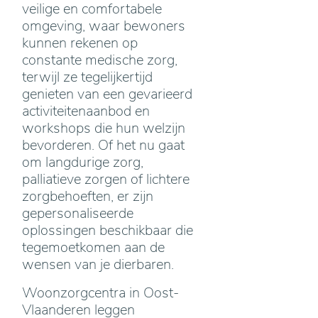
veilige en comfortabele
omgeving, waar bewoners
kunnen rekenen op
constante medische zorg,
terwijl ze tegelijkertijd
genieten van een gevarieerd
activiteitenaanbod en
workshops die hun welzijn
bevorderen. Of het nu gaat
om langdurige zorg,
palliatieve zorgen of lichtere
zorgbehoeften, er zijn
gepersonaliseerde
oplossingen beschikbaar die
tegemoetkomen aan de
wensen van je dierbaren.
Woonzorgcentra in Oost-
Vlaanderen leggen