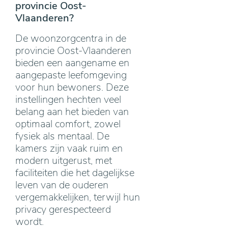
provincie Oost-
Vlaanderen?
De woonzorgcentra in de
provincie Oost-Vlaanderen
bieden een aangename en
aangepaste leefomgeving
voor hun bewoners. Deze
instellingen hechten veel
belang aan het bieden van
optimaal comfort, zowel
fysiek als mentaal. De
kamers zijn vaak ruim en
modern uitgerust, met
faciliteiten die het dagelijkse
leven van de ouderen
vergemakkelijken, terwijl hun
privacy gerespecteerd
wordt.