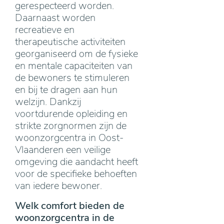
gerespecteerd worden.
Daarnaast worden
recreatieve en
therapeutische activiteiten
georganiseerd om de fysieke
en mentale capaciteiten van
de bewoners te stimuleren
en bij te dragen aan hun
welzijn. Dankzij
voortdurende opleiding en
strikte zorgnormen zijn de
woonzorgcentra in Oost-
Vlaanderen een veilige
omgeving die aandacht heeft
voor de specifieke behoeften
van iedere bewoner.
Welk comfort bieden de
woonzorgcentra in de