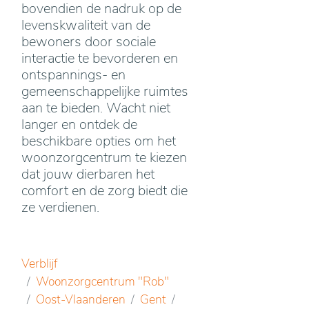
bovendien de nadruk op de
levenskwaliteit van de
bewoners door sociale
interactie te bevorderen en
ontspannings- en
gemeenschappelijke ruimtes
aan te bieden. Wacht niet
langer en ontdek de
beschikbare opties om het
woonzorgcentrum te kiezen
dat jouw dierbaren het
comfort en de zorg biedt die
ze verdienen.
Verblijf
Woonzorgcentrum "Rob"
Oost-Vlaanderen
Gent